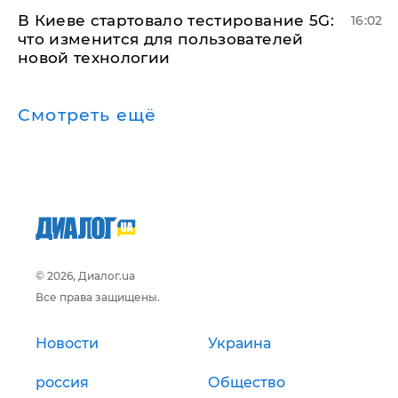
В Киеве стартовало тестирование 5G:
16:02
что изменится для пользователей
новой технологии
Смотреть ещё
© 2026, Диалог.ua
Все права защищены.
Новости
Украина
россия
Общество