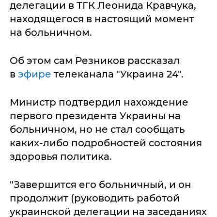
делегации в ТГК Леонида Кравчука,
находящегося в настоящий момент
на больничном.
Об этом сам Резников рассказал
в
эфире
телеканала "Украина 24".
Министр подтвердил нахождение
первого президента Украины на
больничном, но не стал сообщать
каких-либо подробностей состояния
здоровья политика.
"Завершится его больничный, и он
продолжит (руководить работой
украинской делегации на заседаниях