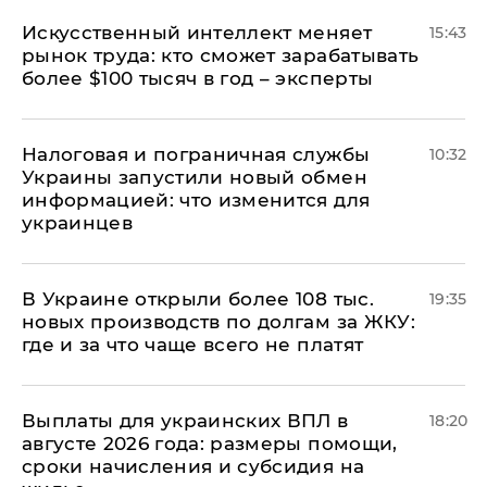
Искусственный интеллект меняет
15:43
рынок труда: кто сможет зарабатывать
более $100 тысяч в год – эксперты
Налоговая и пограничная службы
10:32
Украины запустили новый обмен
информацией: что изменится для
украинцев
В Украине открыли более 108 тыс.
19:35
новых производств по долгам за ЖКУ:
где и за что чаще всего не платят
Выплаты для украинских ВПЛ в
18:20
августе 2026 года: размеры помощи,
сроки начисления и субсидия на