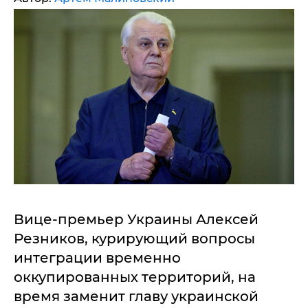
Вице-премьер Украины Алексей
Резников, курирующий вопросы
интеграции временно
оккупированных территорий, на
время заменит главу украинской