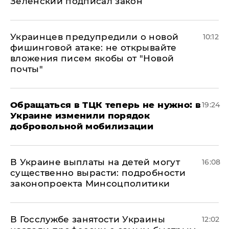
Зеленский подписал закон
Украинцев предупредили о новой
10:12
фишинговой атаке: не открывайте
вложения писем якобы от "Новой
почты"
Обращаться в ТЦК теперь не нужно: в
19:24
Украине изменили порядок
добровольной мобилизации
В Украине выплаты на детей могут
16:08
существенно вырасти: подробности
законопроекта Минсоцполитики
В Госслужбе занятости Украины
12:02