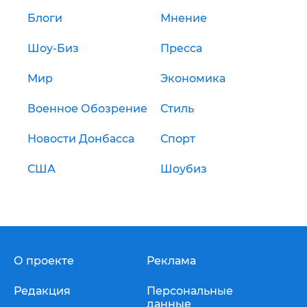
Блоги
Мнение
Шоу-Биз
Пресса
Мир
Экономика
Военное Обозрение
Стиль
Новости Донбасса
Спорт
США
Шоубиз
О проекте
Реклама
Редакция
Персональные
данные