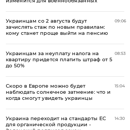
изменится для военнообязанных
Украинцам со 2 августа будут
09:06
зачислять стаж по новым правилам:
кому станет проще выйти на пенсию
Украинцам за неуплату налога на
08:53
квартиру придется платить штраф от 5
до 50%
Скоро в Европе можно будет
15:04
наблюдать солнечное затмение: что и
когда смогут увидеть украинцы
Украина переходит на стандарты ЕС
14:30
для органической продукции -