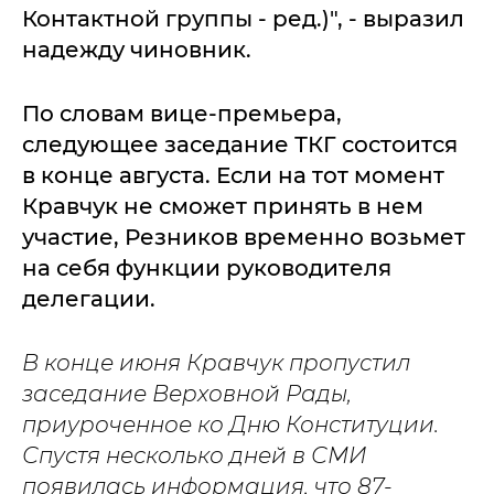
Контактной группы - ред.)", - выразил
надежду чиновник.
По словам вице-премьера,
следующее заседание ТКГ состоится
в конце августа. Если на тот момент
Кравчук не сможет принять в нем
участие, Резников временно возьмет
на себя функции руководителя
делегации.
В конце июня Кравчук пропустил
заседание Верховной Рады,
приуроченное ко Дню Конституции.
Спустя несколько дней в СМИ
появилась информация, что 87-