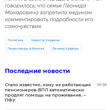
говорилось, что семья Леонида
Макаровича запретила медикам
комментировать подробности его
самочувствия.
Политика
Новости Украины
Переговоры в Минске
Леонид Кравчук
Последние новости
Стало известно, кому из работающих
09:38
пенсионеров-ВПЛ автоматически
продлят помощь на проживание, –
ПФУ