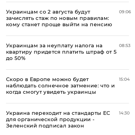
Украинцам со 2 августа будут
09:06
зачислять стаж по новым правилам:
кому станет проще выйти на пенсию
Украинцам за неуплату налога на
08:53
квартиру придется платить штраф от 5
до 50%
Скоро в Европе можно будет
15:04
наблюдать солнечное затмение: что и
когда смогут увидеть украинцы
Украина переходит на стандарты ЕС
14:30
для органической продукции -
Зеленский подписал закон