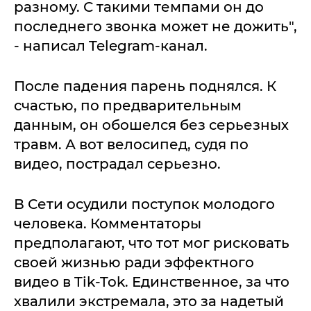
разному. С такими темпами он до
последнего звонка может не дожить",
- написал Telegram-канал.
После падения парень поднялся. К
счастью, по предварительным
данным, он обошелся без серьезных
травм. А вот велосипед, судя по
видео, пострадал серьезно.
В Сети осудили поступок молодого
человека. Комментаторы
предполагают, что тот мог рисковать
своей жизнью ради эффектного
видео в Tik-Tok. Единственное, за что
хвалили экстремала, это за надетый