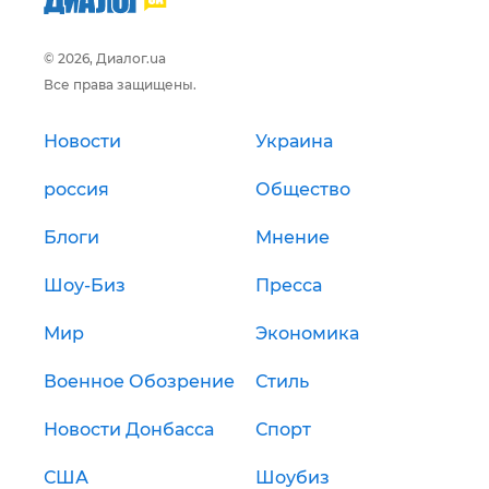
© 2026, Диалог.ua
Все права защищены.
Новости
Украина
россия
Общество
Блоги
Мнение
Шоу-Биз
Пресса
Мир
Экономика
Военное Обозрение
Стиль
Новости Донбасса
Спорт
США
Шоубиз