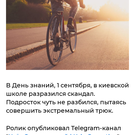
В День знаний, 1 сентября, в киевской
школе разразился скандал.
Подросток чуть не разбился, пытаясь
совершить экстремальный трюк.
Ролик опубликовал Telegram-канал