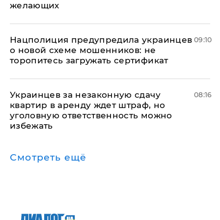
желающих
Нацполиция предупредила украинцев
09:10
о новой схеме мошенников: не
торопитесь загружать сертификат
Украинцев за незаконную сдачу
08:16
квартир в аренду ждет штраф, но
уголовную ответственность можно
избежать
Смотреть ещё