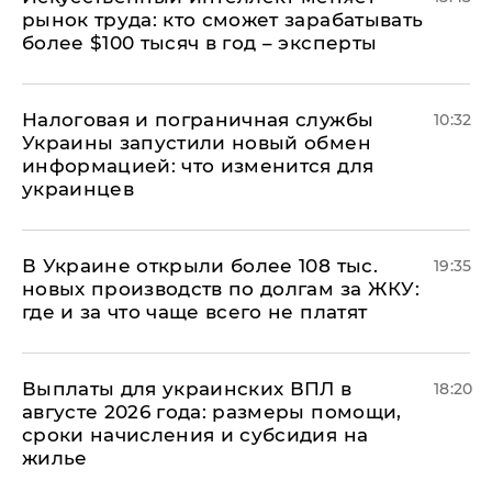
рынок труда: кто сможет зарабатывать
более $100 тысяч в год – эксперты
Налоговая и пограничная службы
10:32
Украины запустили новый обмен
информацией: что изменится для
украинцев
В Украине открыли более 108 тыс.
19:35
новых производств по долгам за ЖКУ:
где и за что чаще всего не платят
Выплаты для украинских ВПЛ в
18:20
августе 2026 года: размеры помощи,
сроки начисления и субсидия на
жилье