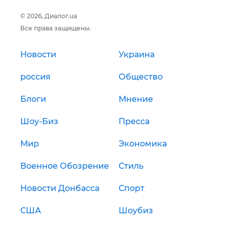
© 2026, Диалог.ua
Все права защищены.
Новости
Украина
россия
Общество
Блоги
Мнение
Шоу-Биз
Пресса
Мир
Экономика
Военное Обозрение
Стиль
Новости Донбасса
Спорт
США
Шоубиз