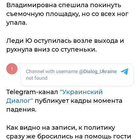
Владимировна спешила покинуть
съемочную площадку, но со всех ног
упала.
Леди Ю оступилась возле выхода и
рухнула вниз со ступеньки.
Telegram-канал
"Украинский
Диалог"
публикует кадры момента
падения.
Как видно на записи, к политику
сразу же бросились на помощь гости