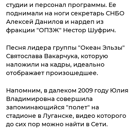
студии и персонал программы. Ее
поднимали на ноги секретарь СНБО
Алексей Данилов и нардеп из
фракции "ОПЗЖ" Нестор Шуфрич.
Песня лидера группы "Океан Эльзы"
Святослава Вакарчука, которую
наложили на кадры, идеально
отображает произошедшее.
Напомним, в далеком 2009 году Юлия
Владимировна совершила
запоминающийся "полет" на
стадионе в Луганске, видео которого
до сих пор можно найти в Сети.