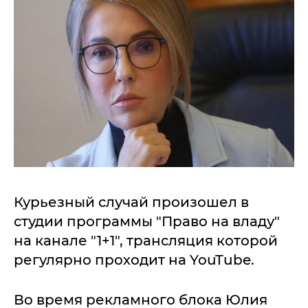
Курьезный случай произошел в
студии программы "Право на владу"
на канале "1+1", трансляция которой
регулярно проходит на YouTube.
Во время рекламного блока Юлия