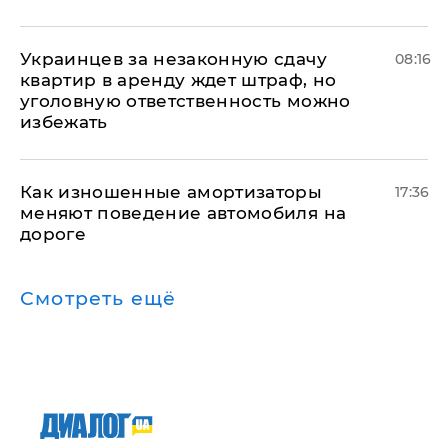
Украинцев за незаконную сдачу
08:16
квартир в аренду ждет штраф, но
уголовную ответственность можно
избежать
Как изношенные амортизаторы
17:36
меняют поведение автомобиля на
дороге
Смотреть ещё