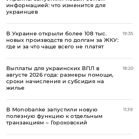
информацией: что изменится для
украинцев
В Украине открыли более 108 тыс.
19:35
новых производств по долгам за ЖКУ:
где и за что чаще всего не платят
Выплаты для украинских ВПЛ в
18:20
августе 2026 года: размеры помощи,
сроки начисления и субсидия на
жилье
В Мonobankе запустили новую
11:39
полезную функцию к отдельным
транзакциям – Гороховский