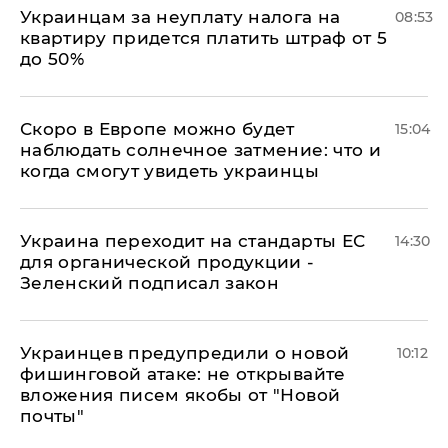
Украинцам за неуплату налога на
08:53
квартиру придется платить штраф от 5
до 50%
Скоро в Европе можно будет
15:04
наблюдать солнечное затмение: что и
когда смогут увидеть украинцы
Украина переходит на стандарты ЕС
14:30
для органической продукции -
Зеленский подписал закон
Украинцев предупредили о новой
10:12
фишинговой атаке: не открывайте
вложения писем якобы от "Новой
почты"