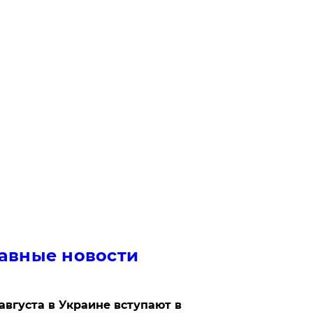
авные новости
 августа в Украине вступают в