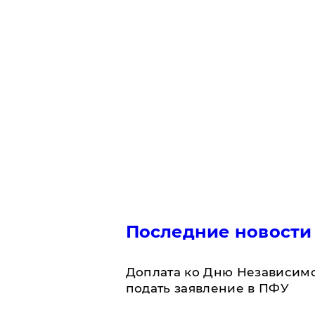
Последние новости
Доплата ко Дню Независимо
подать заявление в ПФУ