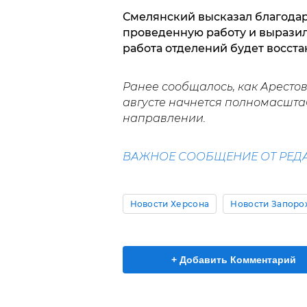
Смелянский высказал благодар
проведенную работу и выразил
работа отделений будет восста
Ранее сообщалось, как Арестов
августе начнется полномасшт
направлении.
ВАЖНОЕ СООБЩЕНИЕ ОТ РЕДА
Новости Херсона
Новости Запоро
+ Добавить Комментарий