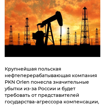
Крупнейшая польская
нефтеперерабатывающая компания
PKN Orlen понесла значительные
убытки из-за России и будет
требовать от представителей
государства-агрессора компенсации,