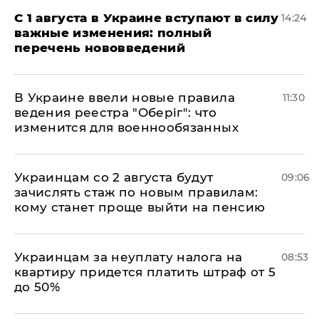
С 1 августа в Украине вступают в силу
14:24
важные изменения: полный
перечень нововведений
В Украине ввели новые правила
11:30
ведения реестра "Оберіг": что
изменится для военнообязанных
Украинцам со 2 августа будут
09:06
зачислять стаж по новым правилам:
кому станет проще выйти на пенсию
Украинцам за неуплату налога на
08:53
квартиру придется платить штраф от 5
до 50%