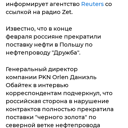
информирует агентство
Reuters
со
ссылкой на радио Zet.
Известно, что в конце
февраля россияне прекратили
поставку нефти в Польшу по
нефтепроводу "Дружба".
Генеральный директор
компании PKN Orlen Даниэль
Обайтек в интервью
корреспондентам подчеркнул, что
российская сторона в нарушение
контрактов полностью прекратила
поставки "черного золота" по
северной ветке нефтепровода