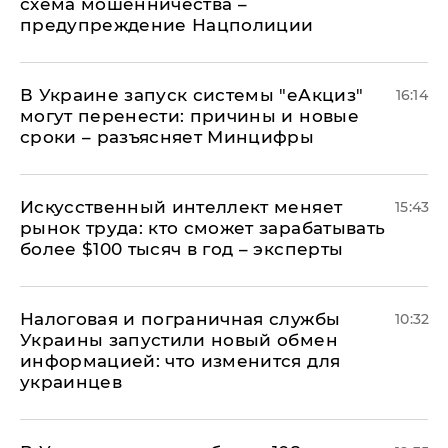
схема мошенничества –
предупреждение Нацполиции
В Украине запуск системы "еАкциз"
16:14
могут перенести: причины и новые
сроки – разъясняет Минцифры
Искусственный интеллект меняет
15:43
рынок труда: кто сможет зарабатывать
более $100 тысяч в год – эксперты
Налоговая и пограничная службы
10:32
Украины запустили новый обмен
информацией: что изменится для
украинцев