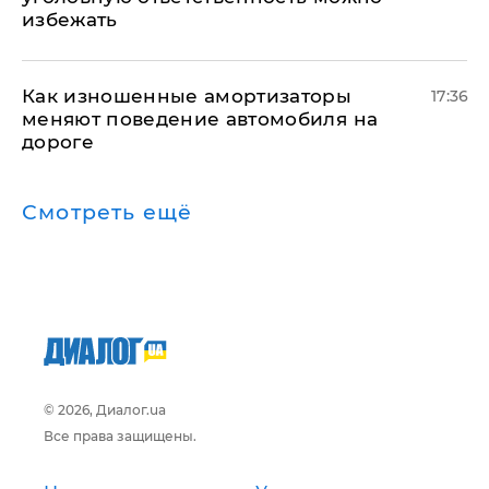
избежать
Как изношенные амортизаторы
17:36
меняют поведение автомобиля на
дороге
Смотреть ещё
© 2026, Диалог.ua
Все права защищены.