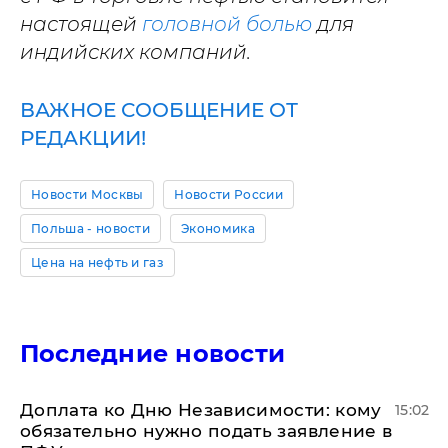
настоящей
головной болью
для
индийских компаний.
ВАЖНОЕ СООБЩЕНИЕ ОТ
РЕДАКЦИИ!
Новости Москвы
Новости России
Польша - новости
Экономика
Цена на нефть и газ
Последние новости
Доплата ко Дню Независимости: кому
15:02
обязательно нужно подать заявление в