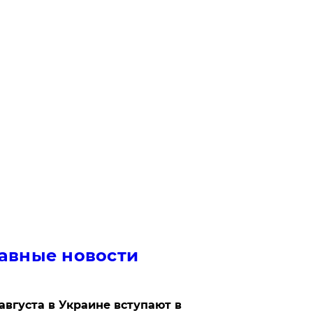
авные новости
 августа в Украине вступают в