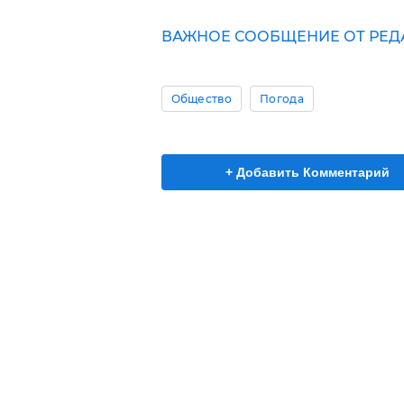
ВАЖНОЕ СООБЩЕНИЕ ОТ РЕД
Общество
Погода
+ Добавить Комментарий