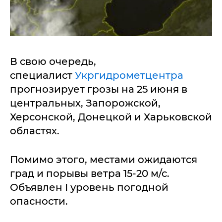
В свою очередь,
специалист
Укргидрометцентра
прогнозирует грозы на 25 июня в
центральных, Запорожской,
Херсонской, Донецкой и Харьковской
областях.
Помимо этого, местами ожидаются
град и порывы ветра 15-20 м/с.
Объявлен І уровень погодной
опасности.