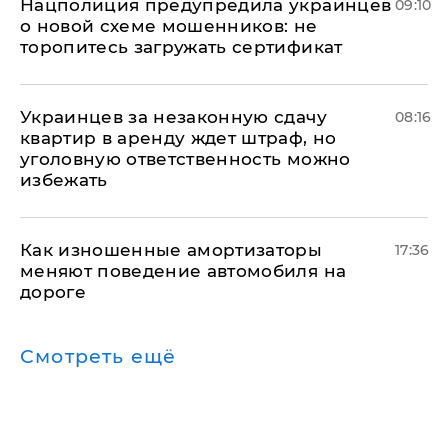
Нацполиция предупредила украинцев
09:10
о новой схеме мошенников: не
торопитесь загружать сертификат
Украинцев за незаконную сдачу
08:16
квартир в аренду ждет штраф, но
уголовную ответственность можно
избежать
Как изношенные амортизаторы
17:36
меняют поведение автомобиля на
дороге
Смотреть ещё