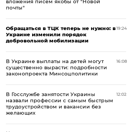
вложения писем якобы от "Новой
почты"
Обращаться в ТЦК теперь не нужно: в
19:24
Украине изменили порядок
добровольной мобилизации
В Украине выплаты на детей могут
16:08
существенно вырасти: подробности
законопроекта Минсоцполитики
В Госслужбе занятости Украины
12:02
назвали профессии с самым быстрым
трудоустройством и вакансии без
желающих