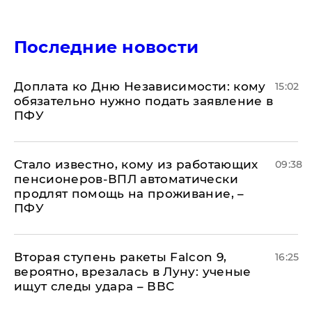
Последние новости
Доплата ко Дню Независимости: кому
15:02
обязательно нужно подать заявление в
ПФУ
Стало известно, кому из работающих
09:38
пенсионеров-ВПЛ автоматически
продлят помощь на проживание, –
ПФУ
Вторая ступень ракеты Falcon 9,
16:25
вероятно, врезалась в Луну: ученые
ищут следы удара – ВВС