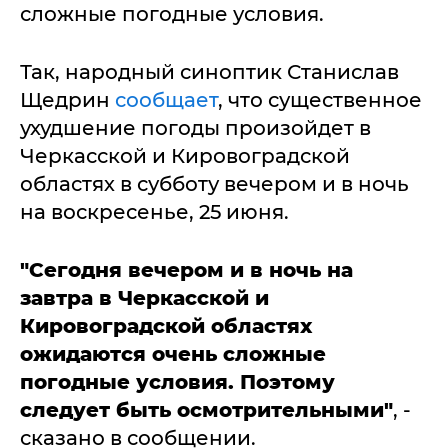
сложные погодные условия.
Так, народный синоптик Станислав
Щедрин
сообщает
, что существенное
ухудшение погоды произойдет в
Черкасской и Кировоградской
областях в субботу вечером и в ночь
на воскресенье, 25 июня.
"Сегодня вечером и в ночь на
завтра в Черкасской и
Кировоградской областях
ожидаются очень сложные
погодные условия. Поэтому
следует быть осмотрительными"
, -
сказано в сообщении.