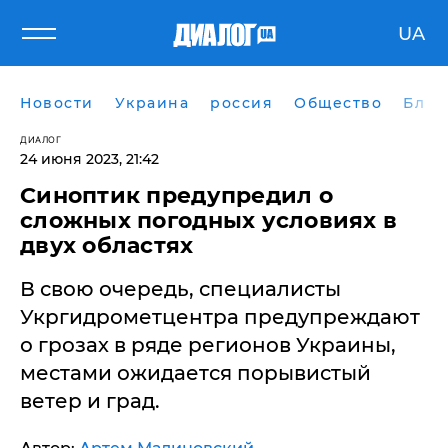
UA
Новости
Украина
россия
Общество
Блог
ДИАЛОГ
24 июня 2023, 21:42
Синоптик предупредил о
сложных погодных условиях в
двух областях
В свою очередь, специалисты
Укргидрометцентра предупреждают
о грозах в ряде регионов Украины,
местами ожидается порывистый
ветер и град.