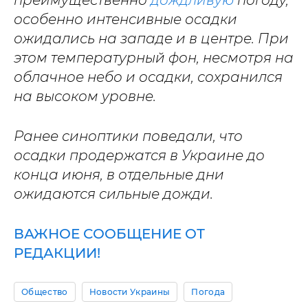
особенно интенсивные осадки
ожидались на западе и в центре. При
этом температурный фон, несмотря на
облачное небо и осадки, сохранился
на высоком уровне.
Ранее синоптики поведали, что
осадки продержатся в Украине до
конца июня, в отдельные дни
ожидаются сильные дожди.
ВАЖНОЕ СООБЩЕНИЕ ОТ
РЕДАКЦИИ!
Общество
Новости Украины
Погода