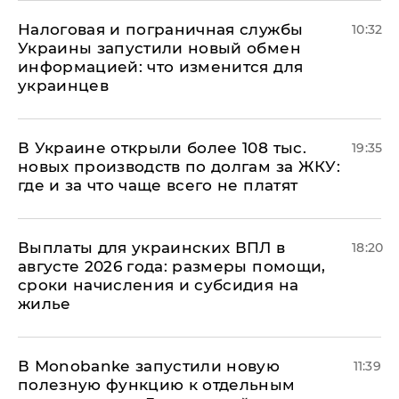
Налоговая и пограничная службы
10:32
Украины запустили новый обмен
информацией: что изменится для
украинцев
В Украине открыли более 108 тыс.
19:35
новых производств по долгам за ЖКУ:
где и за что чаще всего не платят
Выплаты для украинских ВПЛ в
18:20
августе 2026 года: размеры помощи,
сроки начисления и субсидия на
жилье
В Мonobankе запустили новую
11:39
полезную функцию к отдельным