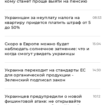
кому станет проще выйти на пенсию
Украинцам за неуплату налога на
08:53
квартиру придется платить штраф от 5
до 50%
Скоро в Европе можно будет
15:04
наблюдать солнечное затмение: что и
когда смогут увидеть украинцы
Украина переходит на стандарты ЕС
14:30
для органической продукции -
Зеленский подписал закон
Украинцев предупредили о новой
10:12
фишинговой атаке: не открывайте