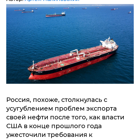
Россия, похоже, столкнулась с
усугублением проблем экспорта
своей нефти после того, как власти
США в конце прошлого года
ужесточили требования к