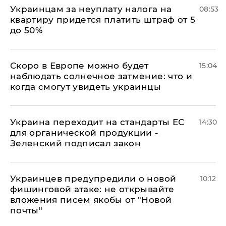
Украинцам за неуплату налога на
08:53
квартиру придется платить штраф от 5
до 50%
Скоро в Европе можно будет
15:04
наблюдать солнечное затмение: что и
когда смогут увидеть украинцы
Украина переходит на стандарты ЕС
14:30
для органической продукции -
Зеленский подписал закон
Украинцев предупредили о новой
10:12
фишинговой атаке: не открывайте
вложения писем якобы от "Новой
почты"