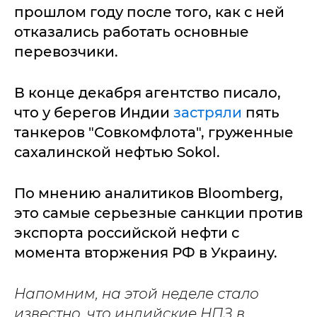
прошлом году после того, как с ней
отказались работать основные
перевозчики.
В конце декабря агентство писало,
что у берегов Индии
застряли
пять
танкеров "Совкомфлота", груженные
сахалинской нефтью Sokol.
По мнению аналитиков Bloomberg,
это самые серьезные санкции против
экспорта российской нефти с
момента вторжения РФ в Украину.
Напомним, на этой неделе стало
известно, что индийские НПЗ в