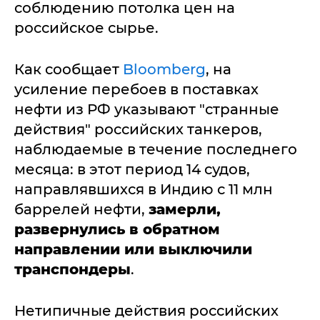
соблюдению потолка цен на
российское сырье.
Как сообщает
Bloomberg
, на
усиление перебоев в поставках
нефти из РФ указывают "странные
действия" российских танкеров,
наблюдаемые в течение последнего
месяца: в этот период 14 судов,
направлявшихся в Индию с 11 млн
баррелей нефти,
замерли,
развернулись в обратном
направлении или выключили
транспондеры
.
Нетипичные действия российских