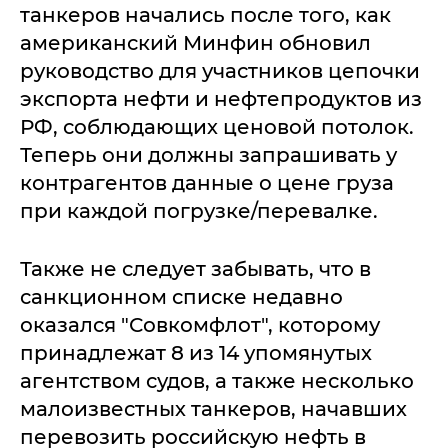
танкеров начались после того, как
американский Минфин обновил
руководство для участников цепочки
экспорта нефти и нефтепродуктов из
РФ, соблюдающих ценовой потолок.
Теперь они должны запрашивать у
контрагентов данные о цене груза
при каждой погрузке/перевалке.
Также не следует забывать, что в
санкционном списке недавно
оказался "Совкомфлот", которому
принадлежат 8 из 14 упомянутых
агентством судов, а также несколько
малоизвестных танкеров, начавших
перевозить российскую нефть в