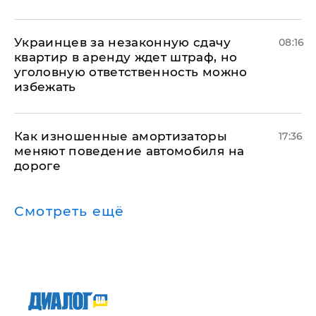
Украинцев за незаконную сдачу
08:16
квартир в аренду ждет штраф, но
уголовную ответственность можно
избежать
Как изношенные амортизаторы
17:36
меняют поведение автомобиля на
дороге
Смотреть ещё