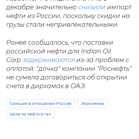
декабре значительно
снизили
импорт
нефти из России, поскольку скидки на
грузы стали непривлекательными.
Ранее сообщалось, что поставки
российской нефти для Indian Oil
Corp
задерживаются
из-за проблем с
оплатой: "дочка" компании "Роснефть"
не сумела договориться об открытии
счета в дирхамах в ОАЭ.
Санкции в отношении России
Экономика
Цена на нефть и газ