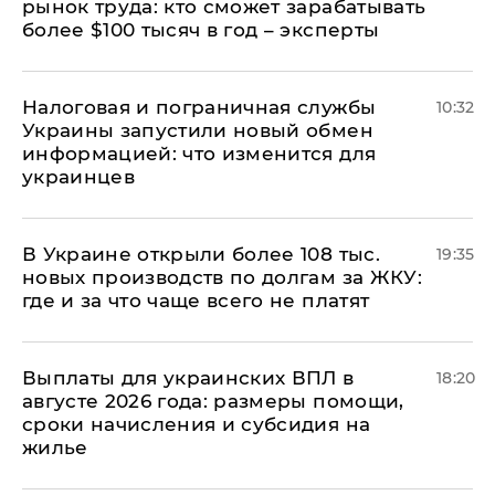
рынок труда: кто сможет зарабатывать
более $100 тысяч в год – эксперты
Налоговая и пограничная службы
10:32
Украины запустили новый обмен
информацией: что изменится для
украинцев
В Украине открыли более 108 тыс.
19:35
новых производств по долгам за ЖКУ:
где и за что чаще всего не платят
Выплаты для украинских ВПЛ в
18:20
августе 2026 года: размеры помощи,
сроки начисления и субсидия на
жилье