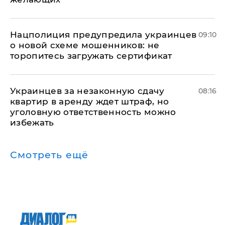
Нацполиция предупредила украинцев
09:10
о новой схеме мошенников: не
торопитесь загружать сертификат
Украинцев за незаконную сдачу
08:16
квартир в аренду ждет штраф, но
уголовную ответственность можно
избежать
Смотреть ещё