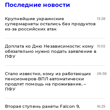
Последние новости
Крупнейшие украинские
13:28
супермаркеты остались без продуктов
из-за российских атак
Доплата ко Дню Независимости: кому
15:02
обязательно нужно подать заявление в
ПФУ
Стало известно, кому из работающих
09:38
пенсионеров-ВПЛ автоматически
продлят помощь на проживание, –
ПФУ
Вторая ступень ракеты Falcon 9,
16:25