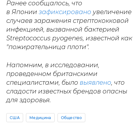
Ранее сообщалось, что
в Японии
зафиксировано
увеличение
случаев заражения стрептококковой
инфекцией, вызванной бактерией
Streptococcus pyogenes, известной как
"пожирательница плоти".
Напомним, в исследовании,
проведенном британскими
специалистами, было
выявлено
, что
сладости известных брендов опасны
для здоровья.
США
Медицина
Общество