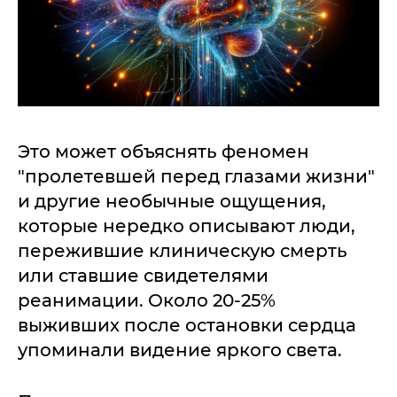
Это может объяснять феномен
"пролетевшей перед глазами жизни"
и другие необычные ощущения,
которые нередко описывают люди,
пережившие клиническую смерть
или ставшие свидетелями
реанимации. Около 20-25%
выживших после остановки сердца
упоминали видение яркого света.