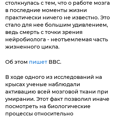
столкнулась с тем, что о работе мозга
в последние моменты жизни
практически ничего не известно. Это
стало для нее большим удивлением,
ведь смерть с точки зрения
нейробиолога - неотъемлемая часть
жизненного цикла.
Об этом
пишет
ВВС.
В ходе одного из исследований на
крысах ученые наблюдали
активацию всей мозговой ткани при
умирании. Этот факт позволил иначе
посмотреть на биологические
процессы относительно