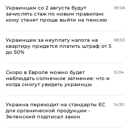
Украинцам со 2 августа будут
09:06
зачислять стаж по новым правилам:
кому станет проще выйти на пенсию
Украинцам за неуплату налога на
08:53
квартиру придется платить штраф от 5
до 50%
Скоро в Европе можно будет
15:04
наблюдать солнечное затмение: что и
когда смогут увидеть украинцы
Украина переходит на стандарты ЕС
14:30
для органической продукции -
Зеленский подписал закон