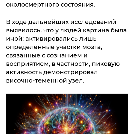
околосмертного состояния.
В ходе дальнейших исследований
выявилось, что у людей картина была
иной: активировались лишь
определенные участки мозга,
связанные с сознанием и
восприятием, в частности, пиковую
активность демонстрировал
височно-теменной узел.