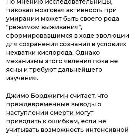
По мнению исследовательницы,
пиковая мозговая активность при
умирании может быть своего рода
"режимом выживания",
сформировавшимся в ходе эволюции
для сохранения сознания в условиях
нехватки кислорода. Однако
механизмы этого явления пока не
ясны и требуют дальнейшего
изучения.
Джимо Борджигин считает, что
преждевременные выводы о
наступлении смерти могут
приводить к ошибкам, если не
учитывать возможность интенсивной