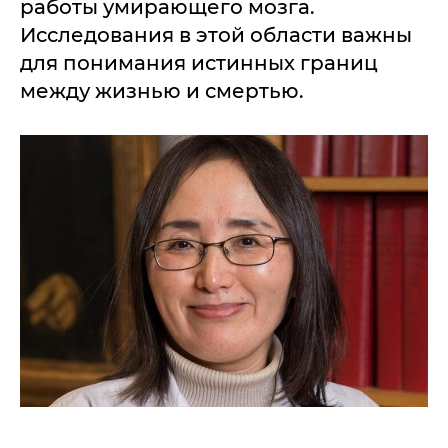
работы умирающего мозга.
Исследования в этой области важны
для понимания истинных границ
между жизнью и смертью.