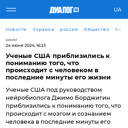
UA
Новости
Украина
россия
Общество
Блог
ДИАЛОГ
24 июня 2024, 16:23
Ученые США приблизились к
пониманию того, что
происходит с человеком в
последние минуты его жизни
Ученые США под руководством
нейробиолога Джимо Борджигин
приблизились к пониманию того, что
происходит с мозгом и сознанием
человека в последние минуты его