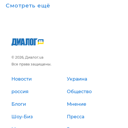
Смотреть ещё
© 2026, Диалог.ua
Все права защищены.
Новости
Украина
россия
Общество
Блоги
Мнение
Шоу-Биз
Пресса