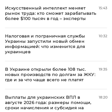
Искусственный интеллект меняет
15:43
рынок труда: кто сможет зарабатывать
более $100 тысяч в год – эксперты
Налоговая и пограничная службы
10:32
Украины запустили новый обмен
информацией: что изменится для
украинцев
В Украине открыли более 108 тыс.
19:35
новых производств по долгам за ЖКУ:
где и за что чаще всего не платят
Выплаты для украинских ВПЛ в
18:20
августе 2026 года: размеры помощи,
сроки начисления и субсидия на