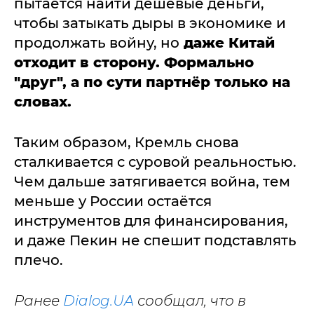
пытается найти дешёвые деньги,
чтобы затыкать дыры в экономике и
продолжать войну, но
даже Китай
отходит в сторону. Формально
"друг", а по сути партнёр только на
словах.
Таким образом, Кремль снова
сталкивается с суровой реальностью.
Чем дальше затягивается война, тем
меньше у России остаётся
инструментов для финансирования,
и даже Пекин не спешит подставлять
плечо.
Ранее
Dialog.UA
сообщал, что в