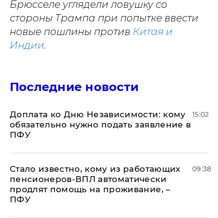
Брюсселе углядели ловушку со
стороны Трампа при попытке ввести
новые пошлины против
Китая и
Индии
.
Последние новости
Доплата ко Дню Независимости: кому
15:02
обязательно нужно подать заявление в
ПФУ
Стало известно, кому из работающих
09:38
пенсионеров-ВПЛ автоматически
продлят помощь на проживание, –
ПФУ