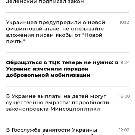
Зеленский подписал закон
Украинцев предупредили о новой
10:12
фишинговой атаке: не открывайте
вложения писем якобы от "Новой
почты"
Обращаться в ТЦК теперь не нужно: в
19:24
Украине изменили порядок
добровольной мобилизации
В Украине выплаты на детей могут
16:08
существенно вырасти: подробности
законопроекта Минсоцполитики
В Госслужбе занятости Украины
12:02