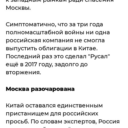
Москвы.
Симптоматично, что за три года
полномасштабной войны ни одна
российская компания не смогла
выпустить облигации в Китае.
Последний раз это сделал "Русал"
ещё в 2017 году, задолго до
вторжения.
Москва разочарована
Китай оставался единственным
пристанищем для российских
просьб. По словам экспертов, Россия