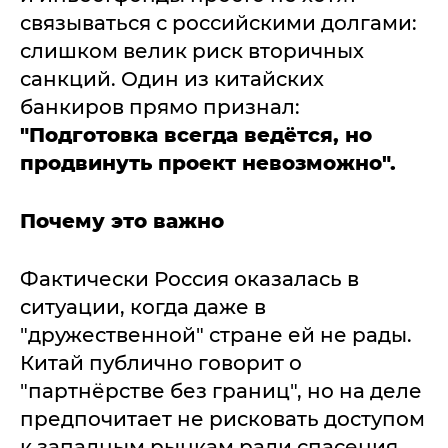
связываться с российскими долгами:
слишком велик риск вторичных
санкций. Один из китайских
банкиров прямо признал:
"Подготовка всегда ведётся, но
продвинуть проект невозможно".
Почему это важно
Фактически Россия оказалась в
ситуации, когда даже в
"дружественной" стране ей не рады.
Китай публично говорит о
"партнёрстве без границ", но на деле
предпочитает не рисковать доступом
к западным рынкам ради спасения