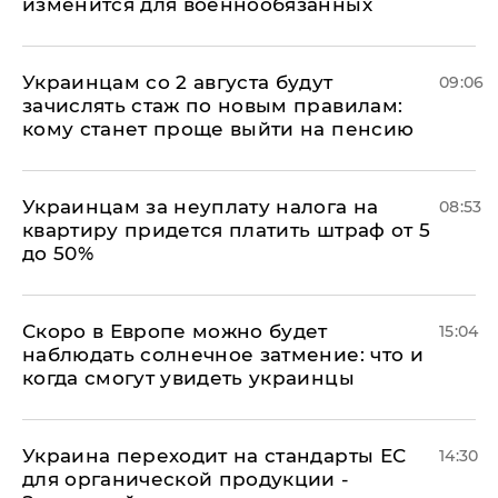
изменится для военнообязанных
Украинцам со 2 августа будут
09:06
зачислять стаж по новым правилам:
кому станет проще выйти на пенсию
Украинцам за неуплату налога на
08:53
квартиру придется платить штраф от 5
до 50%
Скоро в Европе можно будет
15:04
наблюдать солнечное затмение: что и
когда смогут увидеть украинцы
Украина переходит на стандарты ЕС
14:30
для органической продукции -