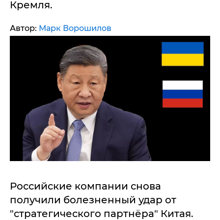
Кремля.
Автор:
Марк Ворошилов
Российские компании снова
получили болезненный удар от
"стратегического партнёра" Китая.