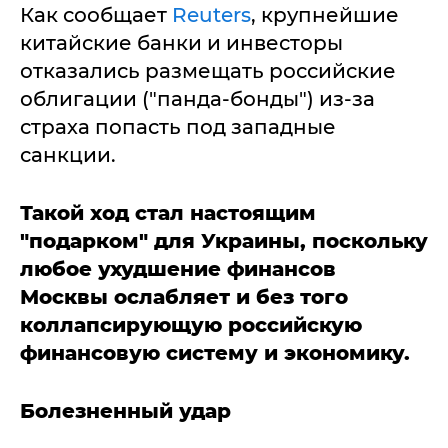
Как сообщает
Reuters
, крупнейшие
китайские банки и инвесторы
отказались размещать российские
облигации ("панда-бонды") из-за
страха попасть под западные
санкции.
Такой ход стал настоящим
"подарком" для Украины, поскольку
любое ухудшение финансов
Москвы ослабляет и без того
коллапсирующую российскую
финансовую систему и экономику.
Болезненный удар