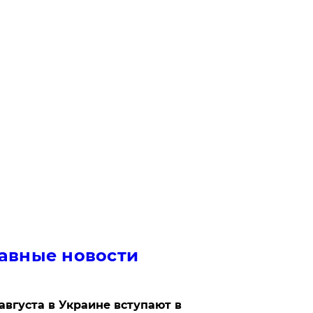
авные новости
 августа в Украине вступают в