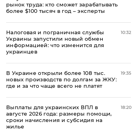
рынок труда: кто сможет зарабатывать
более $100 тысяч в год – эксперты
Налоговая и пограничная службы
10:32
Украины запустили новый обмен
информацией: что изменится для
украинцев
В Украине открыли более 108 тыс.
19:35
новых производств по долгам за ЖКУ:
где и за что чаще всего не платят
Выплаты для украинских ВПЛ в
18:20
августе 2026 года: размеры помощи,
сроки начисления и субсидия на
жилье