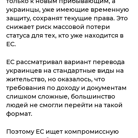
только к новым прибывающим, а
украинцы, уже имеющие временную
защиту, сохранят текущие права. Это
снижает риск массовой потери
статуса для тех, кто уже находится в
ЕС.
ЕС рассматривал вариант перевода
украинцев на стандартные виды на
жительство, но оказалось, что
требования по доходу и документам
слишком сложные, большинство
людей не смогли перейти на такой
формат.
Поэтому ЕС ищет компромиссную