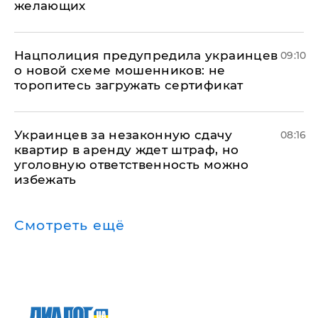
желающих
Нацполиция предупредила украинцев
09:10
о новой схеме мошенников: не
торопитесь загружать сертификат
Украинцев за незаконную сдачу
08:16
квартир в аренду ждет штраф, но
уголовную ответственность можно
избежать
Смотреть ещё