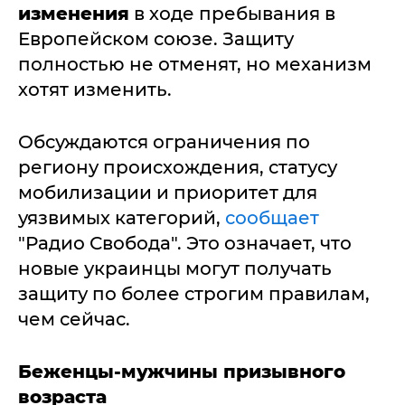
изменения
в ходе пребывания в
Европейском союзе. Защиту
полностью не отменят, но механизм
хотят изменить.
Обсуждаются ограничения по
региону происхождения, статусу
мобилизации и приоритет для
уязвимых категорий,
сообщает
"Радио Свобода". Это означает, что
новые украинцы могут получать
защиту по более строгим правилам,
чем сейчас.
Беженцы-мужчины призывного
возраста