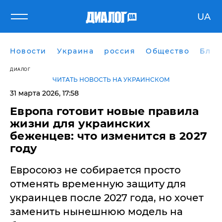
UA
Новости
Украина
россия
Общество
Блог
ДИАЛОГ
ЧИТАТЬ НОВОСТЬ НА УКРАИНСКОМ
31 марта 2026, 17:58
Европа готовит новые правила
жизни для украинских
беженцев: что изменится в 2027
году
Евросоюз не собирается просто
отменять временную защиту для
украинцев после 2027 года, но хочет
заменить нынешнюю модель на