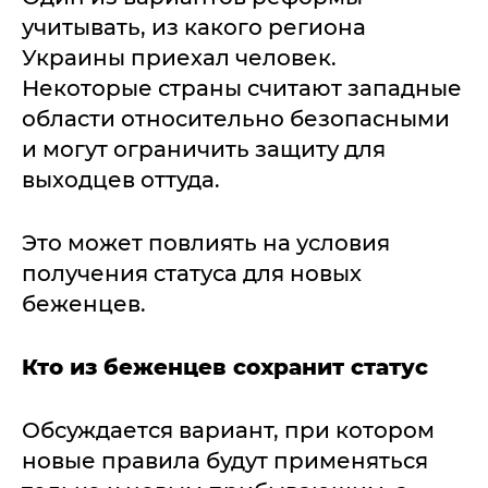
учитывать, из какого региона
Украины приехал человек.
Некоторые страны считают западные
области относительно безопасными
и могут ограничить защиту для
выходцев оттуда.
Это может повлиять на условия
получения статуса для новых
беженцев.
Кто из беженцев сохранит статус
Обсуждается вариант, при котором
новые правила будут применяться