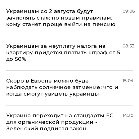
Украинцам со 2 августа будут
09:06
зачислять стаж по новым правилам:
кому станет проще выйти на пенсию
Украинцам за неуплату налога на
08:53
квартиру придется платить штраф от 5
до 50%
Скоро в Европе можно будет
15:04
наблюдать солнечное затмение: что и
когда смогут увидеть украинцы
Украина переходит на стандарты ЕС
14:30
для органической продукции -
Зеленский подписал закон