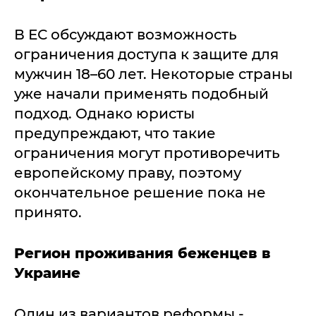
В ЕС обсуждают возможность
ограничения доступа к защите для
мужчин 18–60 лет. Некоторые страны
уже начали применять подобный
подход. Однако юристы
предупреждают, что такие
ограничения могут противоречить
европейскому праву, поэтому
окончательное решение пока не
принято.
Регион проживания беженцев в
Украине
Один из вариантов реформы -