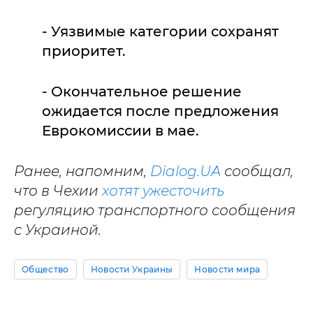
- Уязвимые категории сохранят
приоритет.
- Окончательное решение
ожидается после предложения
Еврокомиссии в мае.
Ранее, напомним,
Dialog.UA
сообщал,
что в Чехии
хотят ужесточить
регуляцию транспортного сообщения
с Украиной.
Общество
Новости Украины
Новости мира