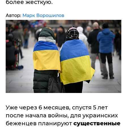
более жесткую.
Автор:
Марк Ворошилов
Уже через 6 месяцев, спустя 5 лет
после начала войны, для украинских
беженцев планируют
существенные