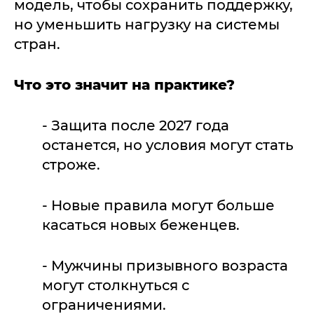
модель, чтобы сохранить поддержку,
но уменьшить нагрузку на системы
стран.
Что это значит на практике?
- Защита после 2027 года
останется, но условия могут стать
строже.
- Новые правила могут больше
касаться новых беженцев.
- Мужчины призывного возраста
могут столкнуться с
ограничениями.