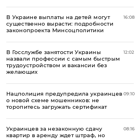
В Украине выплаты на детей могут
16:08
существенно вырасти: подробности
законопроекта Минсоцполитики
В Госслужбе занятости Украины
12:02
назвали профессии с самым быстрым
трудоустройством и вакансии без
желающих
Нацполиция предупредила украинцев
09:10
о новой схеме мошенников: не
торопитесь загружать сертификат
Украинцев за незаконную сдачу
08:16
квартир в аренду ждет штраф, но