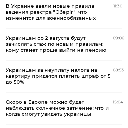
В Украине ввели новые правила
11:30
ведения реестра "Оберіг": что
изменится для военнообязанных
Украинцам со 2 августа будут
09:06
зачислять стаж по новым правилам:
кому станет проще выйти на пенсию
Украинцам за неуплату налога на
08:53
квартиру придется платить штраф от 5
до 50%
Скоро в Европе можно будет
15:04
наблюдать солнечное затмение: что и
когда смогут увидеть украинцы