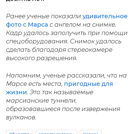
Ранее ученые показали
удивительное
фото с Марса
с ангелом на снимке.
Кадр удалось заполучить при помощи
спецоборудования. Снимок удалось
сделать благодаря стереокамере
высокого разрешения.
Напомним, ученые рассказали, что на
Марсе есть места,
пригодные для
жизни
. Это так называемые
марсианские туннели,
образовавшиеся после извержения
вулканов.