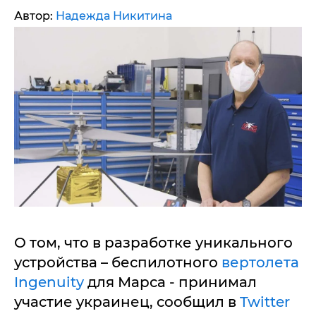
Автор:
Надежда Никитина
О том, что в разработке уникального
устройства – беспилотного
вертолета
Ingenuity
для Марса - принимал
участие украинец, сообщил в
Twitter