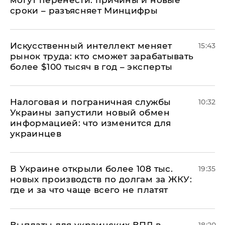
могут перенести: причины и новые
сроки – разъясняет Минцифры
Искусственный интеллект меняет
15:43
рынок труда: кто сможет зарабатывать
более $100 тысяч в год – эксперты
Налоговая и пограничная службы
10:32
Украины запустили новый обмен
информацией: что изменится для
украинцев
В Украине открыли более 108 тыс.
19:35
новых производств по долгам за ЖКУ:
где и за что чаще всего не платят