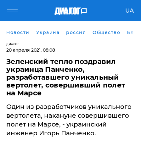
UA
Новости
Украина
россия
Общество
Блог
ДИАЛОГ
20 апреля 2021, 08:08
Зеленский тепло поздравил
украинца Панченко,
разработавшего уникальный
вертолет, совершивший полет
на Марсе
Один из разработчиков уникального
вертолета, накануне совершившего
полет на Марсе, - украинский
инженер Игорь Панченко.