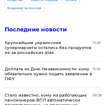
Общество
Новости Украины
Космос
Владимир Зеленский
Последние новости
Крупнейшие украинские
13:28
супермаркеты остались без продуктов
из-за российских атак
Доплата ко Дню Независимости: кому
15:02
обязательно нужно подать заявление в
ПФУ
Стало известно, кому из работающих
09:38
пенсионеров-ВПЛ автоматически