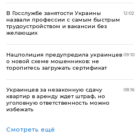
В Госслужбе занятости Украины
12:02
назвали профессии с самым быстрым
трудоустройством и вакансии без
желающих
Нацполиция предупредила украинцев
09:10
о новой схеме мошенников: не
торопитесь загружать сертификат
Украинцев за незаконную сдачу
08:16
квартир в аренду ждет штраф, но
уголовную ответственность можно
избежать
Смотреть ещё