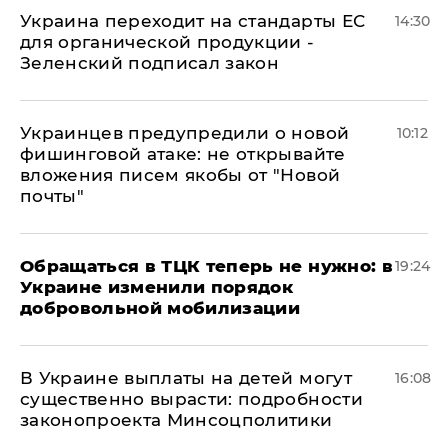
Украина переходит на стандарты ЕС
14:30
для органической продукции -
Зеленский подписал закон
Украинцев предупредили о новой
10:12
фишинговой атаке: не открывайте
вложения писем якобы от "Новой
почты"
Обращаться в ТЦК теперь не нужно: в
19:24
Украине изменили порядок
добровольной мобилизации
В Украине выплаты на детей могут
16:08
существенно вырасти: подробности
законопроекта Минсоцполитики