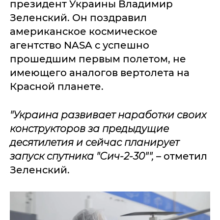
президент Украины Владимир
Зеленский. Он поздравил
американское космическое
агентство NASA с успешно
прошедшим первым полетом, не
имеющего аналогов вертолета на
Красной планете.
"Украина развивает наработки своих
конструкторов за предыдущие
десятилетия и сейчас планирует
запуск спутника "Сич-2-30"",
– отметил
Зеленский.