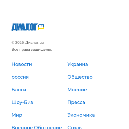
© 2026, Диалог.ua
Все права защищены.
Новости
Украина
россия
Общество
Блоги
Мнение
Шоу-Биз
Пресса
Мир
Экономика
Военное Обозрение
Стиль