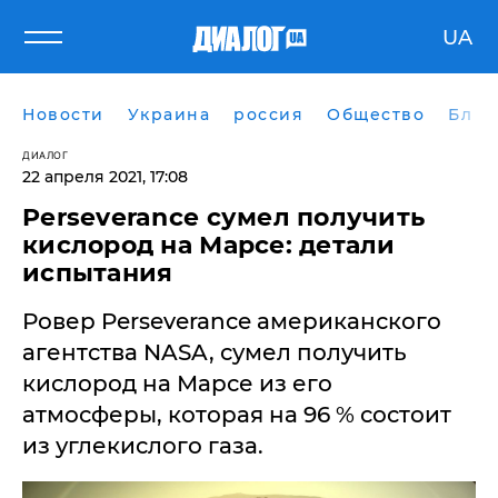
UA
Новости
Украина
россия
Общество
Блог
ДИАЛОГ
22 апреля 2021, 17:08
Perseverance сумел получить
кислород на Марсе: детали
испытания
Ровер Perseverance американского
агентства NASA, сумел получить
кислород на Марсе из его
атмосферы, которая на 96 % состоит
из углекислого газа.