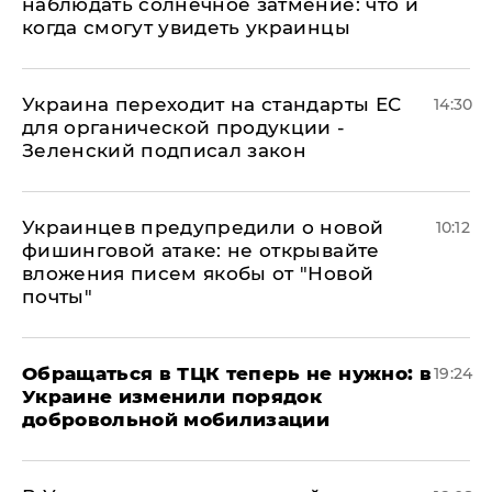
наблюдать солнечное затмение: что и
когда смогут увидеть украинцы
Украина переходит на стандарты ЕС
14:30
для органической продукции -
Зеленский подписал закон
Украинцев предупредили о новой
10:12
фишинговой атаке: не открывайте
вложения писем якобы от "Новой
почты"
Обращаться в ТЦК теперь не нужно: в
19:24
Украине изменили порядок
добровольной мобилизации