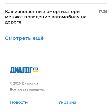
Как изношенные амортизаторы
17:36
меняют поведение автомобиля на
дороге
Смотреть ещё
© 2026, Диалог.ua
Все права защищены.
Новости
Украина