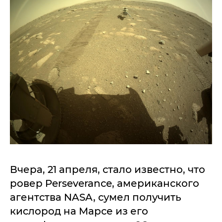
Вчера, 21 апреля, стало известно, что
ровер Perseverance, американского
агентства NASA, сумел получить
кислород на Марсе из его