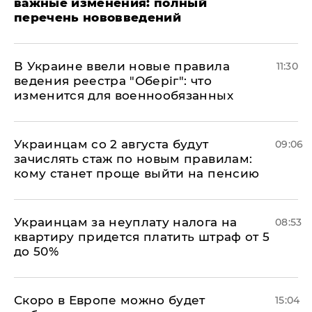
важные изменения: полный
перечень нововведений
В Украине ввели новые правила
11:30
ведения реестра "Оберіг": что
изменится для военнообязанных
Украинцам со 2 августа будут
09:06
зачислять стаж по новым правилам:
кому станет проще выйти на пенсию
Украинцам за неуплату налога на
08:53
квартиру придется платить штраф от 5
до 50%
Скоро в Европе можно будет
15:04