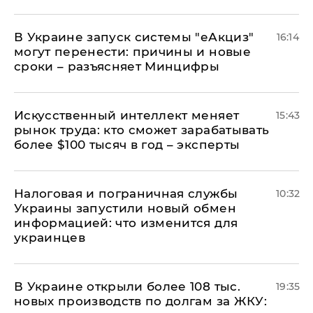
В Украине запуск системы "еАкциз"
16:14
могут перенести: причины и новые
сроки – разъясняет Минцифры
Искусственный интеллект меняет
15:43
рынок труда: кто сможет зарабатывать
более $100 тысяч в год – эксперты
Налоговая и пограничная службы
10:32
Украины запустили новый обмен
информацией: что изменится для
украинцев
В Украине открыли более 108 тыс.
19:35
новых производств по долгам за ЖКУ: