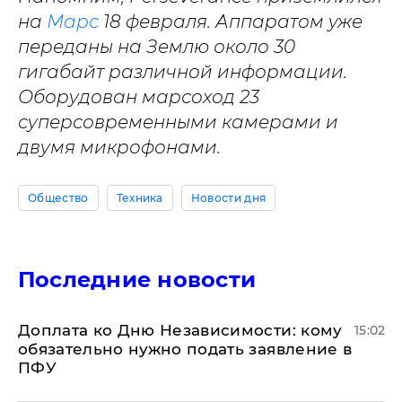
на
Марс
18 февраля. Аппаратом уже
переданы на Землю около 30
гигабайт различной информации.
Оборудован марсоход 23
суперсовременными камерами и
двумя микрофонами.
Общество
Техника
Новости дня
Последние новости
Доплата ко Дню Независимости: кому
15:02
обязательно нужно подать заявление в
ПФУ