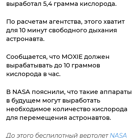
выработал 5,4 грамма кислорода.
По расчетам агентства, этого хватит
для 10 минут свободного дыхания
астронавта.
Сообщается, что MOXIE должен
вырабатывать до 10 граммов
кислорода в час.
В NASA пояснили, что такие аппараты
в будущем могут выработать
необходимое количество кислорода
для перемещения астронавтов.
До этого беспилотный вертолет
NASA