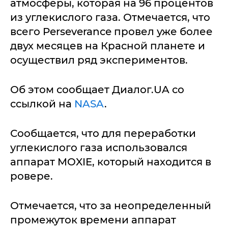
атмосферы, которая на 96 процентов
из углекислого газа. Отмечается, что
всего Perseverance провел уже более
двух месяцев на Красной планете и
осуществил ряд экспериментов.
Об этом сообщает Диалог.UA со
ссылкой на
NASA
.
Сообщается, что для переработки
углекислого газа использовался
аппарат MOXIE, который находится в
ровере.
Отмечается, что за неопределенный
промежуток времени аппарат