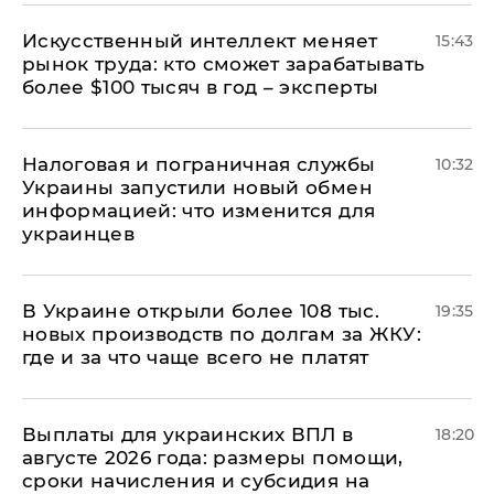
Искусственный интеллект меняет
15:43
рынок труда: кто сможет зарабатывать
более $100 тысяч в год – эксперты
Налоговая и пограничная службы
10:32
Украины запустили новый обмен
информацией: что изменится для
украинцев
В Украине открыли более 108 тыс.
19:35
новых производств по долгам за ЖКУ:
где и за что чаще всего не платят
Выплаты для украинских ВПЛ в
18:20
августе 2026 года: размеры помощи,
сроки начисления и субсидия на