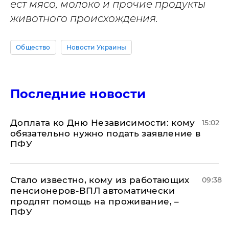
ест мясо, молоко и прочие продукты
животного происхождения.
Общество
Новости Украины
Последние новости
Доплата ко Дню Независимости: кому
15:02
обязательно нужно подать заявление в
ПФУ
Стало известно, кому из работающих
09:38
пенсионеров-ВПЛ автоматически
продлят помощь на проживание, –
ПФУ