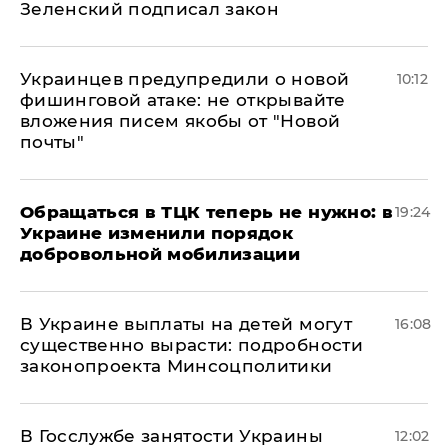
Зеленский подписал закон
Украинцев предупредили о новой
10:12
фишинговой атаке: не открывайте
вложения писем якобы от "Новой
почты"
Обращаться в ТЦК теперь не нужно: в
19:24
Украине изменили порядок
добровольной мобилизации
В Украине выплаты на детей могут
16:08
существенно вырасти: подробности
законопроекта Минсоцполитики
В Госслужбе занятости Украины
12:02