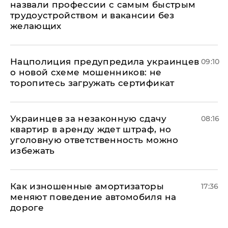
назвали профессии с самым быстрым
трудоустройством и вакансии без
желающих
Нацполиция предупредила украинцев
09:10
о новой схеме мошенников: не
торопитесь загружать сертификат
Украинцев за незаконную сдачу
08:16
квартир в аренду ждет штраф, но
уголовную ответственность можно
избежать
Как изношенные амортизаторы
17:36
меняют поведение автомобиля на
дороге