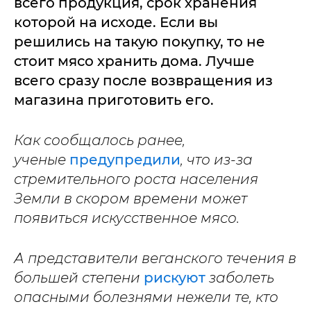
всего продукция, срок хранения
которой на исходе. Если вы
решились на такую покупку, то не
стоит мясо хранить дома. Лучше
всего сразу после возвращения из
магазина приготовить его.
Как сообщалось ранее,
ученые
предупредили
, что из-за
стремительного роста населения
Земли в скором времени может
появиться искусственное мясо.
А представители веганского течения в
большей степени
рискуют
заболеть
опасными болезнями нежели те, кто