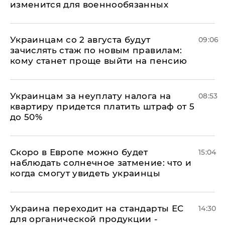
изменится для военнообязанных
Украинцам со 2 августа будут
09:06
зачислять стаж по новым правилам:
кому станет проще выйти на пенсию
Украинцам за неуплату налога на
08:53
квартиру придется платить штраф от 5
до 50%
Скоро в Европе можно будет
15:04
наблюдать солнечное затмение: что и
когда смогут увидеть украинцы
Украина переходит на стандарты ЕС
14:30
для органической продукции -