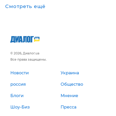
Смотреть ещё
© 2026, Диалог.ua
Все права защищены.
Новости
Украина
россия
Общество
Блоги
Мнение
Шоу-Биз
Пресса