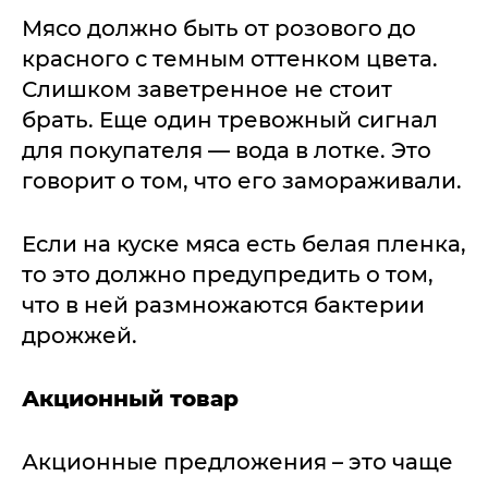
Мясо должно быть от розового до
красного с темным оттенком цвета.
Слишком заветренное не стоит
брать. Еще один тревожный сигнал
для покупателя — вода в лотке. Это
говорит о том, что его замораживали.
Если на куске мяса есть белая пленка,
то это должно предупредить о том,
что в ней размножаются бактерии
дрожжей.
Акционный товар
Акционные предложения – это чаще