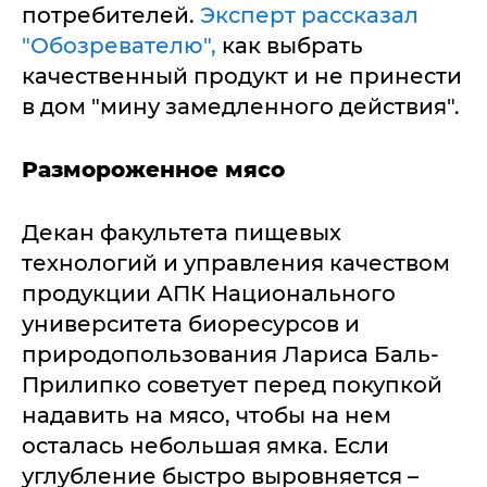
потребителей.
Эксперт рассказал
"Обозревателю",
как выбрать
качественный продукт и не принести
в дом "мину замедленного действия".
Размороженное мясо
Декан факультета пищевых
технологий и управления качеством
продукции АПК Национального
университета биоресурсов и
природопользования Лариса Баль-
Прилипко советует перед покупкой
надавить на мясо, чтобы на нем
осталась небольшая ямка. Если
углубление быстро выровняется –