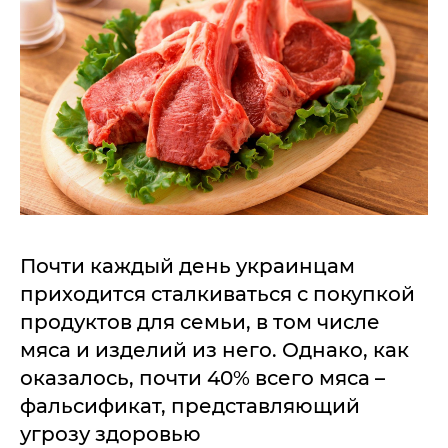
Почти каждый день украинцам
приходится сталкиваться с покупкой
продуктов для семьи, в том числе
мяса и изделий из него. Однако, как
оказалось, почти 40% всего мяса –
фальсификат, представляющий
угрозу здоровью