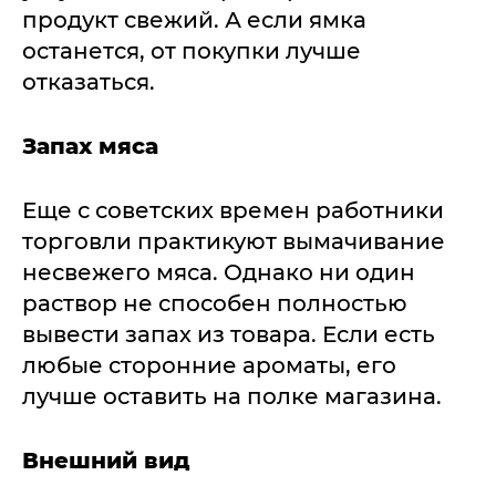
продукт свежий. А если ямка
останется, от покупки лучше
отказаться.
Запах мяса
Еще с советских времен работники
торговли практикуют вымачивание
несвежего мяса. Однако ни один
раствор не способен полностью
вывести запах из товара. Если есть
любые сторонние ароматы, его
лучше оставить на полке магазина.
Внешний вид