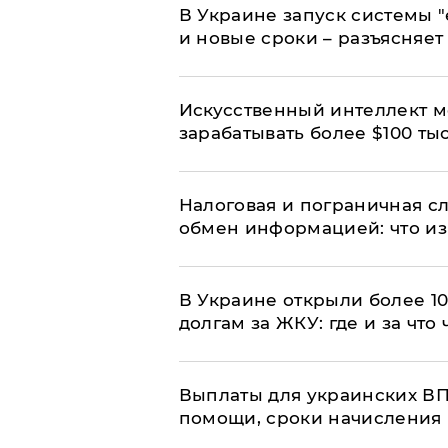
В Украине запуск системы 
и новые сроки – разъясняе
Искусственный интеллект м
зарабатывать более $100 тыс
Налоговая и пограничная с
обмен информацией: что из
В Украине открыли более 10
долгам за ЖКУ: где и за что
Выплаты для украинских ВПЛ
помощи, сроки начисления 