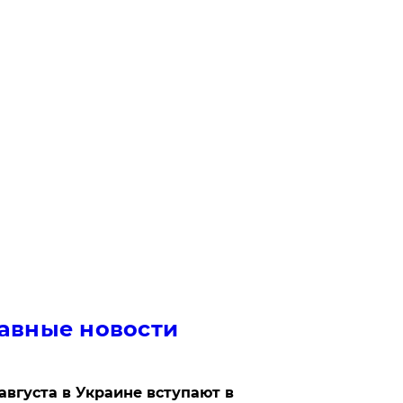
авные новости
 августа в Украине вступают в