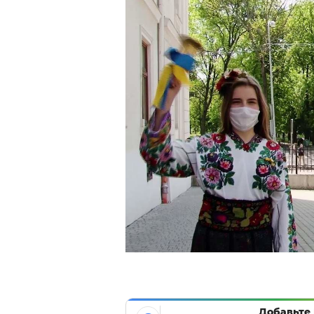
Добавьте 