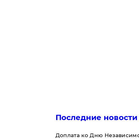
Последние новости
Доплата ко Дню Независимо