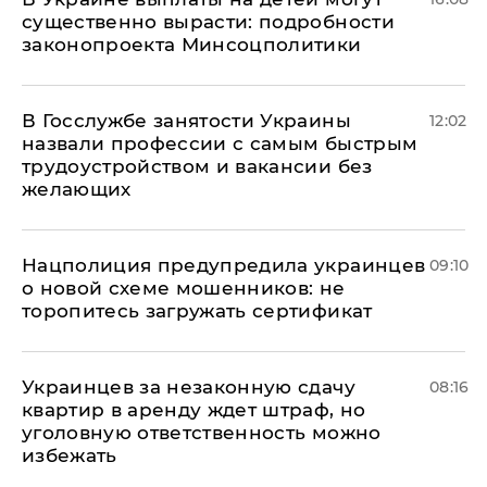
существенно вырасти: подробности
законопроекта Минсоцполитики
В Госслужбе занятости Украины
12:02
назвали профессии с самым быстрым
трудоустройством и вакансии без
желающих
Нацполиция предупредила украинцев
09:10
о новой схеме мошенников: не
торопитесь загружать сертификат
Украинцев за незаконную сдачу
08:16
квартир в аренду ждет штраф, но
уголовную ответственность можно
избежать