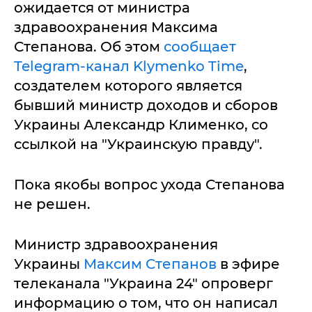
ожидается от министра
здравоохранения Максима
Степанова. Об этом
сообщает
Telegram-канал Klymenko Time
,
создателем которого является
бывший министр доходов и сборов
Украины Александр Клименко, со
ссылкой на "Украинскую правду".
Пока якобы вопрос ухода Степанова
не решен.
Министр здравоохранения
Украины
Максим Степанов
в эфире
телеканала "Украина 24" опроверг
информацию о том, что он написал