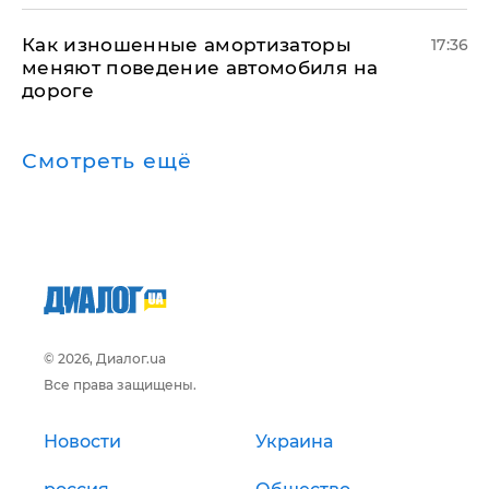
Как изношенные амортизаторы
17:36
меняют поведение автомобиля на
дороге
Смотреть ещё
© 2026, Диалог.ua
Все права защищены.
Новости
Украина