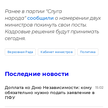
Ранее в партии "Слуга
народа"
сообщили
о намерении двух
министров покинуть свои посты.
Кадровые решения будут принимать
сегодня.
Верховная Рада
Кабинет министров
Политика
Последние новости
Доплата ко Дню Независимости: кому
15:02
обязательно нужно подать заявление в
ПФУ