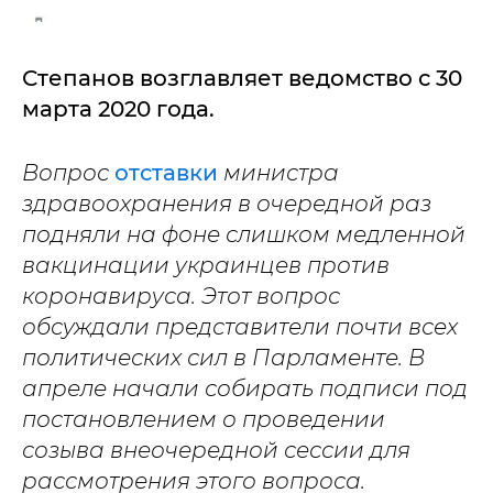
Степанов возглавляет ведомство с 30
марта 2020 года.
Вопрос
отставки
министра
здравоохранения в очередной раз
подняли на фоне слишком медленной
вакцинации украинцев против
коронавируса. Этот вопрос
обсуждали представители почти всех
политических сил в Парламенте. В
апреле начали собирать подписи под
постановлением о проведении
созыва внеочередной сессии для
рассмотрения этого вопроса.