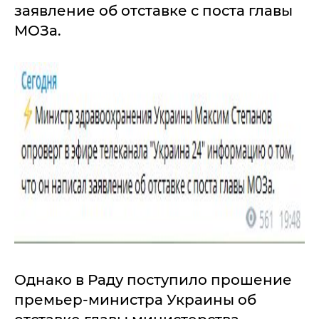
заявление об отставке с поста главы
МОЗа.
Однако в Раду поступило прошение
премьер-министра Украины об