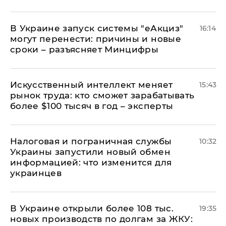
В Украине запуск системы "еАкциз"
16:14
могут перенести: причины и новые
сроки – разъясняет Минцифры
Искусственный интеллект меняет
15:43
рынок труда: кто сможет зарабатывать
более $100 тысяч в год – эксперты
Налоговая и пограничная службы
10:32
Украины запустили новый обмен
информацией: что изменится для
украинцев
В Украине открыли более 108 тыс.
19:35
новых производств по долгам за ЖКУ: