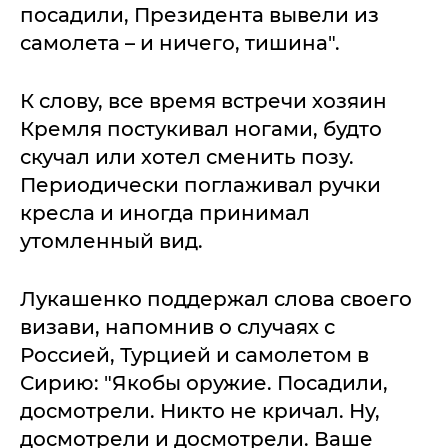
посадили, Президента вывели из
самолета – и ничего, тишина".
К слову, все время встречи хозяин
Кремля постукивал ногами, будто
скучал или хотел сменить позу.
Периодически поглаживал ручки
кресла и иногда принимал
утомленный вид.
Лукашенко поддержал слова своего
визави, напомнив о случаях с
Россией, Турцией и самолетом в
Сирию: "Якобы оружие. Посадили,
досмотрели. Никто не кричал. Ну,
досмотрели и досмотрели. Ваше