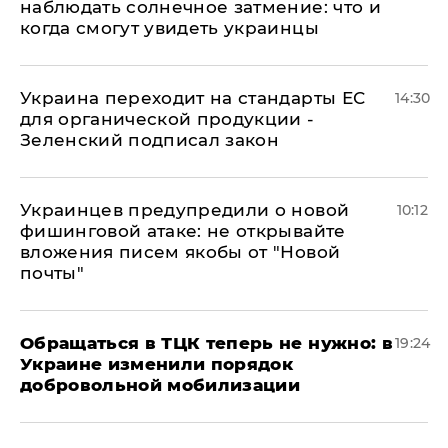
наблюдать солнечное затмение: что и
когда смогут увидеть украинцы
Украина переходит на стандарты ЕС
14:30
для органической продукции -
Зеленский подписал закон
Украинцев предупредили о новой
10:12
фишинговой атаке: не открывайте
вложения писем якобы от "Новой
почты"
Обращаться в ТЦК теперь не нужно: в
19:24
Украине изменили порядок
добровольной мобилизации