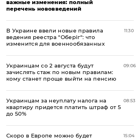
важные изменения: полный
перечень нововведений
В Украине ввели новые правила
11:30
ведения реестра "Оберіг": что
изменится для военнообязанных
Украинцам со 2 августа будут
09:06
зачислять стаж по новым правилам:
кому станет проще выйти на пенсию
Украинцам за неуплату налога на
08:53
квартиру придется платить штраф от 5
до 50%
Скоро в Европе можно будет
15:04