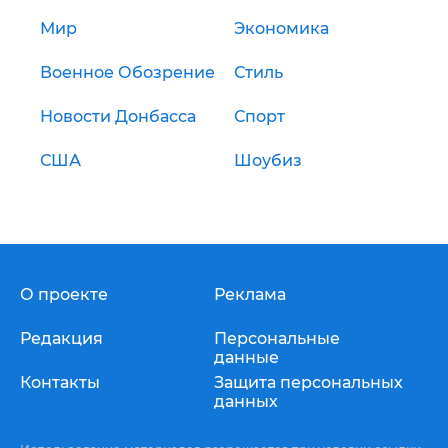
Мир
Экономика
Военное Обозрение
Стиль
Новости Донбасса
Спорт
США
Шоубиз
О проекте
Реклама
Редакция
Персональные
данные
Контакты
Защита персональных
данных