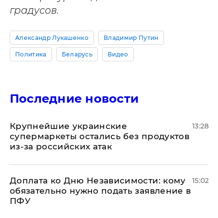
градусов.
Александр Лукашенко
Владимир Путин
Политика
Беларусь
Видео
Последние новости
Крупнейшие украинские
13:28
супермаркеты остались без продуктов
из-за российских атак
Доплата ко Дню Независимости: кому
15:02
обязательно нужно подать заявление в
ПФУ