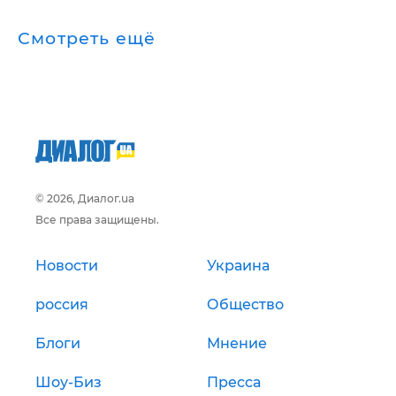
Смотреть ещё
© 2026, Диалог.ua
Все права защищены.
Новости
Украина
россия
Общество
Блоги
Мнение
Шоу-Биз
Пресса