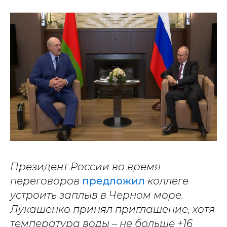
Президент России во время
переговоров
предложил
коллеге
устроить заплыв в Черном море.
Лукашенко принял приглашение, хотя
температура воды – не больше +16