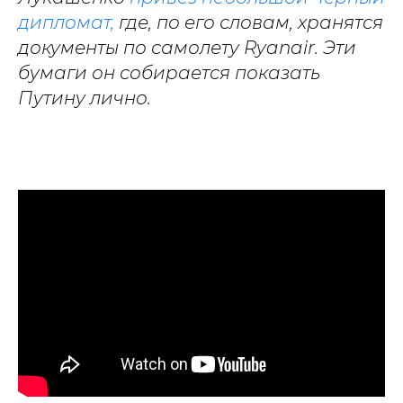
дипломат,
где, по его словам, хранятся
документы по самолету Ryanair. Эти
бумаги он собирается показать
Путину лично.