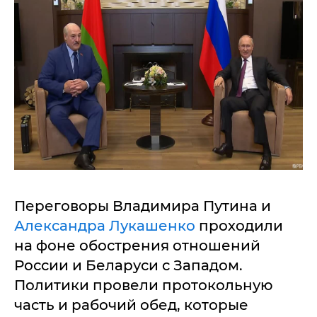
Переговоры Владимира Путина и
Александра Лукашенко
проходили
на фоне обострения отношений
России и Беларуси с Западом.
Политики провели протокольную
часть и рабочий обед, которые