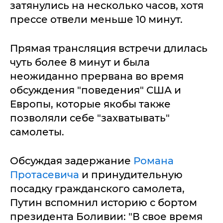
затянулись на несколько часов, хотя
прессе отвели меньше 10 минут.
Прямая трансляция встречи длилась
чуть более 8 минут и была
неожиданно прервана во время
обсуждения "поведения" США и
Европы, которые якобы также
позволяли себе "захватывать"
самолеты.
Обсуждая задержание
Романа
Протасевича
и принудительную
посадку гражданского самолета,
Путин вспомнил историю с бортом
президента Боливии: "В свое время