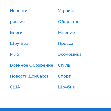
Новости
Украина
россия
Общество
Блоги
Мнение
Шоу-Биз
Пресса
Мир
Экономика
Военное Обозрение
Стиль
Новости Донбасса
Спорт
США
Шоубиз