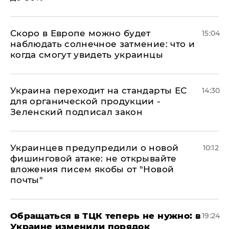
Скоро в Европе можно будет
15:04
наблюдать солнечное затмение: что и
когда смогут увидеть украинцы
Украина переходит на стандарты ЕС
14:30
для органической продукции -
Зеленский подписал закон
Украинцев предупредили о новой
10:12
фишинговой атаке: не открывайте
вложения писем якобы от "Новой
почты"
Обращаться в ТЦК теперь не нужно: в
19:24
Украине изменили порядок