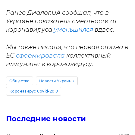
Ранее Диалог.UA сообщал, что в
Украине показатель смертности от
коронавируса
уменьшился
вдвое.
Мы также писали, что первая страна в
ЕС
сформировала
коллективный
иммунитет к коронавирусу.
Общество
Новости Украины
Коронавирус Covid-2019
Последние новости