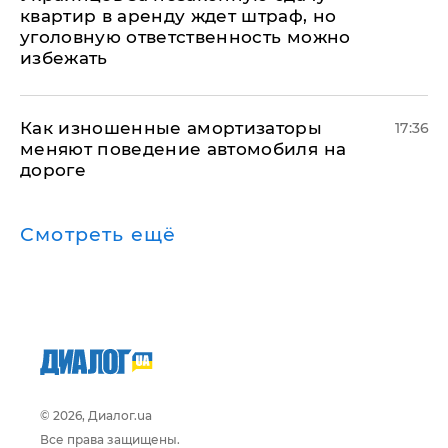
квартир в аренду ждет штраф, но
уголовную ответственность можно
избежать
Как изношенные амортизаторы
17:36
меняют поведение автомобиля на
дороге
Смотреть ещё
© 2026, Диалог.ua
Все права защищены.