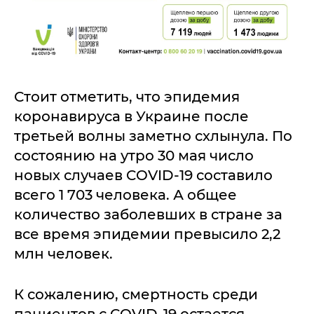
Стоит отметить, что эпидемия
коронавируса в Украине после
третьей волны заметно схлынула. По
состоянию на утро 30 мая число
новых случаев COVID-19 составило
всего 1 703 человека. А общее
количество заболевших в стране за
все время эпидемии превысило 2,2
млн человек.
К сожалению, смертность среди