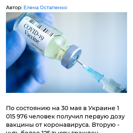
Автор:
Елена Остапенко
По состоянию на 30 мая в Украине 1
015 976 человек получил первую дозу
вакцины от коронавируса. Вторую -