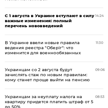
С 1 августа в Украине вступают в силу
14:24
важные изменения: полный
перечень нововведений
В Украине ввели новые правила
11:30
ведения реестра "Оберіг": что
изменится для военнообязанных
Украинцам со 2 августа будут
09:06
зачислять стаж по новым правилам:
кому станет проще выйти на пенсию
Украинцам за неуплату налога на
08:53
квартиру придется платить штраф от 5
до 50%