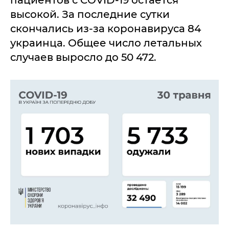
пациентов с COVID-19 остается
высокой. За последние сутки
скончались из-за коронавируса 84
украинца. Общее число летальных
случаев выросло до 50 472.