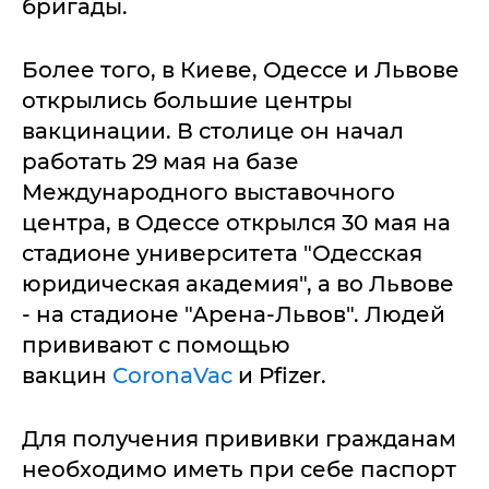
бригады.
Более того, в Киеве, Одессе и Львове
открылись большие центры
вакцинации. В столице он начал
работать 29 мая на базе
Международного выставочного
центра, в Одессе открылся 30 мая на
стадионе университета "Одесская
юридическая академия", а во Львове
- на стадионе "Арена-Львов". Людей
прививают с помощью
вакцин
CoronaVac
и Pfizer.
Для получения прививки гражданам
необходимо иметь при себе паспорт