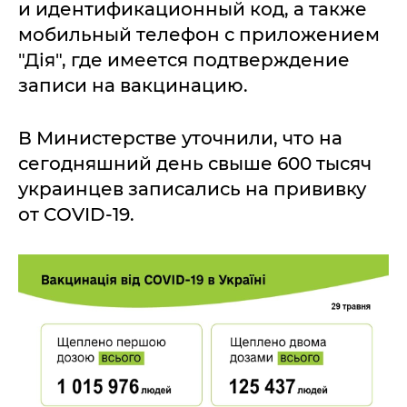
и идентификационный код, а также
мобильный телефон с приложением
"Дія", где имеется подтверждение
записи на вакцинацию.
В Министерстве уточнили, что на
сегодняшний день свыше 600 тысяч
украинцев записались на прививку
от COVID-19.