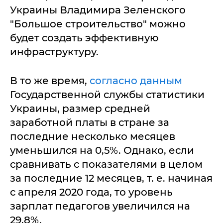
Украины Владимира Зеленского
"Большое строительство" можно
будет создать эффективную
инфраструктуру.
В то же время,
согласно данным
Государственной службы статистики
Украины, размер средней
заработной платы в стране за
последние несколько месяцев
уменьшился на 0,5%. Однако, если
сравнивать с показателями в целом
за последние 12 месяцев, т. е. начиная
с апреля 2020 года, то уровень
зарплат педагогов увеличился на
29,8%.