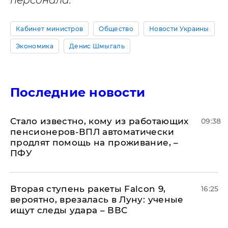
персонала.
Кабинет министров
Общество
Новости Украины
Экономика
Денис Шмыгаль
Последние новости
Стало известно, кому из работающих
09:38
пенсионеров-ВПЛ автоматически
продлят помощь на проживание, –
ПФУ
Вторая ступень ракеты Falcon 9,
16:25
вероятно, врезалась в Луну: ученые
ищут следы удара – ВВС