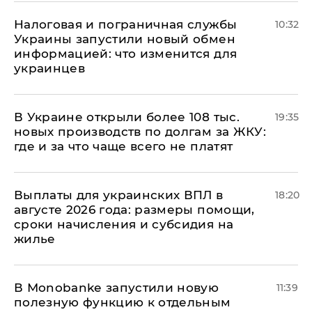
Налоговая и пограничная службы
10:32
Украины запустили новый обмен
информацией: что изменится для
украинцев
В Украине открыли более 108 тыс.
19:35
новых производств по долгам за ЖКУ:
где и за что чаще всего не платят
Выплаты для украинских ВПЛ в
18:20
августе 2026 года: размеры помощи,
сроки начисления и субсидия на
жилье
В Мonobankе запустили новую
11:39
полезную функцию к отдельным