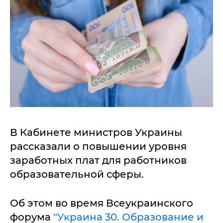
В Кабинете министров Украины
рассказали о повышении уровня
заработных плат для работников
образовательной сферы.
Об этом во время Всеукраинского
форума
"Украина 30. Образование и