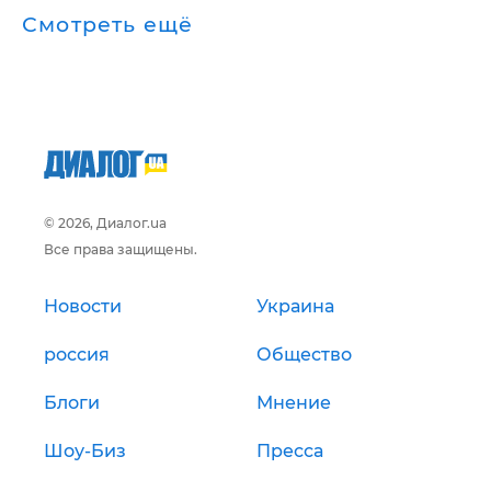
Смотреть ещё
© 2026, Диалог.ua
Все права защищены.
Новости
Украина
россия
Общество
Блоги
Мнение
Шоу-Биз
Пресса