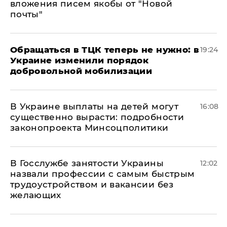
вложения писем якобы от "Новой
почты"
Обращаться в ТЦК теперь не нужно: в
19:24
Украине изменили порядок
добровольной мобилизации
В Украине выплаты на детей могут
16:08
существенно вырасти: подробности
законопроекта Минсоцполитики
В Госслужбе занятости Украины
12:02
назвали профессии с самым быстрым
трудоустройством и вакансии без
желающих