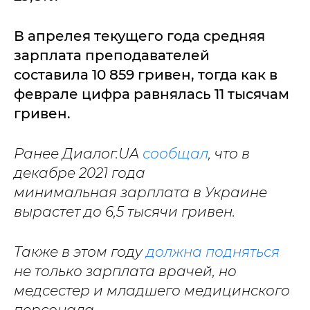
В апрелея текущего года средняя
зарплата преподавателей
составила 10 859 гривен, тогда как в
феврале цифра равнялась 11 тысячам
гривен.
Ранее Диалог.UA
сообщал
, что в
декабре 2021 года
минимальная зарплата в Украине
вырастет до 6,5 тысячи гривен.
Также в этом году
должна подняться
не только зарплата врачей, но
медсестер и младшего медицинского