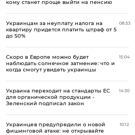
кому станет проще выйти на пенсию
Украинцам за неуплату налога на
08:53
квартиру придется платить штраф от 5
до 50%
Скоро в Европе можно будет
15:04
наблюдать солнечное затмение: что и
когда смогут увидеть украинцы
Украина переходит на стандарты ЕС
14:30
для органической продукции -
Зеленский подписал закон
Украинцев предупредили о новой
10:12
фишинговой атаке: не открывайте