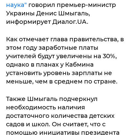
наука"
говорил премьер-министр
Украины Денис Шмыгаль,
информирует Диалог.UA.
Как отмечает глава правительства, в
этом году заработные платы
учителей будут увеличены на 30%,
однако в планах у Кабмина
установить уровень зарплаты не
меньше, чем в среднем по стране.
Также Шмыгаль подчеркнул
необходимость наличия
достаточного количества детских
садов и школ. Он считает, что с
помощью инициативы президента