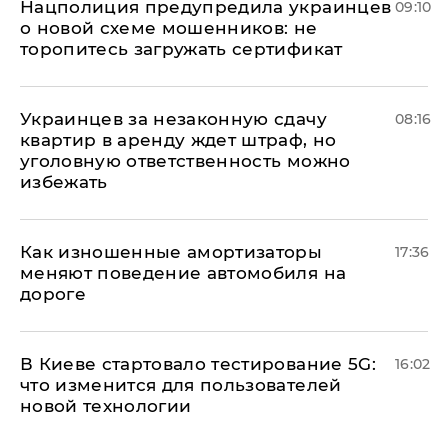
Нацполиция предупредила украинцев
09:10
о новой схеме мошенников: не
торопитесь загружать сертификат
Украинцев за незаконную сдачу
08:16
квартир в аренду ждет штраф, но
уголовную ответственность можно
избежать
Как изношенные амортизаторы
17:36
меняют поведение автомобиля на
дороге
В Киеве стартовало тестирование 5G:
16:02
что изменится для пользователей
новой технологии