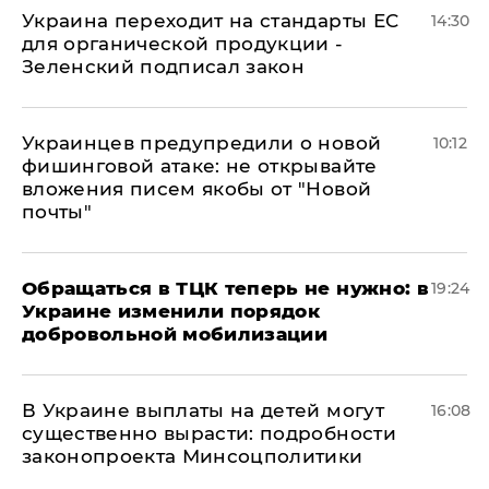
Украина переходит на стандарты ЕС
14:30
для органической продукции -
Зеленский подписал закон
Украинцев предупредили о новой
10:12
фишинговой атаке: не открывайте
вложения писем якобы от "Новой
почты"
Обращаться в ТЦК теперь не нужно: в
19:24
Украине изменили порядок
добровольной мобилизации
В Украине выплаты на детей могут
16:08
существенно вырасти: подробности
законопроекта Минсоцполитики