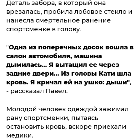
Деталь забора, в который она
врезалась, пробила лобовое стекло и
нанесла смертельное ранение
спортсменке в голову.
"
Одна из поперечных досок вошла в
салон автомобиля, машина
дымилась… Я вытащил ее через
задние двери… Из головы Кати шла
кровь. Я кричал ей на ушко: дыши"
,
- рассказал Павел.
Молодой человек одеждой зажимал
рану спортсменки, пытаясь
остановить кровь, вскоре приехали
медики.