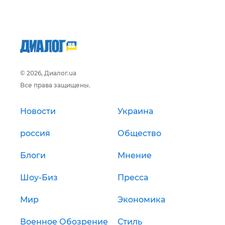
© 2026, Диалог.ua
Все права защищены.
Новости
Украина
россия
Общество
Блоги
Мнение
Шоу-Биз
Пресса
Мир
Экономика
Военное Обозрение
Стиль