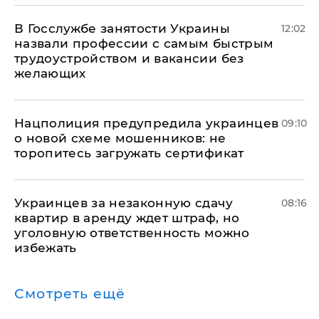
В Госслужбе занятости Украины
12:02
назвали профессии с самым быстрым
трудоустройством и вакансии без
желающих
Нацполиция предупредила украинцев
09:10
о новой схеме мошенников: не
торопитесь загружать сертификат
Украинцев за незаконную сдачу
08:16
квартир в аренду ждет штраф, но
уголовную ответственность можно
избежать
Смотреть ещё