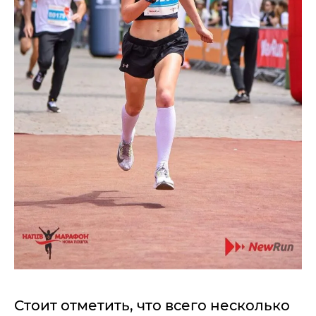
Стоит отметить, что всего несколько