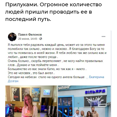
Прилуками. Огромное количество
людей пришли проводить ее в
последний путь.