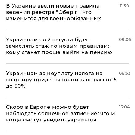
В Украине ввели новые правила
11:30
ведения реестра "Оберіг": что
изменится для военнообязанных
Украинцам со 2 августа будут
09:06
зачислять стаж по новым правилам:
кому станет проще выйти на пенсию
Украинцам за неуплату налога на
08:53
квартиру придется платить штраф от 5
до 50%
Скоро в Европе можно будет
15:04
наблюдать солнечное затмение: что и
когда смогут увидеть украинцы