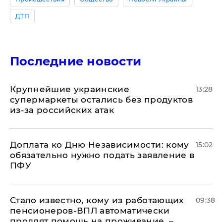
ДТП
Последние новости
Крупнейшие украинские
13:28
супермаркеты остались без продуктов
из-за российских атак
Доплата ко Дню Независимости: кому
15:02
обязательно нужно подать заявление в
ПФУ
Стало известно, кому из работающих
09:38
пенсионеров-ВПЛ автоматически
продлят помощь на проживание, –