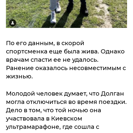
По его данным, в скорой
спортсменка еще была жива. Однако
врачам спасти ее не удалось.
Ранение оказалось несовместимым с
жизнью.
Молодой человек думает, что Долган
могла отключиться во время поездки.
Дело в том, что той ночью она
участвовала в Киевском
ультрамарафоне, где сошла с