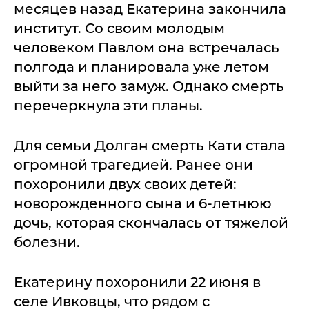
месяцев назад Екатерина закончила
институт. Со своим молодым
человеком Павлом она встречалась
полгода и планировала уже летом
выйти за него замуж. Однако смерть
перечеркнула эти планы.
Для семьи Долган смерть Кати стала
огромной трагедией. Ранее они
похоронили двух своих детей:
новорожденного сына и 6-летнюю
дочь, которая скончалась от тяжелой
болезни.
Екатерину похоронили 22 июня в
селе Ивковцы, что рядом с