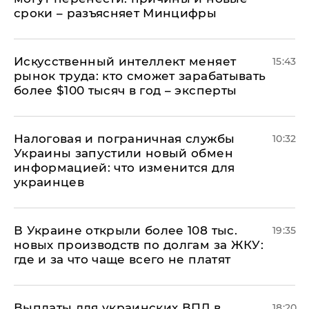
сроки – разъясняет Минцифры
Искусственный интеллект меняет
15:43
рынок труда: кто сможет зарабатывать
более $100 тысяч в год – эксперты
Налоговая и пограничная службы
10:32
Украины запустили новый обмен
информацией: что изменится для
украинцев
В Украине открыли более 108 тыс.
19:35
новых производств по долгам за ЖКУ:
где и за что чаще всего не платят
Выплаты для украинских ВПЛ в
18:20