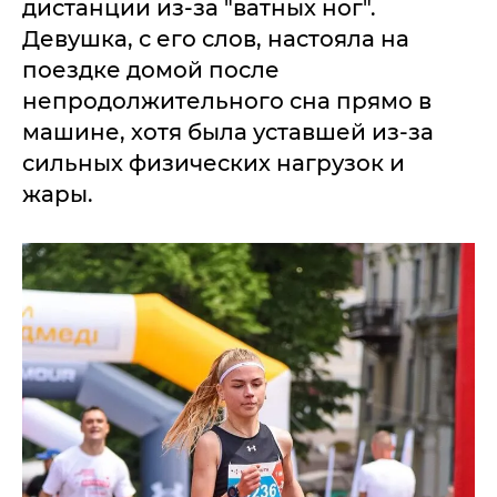
дистанции из-за "ватных ног".
Девушка, с его слов, настояла на
поездке домой после
непродолжительного сна прямо в
машине, хотя была уставшей из-за
сильных физических нагрузок и
жары.