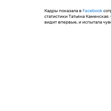
Кадры показала в
Facebook
сот
статистики Татьяна Каменская. 
видит впервые, и испытала чув