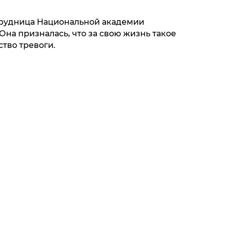
рудница Национальной академии
Она призналась, что за свою жизнь такое
ство тревоги.