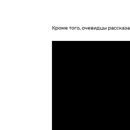
Кроме того, очевидцы рассказа