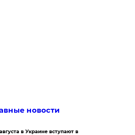
авные новости
 августа в Украине вступают в