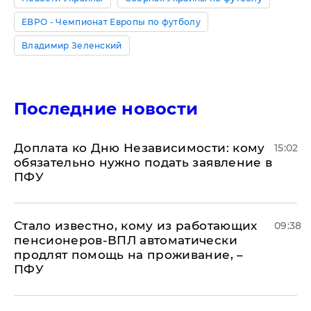
ЕВРО - Чемпионат Европы по футболу
Владимир Зеленский
Последние новости
Доплата ко Дню Независимости: кому
15:02
обязательно нужно подать заявление в
ПФУ
Стало известно, кому из работающих
09:38
пенсионеров-ВПЛ автоматически
продлят помощь на проживание, –
ПФУ