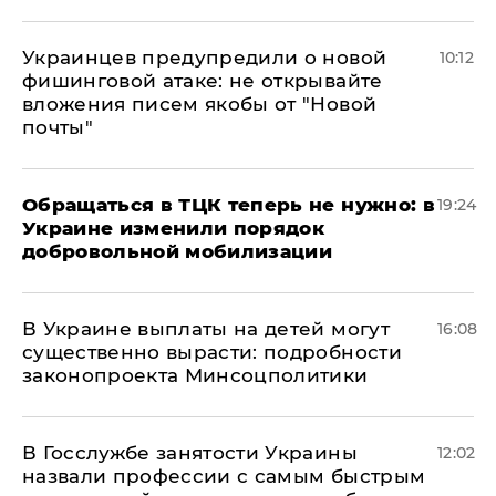
Украинцев предупредили о новой
10:12
фишинговой атаке: не открывайте
вложения писем якобы от "Новой
почты"
Обращаться в ТЦК теперь не нужно: в
19:24
Украине изменили порядок
добровольной мобилизации
В Украине выплаты на детей могут
16:08
существенно вырасти: подробности
законопроекта Минсоцполитики
В Госслужбе занятости Украины
12:02
назвали профессии с самым быстрым