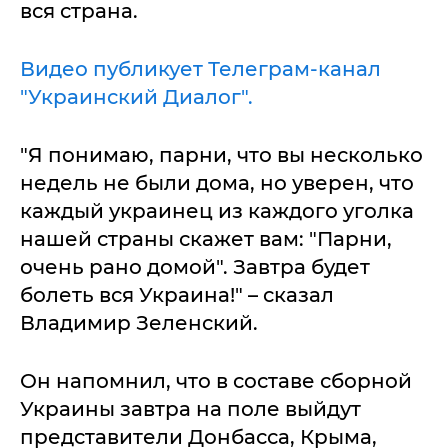
вся страна.
Видео публикует Телеграм-канал
"Украинский Диалог".
"Я понимаю, парни, что вы несколько
недель не были дома, но уверен, что
каждый украинец из каждого уголка
нашей страны скажет вам: "Парни,
очень рано домой". Завтра будет
болеть вся Украина!" – сказал
Владимир Зеленский.
Он напомнил, что в составе сборной
Украины завтра на поле выйдут
представители Донбасса, Крыма,