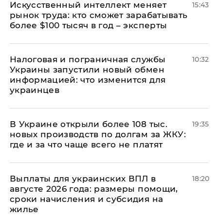
Искусственный интеллект меняет
15:43
рынок труда: кто сможет зарабатывать
более $100 тысяч в год – эксперты
Налоговая и пограничная службы
10:32
Украины запустили новый обмен
информацией: что изменится для
украинцев
В Украине открыли более 108 тыс.
19:35
новых производств по долгам за ЖКУ:
где и за что чаще всего не платят
Выплаты для украинских ВПЛ в
18:20
августе 2026 года: размеры помощи,
сроки начисления и субсидия на
жилье