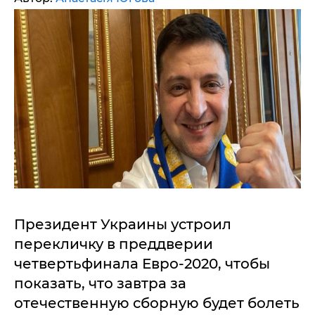
Президент Украины устроил
перекличку в преддверии
четвертьфинала Евро-2020, чтобы
показать, что завтра за
отечественную сборную будет болеть