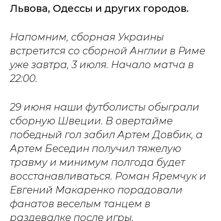
Львова, Одессы и других городов.
Напомним, сборная Украины
встретится со сборной Англии в Риме
уже завтра, 3 июля. Начало матча в
22:00.
29 июня наши футболисты обыграли
сборную Швеции. В овертайме
победный гол забил Артем Довбик, а
Артем Беседин получил тяжелую
травму и минимум полгода будет
восстанавливаться. Роман Яремчук и
Евгений Макаренко порадовали
фанатов веселым танцем в
раздевалке после игры.