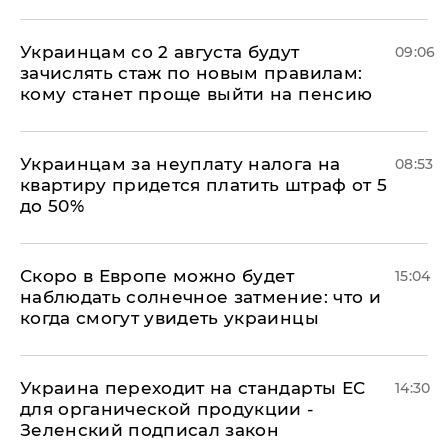
Украинцам со 2 августа будут
09:06
зачислять стаж по новым правилам:
кому станет проще выйти на пенсию
Украинцам за неуплату налога на
08:53
квартиру придется платить штраф от 5
до 50%
Скоро в Европе можно будет
15:04
наблюдать солнечное затмение: что и
когда смогут увидеть украинцы
Украина переходит на стандарты ЕС
14:30
для органической продукции -
Зеленский подписал закон