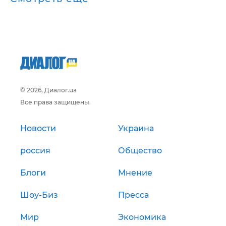
© 2026, Диалог.ua
Все права защищены.
Новости
Украина
россия
Общество
Блоги
Мнение
Шоу-Биз
Пресса
Мир
Экономика