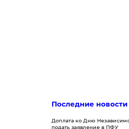
Последние новости
Доплата ко Дню Независимо
подать заявление в ПФУ