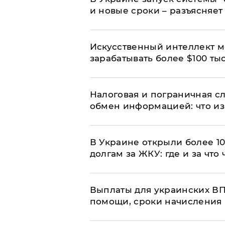
и новые сроки – разъясняе
Искусственный интеллект м
зарабатывать более $100 тыс
Налоговая и пограничная с
обмен информацией: что из
В Украине открыли более 10
долгам за ЖКУ: где и за что
Выплаты для украинских ВПЛ
помощи, сроки начисления 