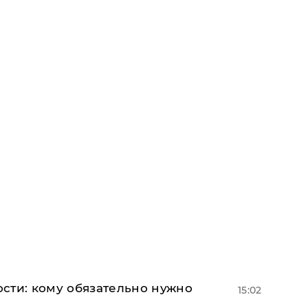
сти: кому обязательно нужно
15:02