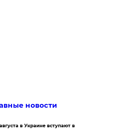
авные новости
 августа в Украине вступают в