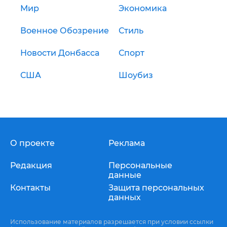
Мир
Экономика
Военное Обозрение
Стиль
Новости Донбасса
Спорт
США
Шоубиз
О проекте
Реклама
Редакция
Персональные
данные
Контакты
Защита персональных
данных
Использование материалов разрешается при условии ссылки