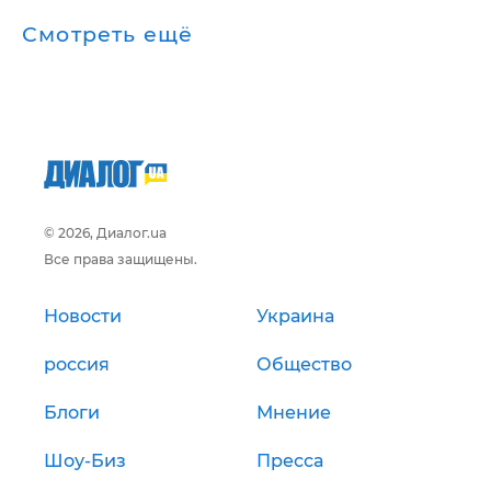
Смотреть ещё
© 2026, Диалог.ua
Все права защищены.
Новости
Украина
россия
Общество
Блоги
Мнение
Шоу-Биз
Пресса