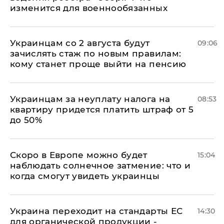
изменится для военнообязанных
Украинцам со 2 августа будут
09:06
зачислять стаж по новым правилам:
кому станет проще выйти на пенсию
Украинцам за неуплату налога на
08:53
квартиру придется платить штраф от 5
до 50%
Скоро в Европе можно будет
15:04
наблюдать солнечное затмение: что и
когда смогут увидеть украинцы
Украина переходит на стандарты ЕС
14:30
для органической продукции -