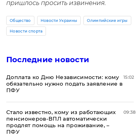
пришлось просить извинения.
Общество
Новости Украины
Олимпийские игры
Новости спорта
Последние новости
Доплата ко Дню Независимости: кому
15:02
обязательно нужно подать заявление в
ПФУ
Стало известно, кому из работающих
09:38
пенсионеров-ВПЛ автоматически
продлят помощь на проживание, –
ПФУ