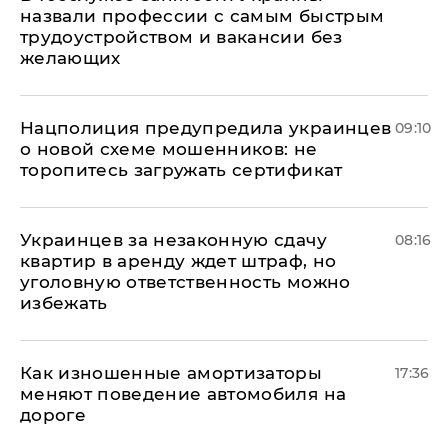
назвали профессии с самым быстрым
трудоустройством и вакансии без
желающих
Нацполиция предупредила украинцев
09:10
о новой схеме мошенников: не
торопитесь загружать сертификат
Украинцев за незаконную сдачу
08:16
квартир в аренду ждет штраф, но
уголовную ответственность можно
избежать
Как изношенные амортизаторы
17:36
меняют поведение автомобиля на
дороге