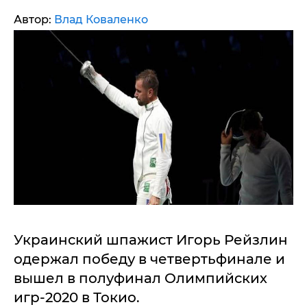
Автор:
Влад Коваленко
Украинский шпажист Игорь Рейзлин
одержал победу в четвертьфинале и
вышел в полуфинал Олимпийских
игр-2020 в Токио.