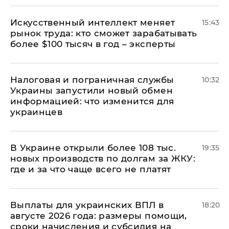
Искусственный интеллект меняет
15:43
рынок труда: кто сможет зарабатывать
более $100 тысяч в год – эксперты
Налоговая и пограничная службы
10:32
Украины запустили новый обмен
информацией: что изменится для
украинцев
В Украине открыли более 108 тыс.
19:35
новых производств по долгам за ЖКУ:
где и за что чаще всего не платят
Выплаты для украинских ВПЛ в
18:20
августе 2026 года: размеры помощи,
сроки начисления и субсидия на