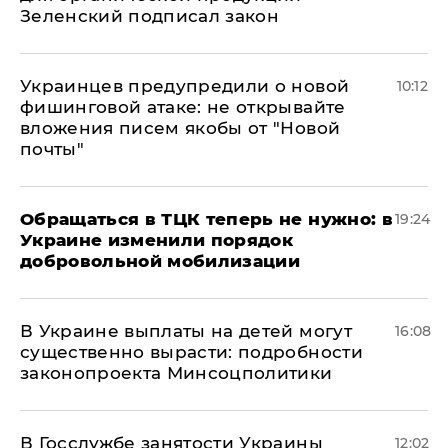
Зеленский подписал закон
Украинцев предупредили о новой
10:12
фишинговой атаке: не открывайте
вложения писем якобы от "Новой
почты"
Обращаться в ТЦК теперь не нужно: в
19:24
Украине изменили порядок
добровольной мобилизации
В Украине выплаты на детей могут
16:08
существенно вырасти: подробности
законопроекта Минсоцполитики
В Госслужбе занятости Украины
12:02