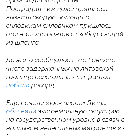
происходят конфликты.
Пострадавшим даже пришлось
вызвать скорую помощь, а
силовикам силовикам пришлось
отогнать мигрантов от забора водой
из шланга.
До этого сообщалось, что 1 августа
число задержанных на литовской
границе нелегальных мигрантов
побило
рекорд.
Еще начале июля власти Литвы
объявили
экстремальную ситуацию
на государственном уровне в связи с
наплывом нелегальных мигрантов из