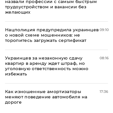
назвали профессии с самым быстрым
трудоустройством и вакансии без
желающих
Нацполиция предупредила украинцев
09:10
о новой схеме мошенников: не
торопитесь загружать сертификат
Украинцев за незаконную сдачу
08:16
квартир в аренду ждет штраф, но
уголовную ответственность можно
избежать
Как изношенные амортизаторы
17:36
меняют поведение автомобиля на
дороге