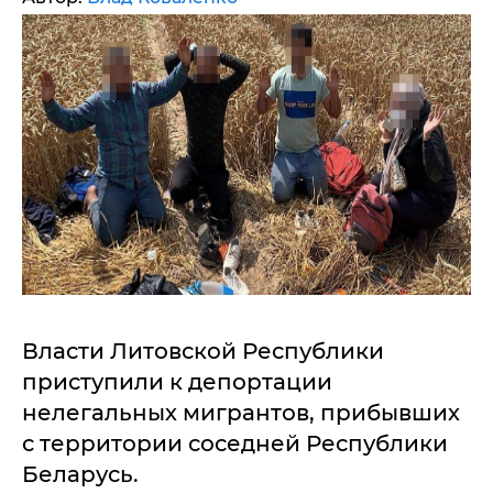
Власти Литовской Республики
приступили к депортации
нелегальных мигрантов, прибывших
с территории соседней Республики
Беларусь.