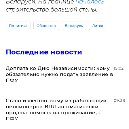
Беларуси. На границе
началось
строительство большой стены.
Политика
Общество
Беларусь
Литва
Последние новости
Доплата ко Дню Независимости: кому
15:02
обязательно нужно подать заявление в
ПФУ
Стало известно, кому из работающих
09:38
пенсионеров-ВПЛ автоматически
продлят помощь на проживание, –
ПФУ