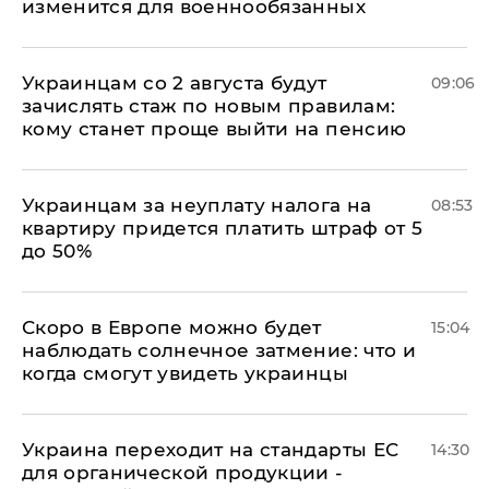
изменится для военнообязанных
Украинцам со 2 августа будут
09:06
зачислять стаж по новым правилам:
кому станет проще выйти на пенсию
Украинцам за неуплату налога на
08:53
квартиру придется платить штраф от 5
до 50%
Скоро в Европе можно будет
15:04
наблюдать солнечное затмение: что и
когда смогут увидеть украинцы
Украина переходит на стандарты ЕС
14:30
для органической продукции -