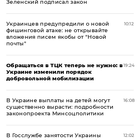
Зеленский подписал закон
Украинцев предупредили о новой
10:12
фишинговой атаке: не открывайте
вложения писем якобы от "Новой
почты"
Обращаться в ТЦК теперь не нужно: в
19:24
Украине изменили порядок
добровольной мобилизации
В Украине выплаты на детей могут
16:08
существенно вырасти: подробности
законопроекта Минсоцполитики
В Госслужбе занятости Украины
12:02