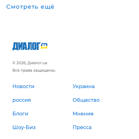
Смотреть ещё
© 2026, Диалог.ua
Все права защищены.
Новости
Украина
россия
Общество
Блоги
Мнение
Шоу-Биз
Пресса