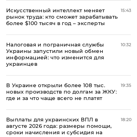
Искусственный интеллект меняет
15:43
рынок труда: кто сможет зарабатывать
более $100 тысяч в год – эксперты
Налоговая и пограничная службы
10:32
Украины запустили новый обмен
информацией: что изменится для
украинцев
В Украине открыли более 108 тыс.
19:35
новых производств по долгам за ЖКУ:
где и за что чаще всего не платят
Выплаты для украинских ВПЛ в
18:20
августе 2026 года: размеры помощи,
сроки начисления и субсидия на