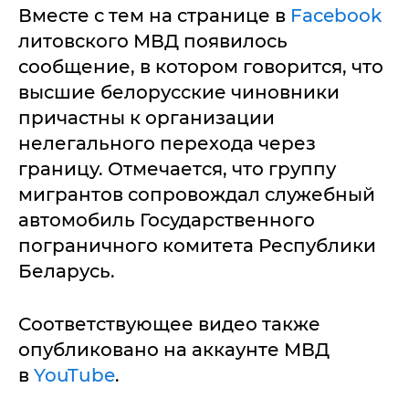
Вместе с тем на странице в
Facebook
литовского МВД появилось
сообщение, в котором говорится, что
высшие белорусские чиновники
причастны к организации
нелегального перехода через
границу. Отмечается, что группу
мигрантов сопровождал служебный
автомобиль Государственного
пограничного комитета Республики
Беларусь.
Соответствующее видео также
опубликовано на аккаунте МВД
в
YouTube
.