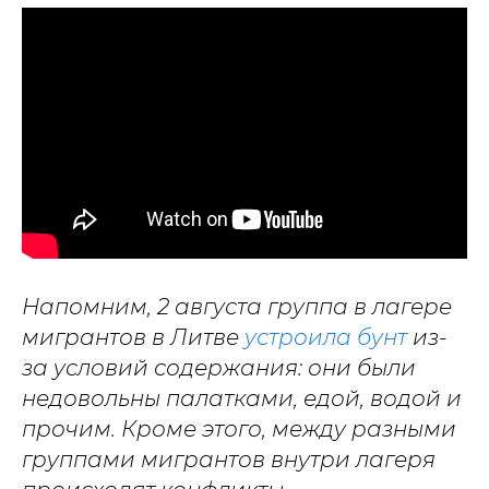
Напомним, 2 августа группа в лагере
мигрантов в Литве
устроила бунт
из-
за условий содержания: они были
недовольны палатками, едой, водой и
прочим. Кроме этого, между разными
группами мигрантов внутри лагеря