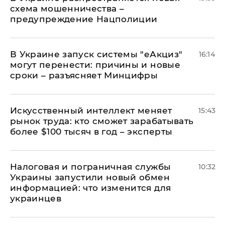
схема мошенничества –
предупреждение Нацполиции
В Украине запуск системы "еАкциз"
16:14
могут перенести: причины и новые
сроки – разъясняет Минцифры
Искусственный интеллект меняет
15:43
рынок труда: кто сможет зарабатывать
более $100 тысяч в год – эксперты
Налоговая и пограничная службы
10:32
Украины запустили новый обмен
информацией: что изменится для
украинцев