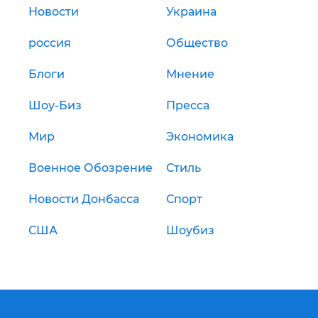
Новости
Украина
россия
Общество
Блоги
Мнение
Шоу-Биз
Пресса
Мир
Экономика
Военное Обозрение
Стиль
Новости Донбасса
Спорт
США
Шоубиз