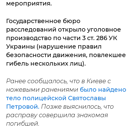
мероприятия.
Государственное бюро
расследований открыло уголовное
производство по части 3 ст. 286 УК
Украины (нарушение правил
безопасности движения, повлекшее
гибель нескольких лиц).
Ранее сообщалось, что в Киеве с
ножевыми ранениями
было найдено
тело полицейской Святославы
Петровой.
Позже выяснилось, что
расправу совершила знакомая
погибшей.