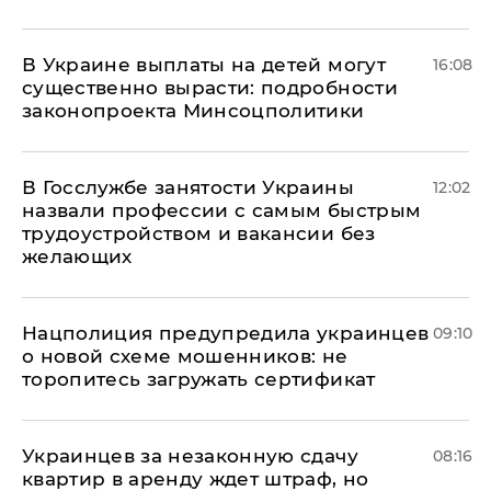
В Украине выплаты на детей могут
16:08
существенно вырасти: подробности
законопроекта Минсоцполитики
В Госслужбе занятости Украины
12:02
назвали профессии с самым быстрым
трудоустройством и вакансии без
желающих
Нацполиция предупредила украинцев
09:10
о новой схеме мошенников: не
торопитесь загружать сертификат
Украинцев за незаконную сдачу
08:16
квартир в аренду ждет штраф, но