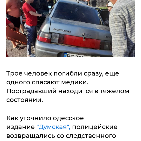
Трое человек погибли сразу, еще
одного спасают медики.
Пострадавший находится в тяжелом
состоянии.
Как уточнило одесское
издание
"Думская",
полицейские
возвращались со следственного