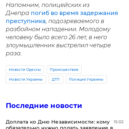
Напомним, полицейских из
Днепра
погиб во время задержания
преступника
, подозреваемого в
разбойном нападении. Молодому
человеку было всего 26 лет, в него
злоумышленник выстрелил четыре
раза.
Новости Одессы
Происшествия
Новости Украины
ДТП
Полиция Украины
Последние новости
Доплата ко Дню Независимости: кому
15:02
обязательно нужно подать заявление в