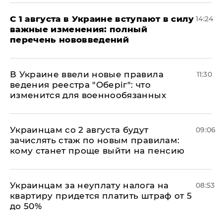
С 1 августа в Украине вступают в силу
14:24
важные изменения: полный
перечень нововведений
В Украине ввели новые правила
11:30
ведения реестра "Оберіг": что
изменится для военнообязанных
Украинцам со 2 августа будут
09:06
зачислять стаж по новым правилам:
кому станет проще выйти на пенсию
Украинцам за неуплату налога на
08:53
квартиру придется платить штраф от 5
до 50%