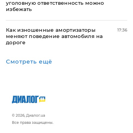
уголовную ответственность можно
избежать
Как изношенные амортизаторы
17:36
меняют поведение автомобиля на
дороге
Смотреть ещё
© 2026, Диалог.ua
Все права защищены.