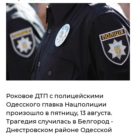
Роковое ДТП с полицейскими
Одесского главка Нацполиции
произошло в пятницу, 13 августа.
Трагедия случилась в Белгород -
Днестровском районе Одесской