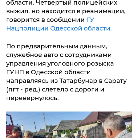
области. Четвертый полицейских
выжил, но находится в реанимации,
говорится в сообщении
ГУ
Нацполиции Одесской области.
По предварительным данным,
служебное авто с сотрудниками
управления уголовного розыска
ГУНП в Одесской области
направляясь из Татарбунар в Сарату
(пгт - ред.) слетело с дороги и
перевернулось.