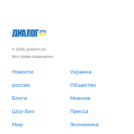
© 2026, Диалог.ua
Все права защищены.
Новости
Украина
россия
Общество
Блоги
Мнение
Шоу-Биз
Пресса
Мир
Экономика