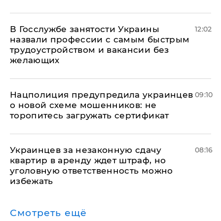
В Госслужбе занятости Украины
12:02
назвали профессии с самым быстрым
трудоустройством и вакансии без
желающих
Нацполиция предупредила украинцев
09:10
о новой схеме мошенников: не
торопитесь загружать сертификат
Украинцев за незаконную сдачу
08:16
квартир в аренду ждет штраф, но
уголовную ответственность можно
избежать
Смотреть ещё