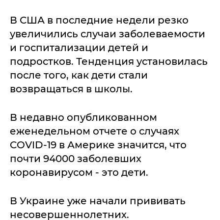
В США в последние недели резко
увеличились случаи заболеваемости
и госпитализации детей и
подростков. Тенденция установилась
после того, как дети стали
возвращаться в школы.
В недавно опубликованном
еженедельном отчете о случаях
COVID-19 в Америке значится, что
почти 94000 заболевших
коронавирусом - это дети.
В Украине уже начали прививать
несовершеннолетних.