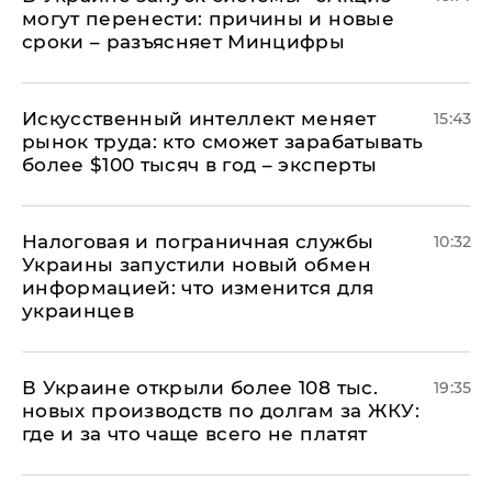
могут перенести: причины и новые
сроки – разъясняет Минцифры
Искусственный интеллект меняет
15:43
рынок труда: кто сможет зарабатывать
более $100 тысяч в год – эксперты
Налоговая и пограничная службы
10:32
Украины запустили новый обмен
информацией: что изменится для
украинцев
В Украине открыли более 108 тыс.
19:35
новых производств по долгам за ЖКУ:
где и за что чаще всего не платят