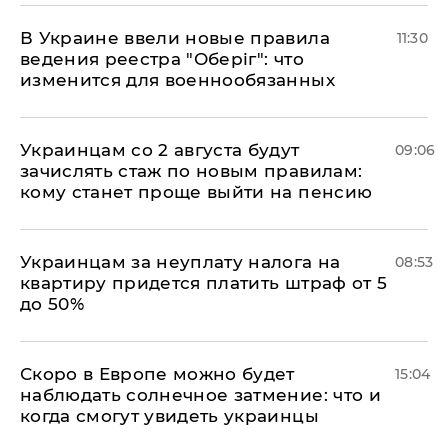
В Украине ввели новые правила
11:30
ведения реестра "Оберіг": что
изменится для военнообязанных
Украинцам со 2 августа будут
09:06
зачислять стаж по новым правилам:
кому станет проще выйти на пенсию
Украинцам за неуплату налога на
08:53
квартиру придется платить штраф от 5
до 50%
Скоро в Европе можно будет
15:04
наблюдать солнечное затмение: что и
когда смогут увидеть украинцы