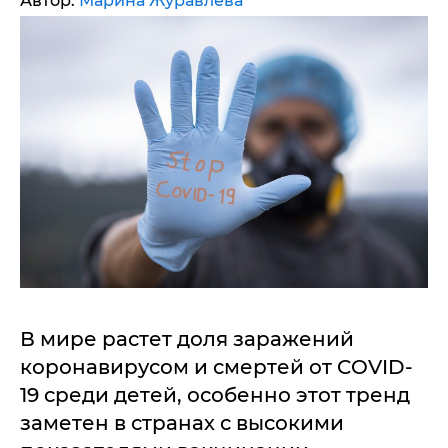
Автор:
Марина Журавлева
В мире растет доля заражений
коронавирусом и смертей от COVID-
19 среди детей, особенно этот тренд
заметен в странах с высокими