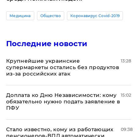
Медицина
Общество
Коронавирус Covid-2019
Последние новости
Крупнейшие украинские
13:28
супермаркеты остались без продуктов
из-за российских атак
Доплата ко Дню Независимости: кому
15:02
обязательно нужно подать заявление в
ПФУ
Стало известно, кому из работающих
09:38
пенсионеров-ВПЛ автоматически