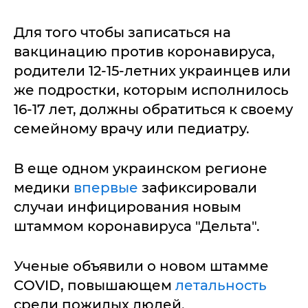
Для того чтобы записаться на
вакцинацию против коронавируса,
родители 12-15-летних украинцев или
же подростки, которым исполнилось
16-17 лет, должны обратиться к своему
семейному врачу или педиатру.
В еще одном украинском регионе
медики
впервые
зафиксировали
случаи инфицирования новым
штаммом коронавируса "Дельта".
Ученые объявили о новом штамме
COVID, повышающем
летальность
среди пожилых людей.