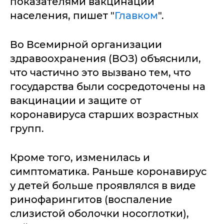
показателями вакцинации
населения, пишет "
Главком
".
Во Всемирной организации
здравоохранения (ВОЗ) объяснили,
что частично это вызвано тем, что
государства были сосредоточены на
вакцинации и защите от
коронавируса старших возрастных
групп.
Кроме того, изменилась и
симптоматика. Раньше коронавирус
у детей больше проявлялся в виде
ринофарингитов (воспаление
слизистой оболочки носоглотки),