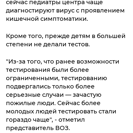
сейчас педиатры центра чаще
диагностируют вирус с проявлением
кишечной симптоматики.
Кроме того, прежде детям в большей
степени не делали тестов.
"Из-за того, что ранее возможности
тестирования были более
ограниченными, тестированию
подвергались только более
серьезные случаи — зачастую
пожилые люди. Сейчас более
молодых людей тестировать стали
гораздо чаще", - отметил
представитель ВОЗ.