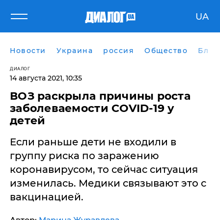
UA
Новости
Украина
россия
Общество
Блог
ДИАЛОГ
14 августа 2021, 10:35
ВОЗ раскрыла причины роста
заболеваемости COVID-19 у
детей
Если раньше дети не входили в
группу риска по заражению
коронавирусом, то сейчас ситуация
изменилась. Медики связывают это с
вакцинацией.