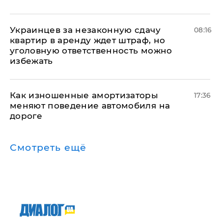
Украинцев за незаконную сдачу
08:16
квартир в аренду ждет штраф, но
уголовную ответственность можно
избежать
Как изношенные амортизаторы
17:36
меняют поведение автомобиля на
дороге
Смотреть ещё