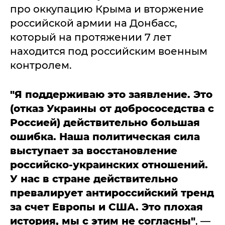
про оккупацию Крыма и вторжение
российской армии на Донбасс,
который на протяжении 7 лет
находится под российским военным
контролем.
"Я поддерживаю это заявление. Это
(отказ Украины от добрососедства с
Россией) действительно большая
ошибка. Наша политическая сила
выступает за восстановление
российско-украинских отношений.
У нас в стране действительно
превалирует антироссийский тренд
за счет Европы и США. Это плохая
история, мы с этим не согласны"
, —