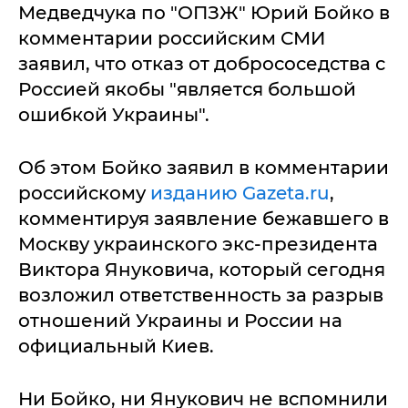
Медведчука по "ОПЗЖ" Юрий Бойко в
комментарии российским СМИ
заявил, что отказ от добрососедства с
Россией якобы "является большой
ошибкой Украины".
Об этом Бойко заявил в комментарии
российскому
изданию Gazeta.ru
,
комментируя заявление бежавшего в
Москву украинского экс-президента
Виктора Януковича, который сегодня
возложил ответственность за разрыв
отношений Украины и России на
официальный Киев.
Ни Бойко, ни Янукович не вспомнили