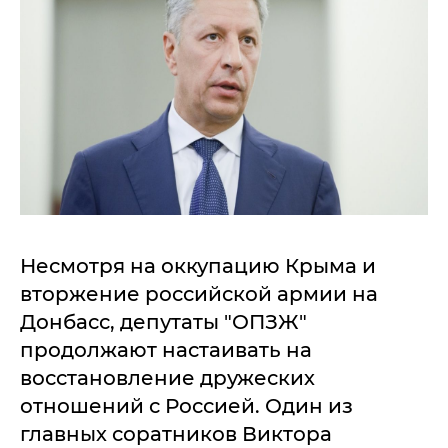
Несмотря на оккупацию Крыма и
вторжение российской армии на
Донбасс, депутаты "ОПЗЖ"
продолжают настаивать на
восстановление дружеских
отношений с Россией. Один из
главных соратников Виктора