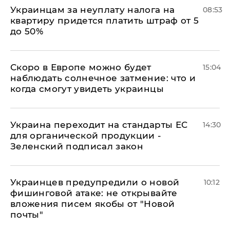
Украинцам за неуплату налога на
08:53
квартиру придется платить штраф от 5
до 50%
Скоро в Европе можно будет
15:04
наблюдать солнечное затмение: что и
когда смогут увидеть украинцы
Украина переходит на стандарты ЕС
14:30
для органической продукции -
Зеленский подписал закон
Украинцев предупредили о новой
10:12
фишинговой атаке: не открывайте
вложения писем якобы от "Новой
почты"