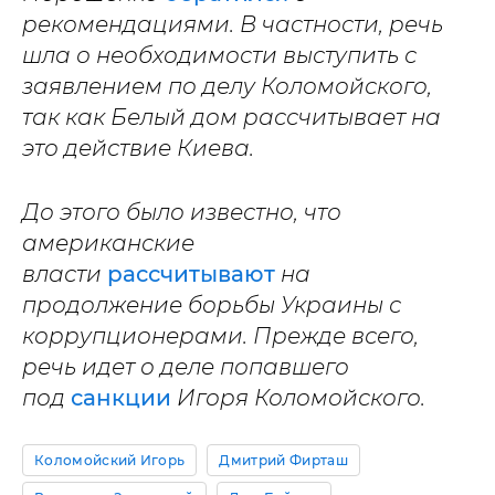
рекомендациями. В частности, речь
шла о необходимости выступить с
заявлением по делу Коломойского,
так как Белый дом рассчитывает на
это действие Киева.
До этого было известно, что
американские
власти
рассчитывают
на
продолжение борьбы Украины с
коррупционерами. Прежде всего,
речь идет о деле попавшего
под
санкции
Игоря Коломойского.
Коломойский Игорь
Дмитрий Фирташ