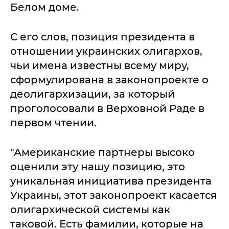
Белом доме.
С его слов, позиция президента в
отношении украинских олигархов,
чьи имена известны всему миру,
сформулирована в законопроекте о
деолигархизации, за который
проголосовали в Верховной Раде в
первом чтении.
"Американские партнеры высоко
оценили эту нашу позицию, это
уникальная инициатива президента
Украины, этот законопроект касается
олигархической системы как
таковой. Есть фамилии, которые на