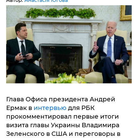
Автор:
Анастасія Югова
Глава Офиса президента Андрей
Ермак в
интервью
для РБК
прокомментировал первые итоги
визита главы Украины Владимира
Зеленского в США и переговоры в