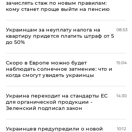
зачислять стаж по новым правилам:
кому станет проще выйти на пенсию
Украинцам за неуплату налога на
08:53
квартиру придется платить штраф от 5
до 50%
Скоро в Европе можно будет
15:04
наблюдать солнечное затмение: что и
когда смогут увидеть украинцы
Украина переходит на стандарты ЕС
14:30
для органической продукции -
Зеленский подписал закон
Украинцев предупредили о новой
10:12