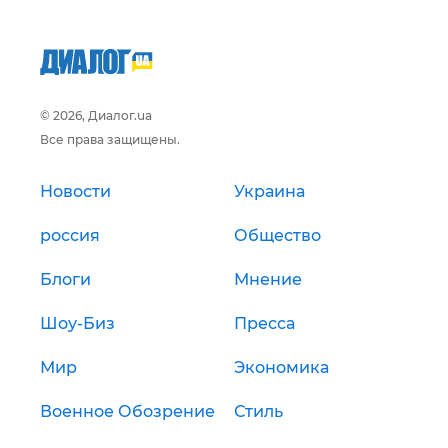
© 2026, Диалог.ua
Все права защищены.
Новости
Украина
россия
Общество
Блоги
Мнение
Шоу-Биз
Пресса
Мир
Экономика
Военное Обозрение
Стиль