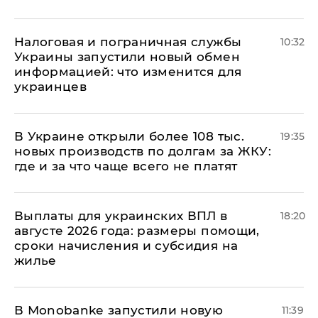
Налоговая и пограничная службы
10:32
Украины запустили новый обмен
информацией: что изменится для
украинцев
В Украине открыли более 108 тыс.
19:35
новых производств по долгам за ЖКУ:
где и за что чаще всего не платят
Выплаты для украинских ВПЛ в
18:20
августе 2026 года: размеры помощи,
сроки начисления и субсидия на
жилье
В Мonobankе запустили новую
11:39