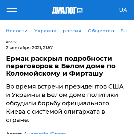
UA
Новости
Украина
россия
Общество
Блог
ДИАЛОГ
2 сентября 2021, 21:57
Ермак раскрыл подробности
переговоров в Белом доме по
Коломойскому и Фирташу
Во время встречи президентов США
и Украины в Белом доме политики
обсудили борьбу официального
Киева с системой олигархата в
стране.