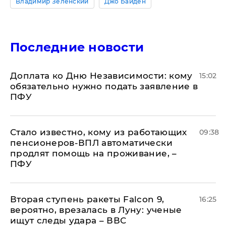
Владимир Зеленский
Джо Байден
Последние новости
Доплата ко Дню Независимости: кому
15:02
обязательно нужно подать заявление в
ПФУ
Стало известно, кому из работающих
09:38
пенсионеров-ВПЛ автоматически
продлят помощь на проживание, –
ПФУ
Вторая ступень ракеты Falcon 9,
16:25
вероятно, врезалась в Луну: ученые
ищут следы удара – ВВС