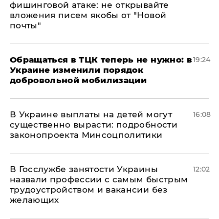
фишинговой атаке: не открывайте
вложения писем якобы от "Новой
почты"
Обращаться в ТЦК теперь не нужно: в
19:24
Украине изменили порядок
добровольной мобилизации
В Украине выплаты на детей могут
16:08
существенно вырасти: подробности
законопроекта Минсоцполитики
В Госслужбе занятости Украины
12:02
назвали профессии с самым быстрым
трудоустройством и вакансии без
желающих