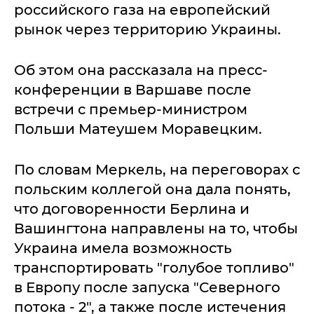
российского газа на европейский
рынок через территорию Украины.
Об этом она рассказала на пресс-
конференции в Варшаве после
встречи с премьер-министром
Польши Матеушем Моравецким.
По словам Меркель, на переговорах с
польским коллегой она дала понять,
что договоренности Берлина и
Вашингтона направлены на то, чтобы
Украина имела возможность
транспортировать "голубое топливо"
в Европу после запуска "Северного
потока - 2", а также после истечения