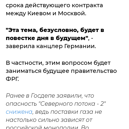
срока действующего контракта
между Киевом и Москвой.
"Эта тема, безусловно, будет в
повестке дня в будущем"
, -
заверила канцлер Германии.
В частности, этим вопросом будет
заниматься будущее правительство
ФРГ.
Ранее в Госдепе заявили, что
опасность "Северного потока - 2"
снижена
, ведь поставки газа не
настолько сильно зависят от
российской монополии. Во