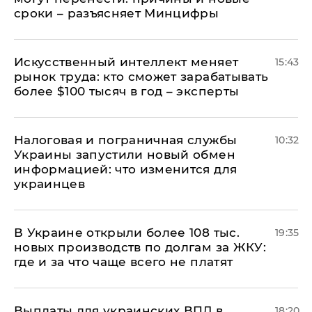
сроки – разъясняет Минцифры
Искусственный интеллект меняет
15:43
рынок труда: кто сможет зарабатывать
более $100 тысяч в год – эксперты
Налоговая и пограничная службы
10:32
Украины запустили новый обмен
информацией: что изменится для
украинцев
В Украине открыли более 108 тыс.
19:35
новых производств по долгам за ЖКУ:
где и за что чаще всего не платят
Выплаты для украинских ВПЛ в
18:20