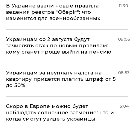
В Украине ввели новые правила
11:30
ведения реестра "Оберіг": что
изменится для военнообязанных
Украинцам со 2 августа будут
09:06
зачислять стаж по новым правилам:
кому станет проще выйти на пенсию
Украинцам за неуплату налога на
08:53
квартиру придется платить штраф от 5
до 50%
Скоро в Европе можно будет
15:04
наблюдать солнечное затмение: что и
когда смогут увидеть украинцы