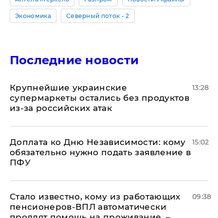
Экономика
Северный поток - 2
Последние новости
Крупнейшие украинские
13:28
супермаркеты остались без продуктов
из-за российских атак
Доплата ко Дню Независимости: кому
15:02
обязательно нужно подать заявление в
ПФУ
Стало известно, кому из работающих
09:38
пенсионеров-ВПЛ автоматически
продлят помощь на проживание, –