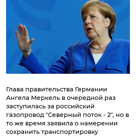
Глава правительства Германии
Ангела Меркель в очередной раз
заступилась за российский
газопровод "Северный поток - 2", но в
то же время заявила о намерении
сохранить транспортировку