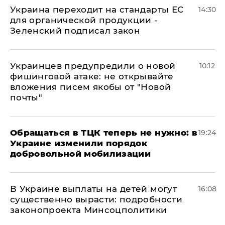
Украина переходит на стандарты ЕС
14:30
для органической продукции -
Зеленский подписал закон
Украинцев предупредили о новой
10:12
фишинговой атаке: не открывайте
вложения писем якобы от "Новой
почты"
Обращаться в ТЦК теперь не нужно: в
19:24
Украине изменили порядок
добровольной мобилизации
В Украине выплаты на детей могут
16:08
существенно вырасти: подробности
законопроекта Минсоцполитики