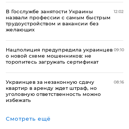
В Госслужбе занятости Украины
12:02
назвали профессии с самым быстрым
трудоустройством и вакансии без
желающих
Нацполиция предупредила украинцев
09:10
о новой схеме мошенников: не
торопитесь загружать сертификат
Украинцев за незаконную сдачу
08:16
квартир в аренду ждет штраф, но
уголовную ответственность можно
избежать
Смотреть ещё