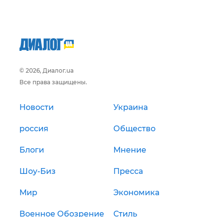
© 2026, Диалог.ua
Все права защищены.
Новости
Украина
россия
Общество
Блоги
Мнение
Шоу-Биз
Пресса
Мир
Экономика
Военное Обозрение
Стиль