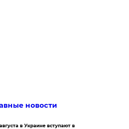
авные новости
 августа в Украине вступают в