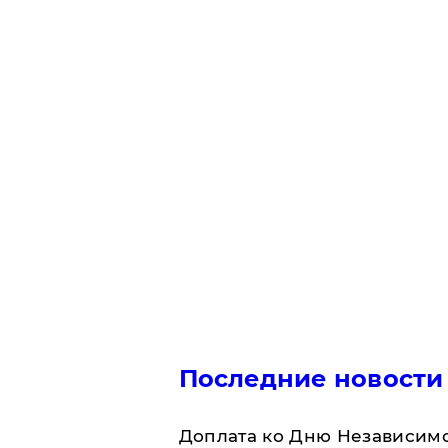
Последние новости
Доплата ко Дню Независимо