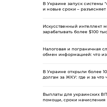
В Украине запуск системы 
и новые сроки – разъясняе
Искусственный интеллект м
зарабатывать более $100 тыс
Налоговая и пограничная с
обмен информацией: что из
В Украине открыли более 10
долгам за ЖКУ: где и за что
Выплаты для украинских ВПЛ
помощи, сроки начисления 