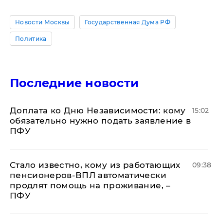
Новости Москвы
Государственная Дума РФ
Политика
Последние новости
Доплата ко Дню Независимости: кому
15:02
обязательно нужно подать заявление в
ПФУ
Стало известно, кому из работающих
09:38
пенсионеров-ВПЛ автоматически
продлят помощь на проживание, –
ПФУ