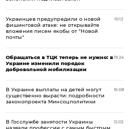
Украинцев предупредили о новой
10:12
фишинговой атаке: не открывайте
вложения писем якобы от "Новой
почты"
Обращаться в ТЦК теперь не нужно: в
19:24
Украине изменили порядок
добровольной мобилизации
В Украине выплаты на детей могут
16:08
существенно вырасти: подробности
законопроекта Минсоцполитики
В Госслужбе занятости Украины
12:02
назвали профессии с самым быстрым