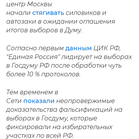
центр Москвы
начали
стягивать
силовиков и
автозаки в ожидании оглашения
итогов выборов в Думу.
Согласно первым
данным
ЦИК РФ,
"Единая Россия" лидирует на выборах
в Госдуму РФ после обработки чуть
более 10 % протоколов.
Тем временем в
Сети
показали
неопровержимые
доказательства фальсификаций на
выборах в Госдуму, которые
фиксировали на избирательных
участках по всей РФ.