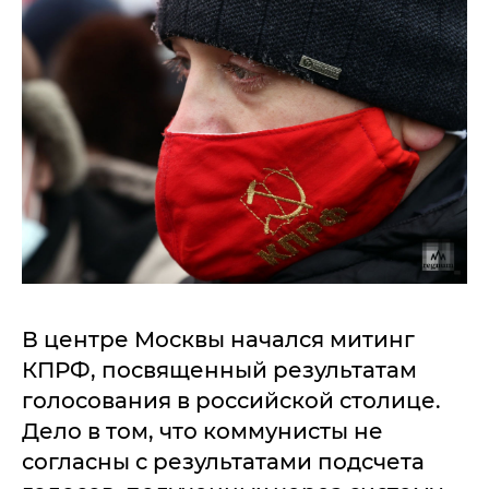
В центре Москвы начался митинг
КПРФ, посвященный результатам
голосования в российской столице.
Дело в том, что коммунисты не
согласны с результатами подсчета