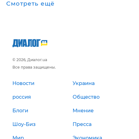
Смотреть ещё
© 2026, Диалог.ua
Все права защищены.
Новости
Украина
россия
Общество
Блоги
Мнение
Шоу-Биз
Пресса
Мир
Экономика