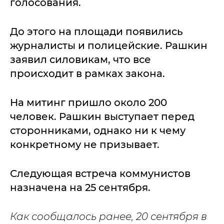
голосования.
До этого на площади появились
журналисты и полицейские. Рашкин
заявил силовикам, что все
происходит в рамках закона.
На митинг пришло около 200
человек. Рашкин выступает перед
сторонниками, однако ни к чему
конкретному не призывает.
Следующая встреча коммунистов
назначена на 25 сентября.
Как сообщалось ранее, 20 сентября в