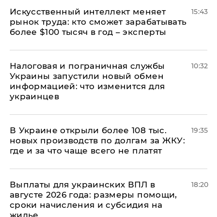
Искусственный интеллект меняет
15:43
рынок труда: кто сможет зарабатывать
более $100 тысяч в год – эксперты
Налоговая и пограничная службы
10:32
Украины запустили новый обмен
информацией: что изменится для
украинцев
В Украине открыли более 108 тыс.
19:35
новых производств по долгам за ЖКУ:
где и за что чаще всего не платят
Выплаты для украинских ВПЛ в
18:20
августе 2026 года: размеры помощи,
сроки начисления и субсидия на
жилье