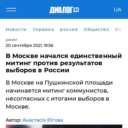
UA
Новости
Украина
россия
Общество
Блог
ДИАЛОГ
20 сентября 2021, 19:56
В Москве начался единственный
митинг против результатов
выборов в России
В Москве на Пушкинской площади
начинается митинг коммунистов,
несогласных с итогами выборов в
Москве.
Автор:
Анастасія Югова