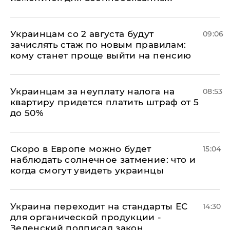
Украинцам со 2 августа будут
09:06
зачислять стаж по новым правилам:
кому станет проще выйти на пенсию
Украинцам за неуплату налога на
08:53
квартиру придется платить штраф от 5
до 50%
Скоро в Европе можно будет
15:04
наблюдать солнечное затмение: что и
когда смогут увидеть украинцы
Украина переходит на стандарты ЕС
14:30
для органической продукции -
Зеленский подписал закон