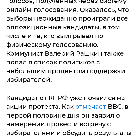
голосов, полученных через систему
онлайн-голосования. Оказалось, что
выборы неожиданно проиграли все
оппозиционные кандидаты, в том
числе и те, кто выигрывал по
физическому голосованию.
Коммунист Валерий Рашкин также
попал в список политиков с
небольшим процентом поддержки
избирателей.
Кандидат от КПРФ уже появился на
акции протеста. Как
отмечает
ВВС, в
первой половине дня он заявил о
намерении провести встречу с
избирателями и обсудить результаты