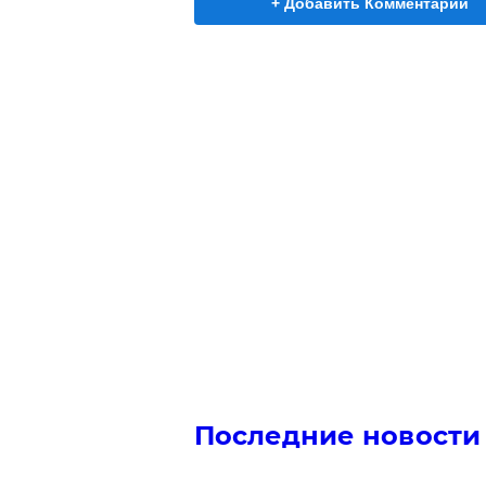
+ Добавить Комментарий
Последние новости