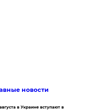
авные новости
 августа в Украине вступают в