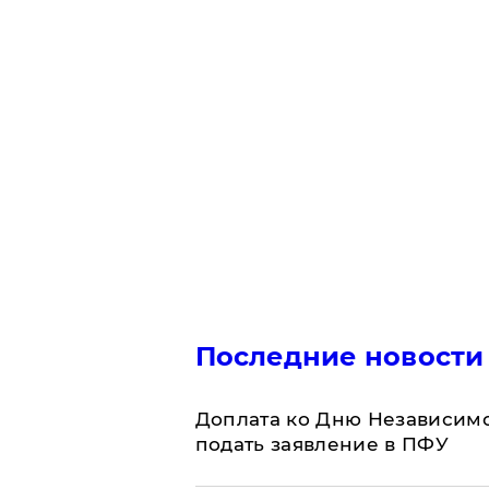
Последние новости
Доплата ко Дню Независимо
подать заявление в ПФУ