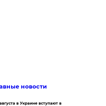
авные новости
 августа в Украине вступают в