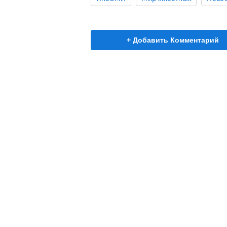
+ Добавить Комментарий