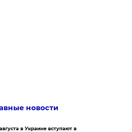
авные новости
 августа в Украине вступают в