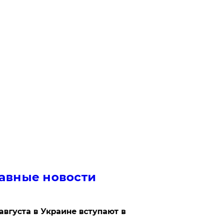
авные новости
 августа в Украине вступают в