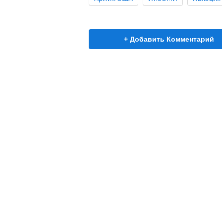
+ Добавить Комментарий