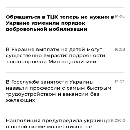
Обращаться в ТЦК теперь не нужно: в
19:24
Украине изменили порядок
добровольной мобилизации
В Украине выплаты на детей могут
16:08
существенно вырасти: подробности
законопроекта Минсоцполитики
В Госслужбе занятости Украины
12:02
назвали профессии с самым быстрым
трудоустройством и вакансии без
желающих
Нацполиция предупредила украинцев
09:10
о новой схеме мошенников: не