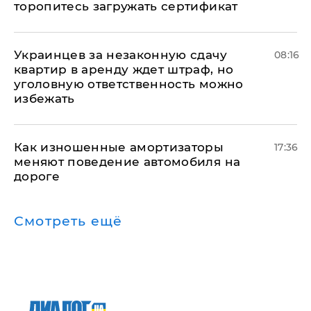
торопитесь загружать сертификат
Украинцев за незаконную сдачу
08:16
квартир в аренду ждет штраф, но
уголовную ответственность можно
избежать
Как изношенные амортизаторы
17:36
меняют поведение автомобиля на
дороге
Смотреть ещё