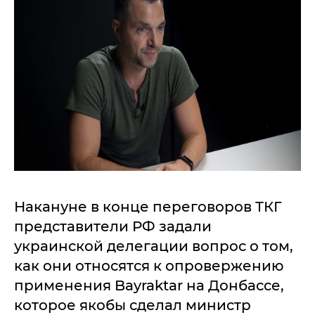
Накануне в конце переговоров ТКГ
представители РФ задали
украинской делегации вопрос о том,
как они относятся к опровержению
применения Bayraktar на Донбассе,
которое якобы сделал министр