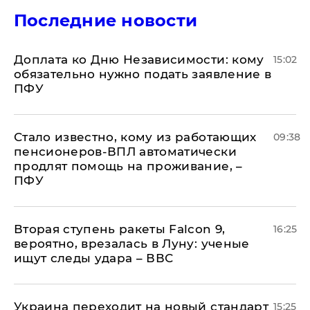
Последние новости
Доплата ко Дню Независимости: кому
15:02
обязательно нужно подать заявление в
ПФУ
Стало известно, кому из работающих
09:38
пенсионеров-ВПЛ автоматически
продлят помощь на проживание, –
ПФУ
Вторая ступень ракеты Falcon 9,
16:25
вероятно, врезалась в Луну: ученые
ищут следы удара – ВВС
Украина переходит на новый стандарт
15:25