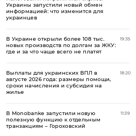
Украины запустили новый обмен
информацией: что изменится для
украинцев
В Украине открыли более 108 тыс.
19:35
новых производств по долгам за ЖКУ:
где и за что чаще всего не платят
Выплаты для украинских ВПЛ в
18:20
августе 2026 года: размеры помощи,
сроки начисления и субсидия на
жилье
В Мonobankе запустили новую
11:39
полезную функцию к отдельным
транзакциям – Гороховский