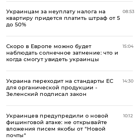
Украинцам за неуплату налога на
08:53
квартиру придется платить штраф от 5
до 50%
Скоро в Европе можно будет
15:04
наблюдать солнечное затмение: что и
когда смогут увидеть украинцы
Украина переходит на стандарты ЕС
14:30
для органической продукции -
Зеленский подписал закон
Украинцев предупредили о новой
10:12
фишинговой атаке: не открывайте
вложения писем якобы от "Новой
почты"