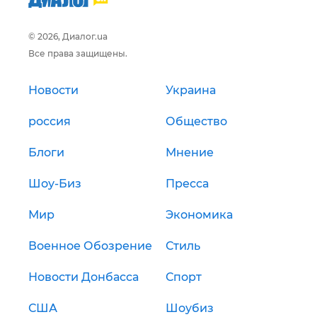
© 2026, Диалог.ua
Все права защищены.
Новости
Украина
россия
Общество
Блоги
Мнение
Шоу-Биз
Пресса
Мир
Экономика
Военное Обозрение
Стиль
Новости Донбасса
Спорт
США
Шоубиз