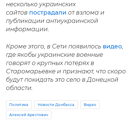
несколько украинских
сайтов
пострадали
от взлома и
публикации антиукраинской
информации.
Кроме этого, в Сети появилось
видео
,
где якобы украинские военные
говорят о крупных потерях в
Старомарьевке и признают, что скоро
будут покидать это село в Донецкой
области.
Политика
Новости Донбасса
Видео
Алексей Арестович