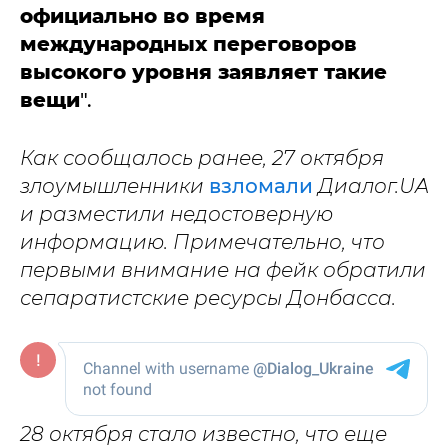
официально во время
международных переговоров
высокого уровня заявляет такие
вещи
".
Как сообщалось ранее, 27 октября
злоумышленники
взломали
Диалог.UA
и разместили недостоверную
информацию. Примечательно, что
первыми внимание на фейк обратили
сепаратистские ресурсы Донбасса.
28 октября стало известно, что еще