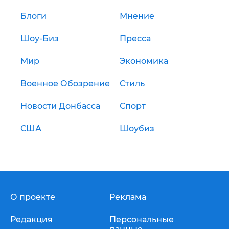
Блоги
Мнение
Шоу-Биз
Пресса
Мир
Экономика
Военное Обозрение
Стиль
Новости Донбасса
Спорт
США
Шоубиз
О проекте
Реклама
Редакция
Персональные