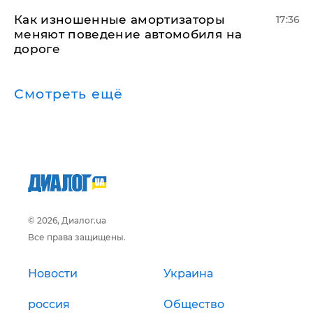
Как изношенные амортизаторы
17:36
меняют поведение автомобиля на
дороге
Смотреть ещё
© 2026, Диалог.ua
Все права защищены.
Новости
Украина
россия
Общество