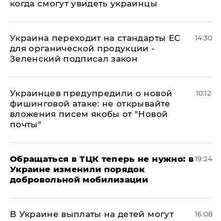
когда смогут увидеть украинцы
Украина переходит на стандарты ЕС
14:30
для органической продукции -
Зеленский подписал закон
Украинцев предупредили о новой
10:12
фишинговой атаке: не открывайте
вложения писем якобы от "Новой
почты"
Обращаться в ТЦК теперь не нужно: в
19:24
Украине изменили порядок
добровольной мобилизации
В Украине выплаты на детей могут
16:08