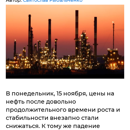
Автор:
Святослав Рыбальченко
В понедельник, 15 ноября, цены на
нефть после довольно
продолжительного времени роста и
стабильности внезапно стали
снижаться. К тому же падение