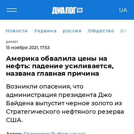
UA
Новости
Украина
россия
Общество
Блог
ДИАЛОГ
15 ноября 2021, 17:53
Америка обвалила цены на
нефть: падение усиливается,
названа главная причина
Возникли опасения, что
администрация президента Джо
Байдена выпустит черное золото из
Стратегического нефтяного резерва
США.