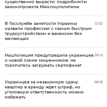
существенно вырасти: подробности
законопроекта Минсоцполитики
В Госслужбе занятости Украины
12:02
назвали профессии с самым быстрым
трудоустройством и вакансии без
желающих
Нацполиция предупредила украинцев
09:10
о новой схеме мошенников: не
торопитесь загружать сертификат
Украинцев за незаконную сдачу
08:16
квартир в аренду ждет штраф, но
уголовную ответственность можно
избежать