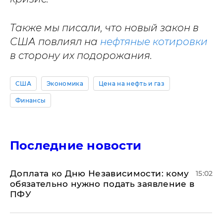
Также мы писали, что новый закон в
США повлиял на
нефтяные котировки
в сторону их подорожания.
США
Экономика
Цена на нефть и газ
Финансы
Последние новости
Доплата ко Дню Независимости: кому
15:02
обязательно нужно подать заявление в
ПФУ