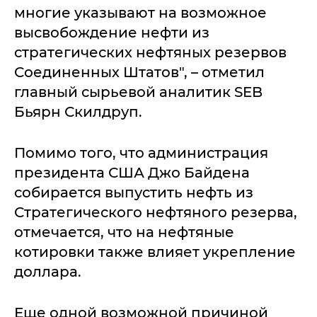
многие указывают на возможное
высвобождение нефти из
стратегических нефтяных резервов
Соединенных Штатов", – отметил
главный сырьевой аналитик SEB
Бьярн Скилдруп.
Помимо того, что администрация
президента США Джо Байдена
собирается выпустить нефть из
Стратегического нефтяного резерва,
отмечается, что на нефтяные
котировки также влияет укрепление
доллара.
Еще одной возможной причиной