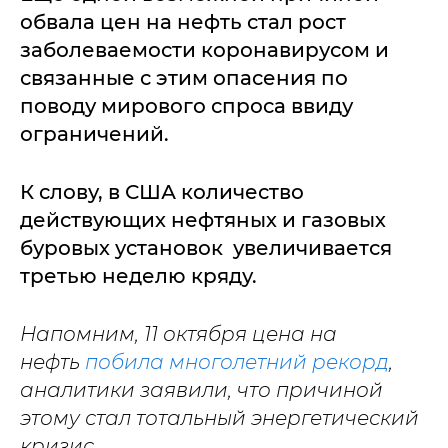
обвала цен на нефть стал рост
заболеваемости коронавирусом и
связанные с этим опасения по
поводу мирового спроса ввиду
ограничений.
К слову, в США количество
действующих нефтяных и газовых
буровых установок увеличивается
третью неделю кряду.
Напомним, 11 октября цена на
нефть
побила многолетний рекорд
,
аналитики заявили, что причиной
этому стал тотальный энергетический
кризис.