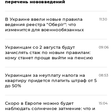
перечень нововведений
В Украине ввели новые правила
11:30
ведения реестра "Оберіг": что
изменится для военнообязанных
Украинцам со 2 августа будут
09:06
зачислять стаж по новым правилам:
кому станет проще выйти на пенсию
Украинцам за неуплату налога на
08:53
квартиру придется платить штраф от 5
до 50%
Скоро в Европе можно будет
15:04
наблюдать солнечное затмение: что и