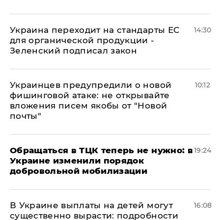
Украина переходит на стандарты ЕС
14:30
для органической продукции -
Зеленский подписал закон
Украинцев предупредили о новой
10:12
фишинговой атаке: не открывайте
вложения писем якобы от "Новой
почты"
Обращаться в ТЦК теперь не нужно: в
19:24
Украине изменили порядок
добровольной мобилизации
В Украине выплаты на детей могут
16:08
существенно вырасти: подробности