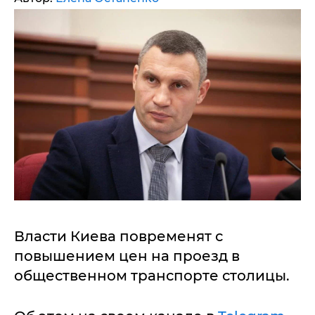
Власти Киева повременят с
повышением цен на проезд в
общественном транспорте столицы.