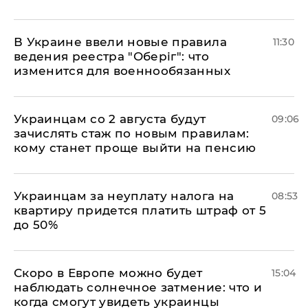
В Украине ввели новые правила
11:30
ведения реестра "Оберіг": что
изменится для военнообязанных
Украинцам со 2 августа будут
09:06
зачислять стаж по новым правилам:
кому станет проще выйти на пенсию
Украинцам за неуплату налога на
08:53
квартиру придется платить штраф от 5
до 50%
Скоро в Европе можно будет
15:04
наблюдать солнечное затмение: что и
когда смогут увидеть украинцы