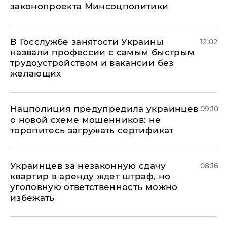
законопроекта Минсоцполитики
В Госслужбе занятости Украины
12:02
назвали профессии с самым быстрым
трудоустройством и вакансии без
желающих
Нацполиция предупредила украинцев
09:10
о новой схеме мошенников: не
торопитесь загружать сертификат
Украинцев за незаконную сдачу
08:16
квартир в аренду ждет штраф, но
уголовную ответственность можно
избежать