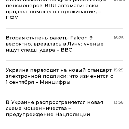
пенсионеров-ВПЛ автоматически
продлят помощь на проживание, –
ПФУ
Вторая ступень ракеты Falcon 9,
16:25
вероятно, врезалась в Луну: ученые
ищут следы удара – ВВС
Украина переходит на новый стандарт
15:25
электронной подписи: что изменится с
1 сентября – Минцифры
В Украине распространяется новая
13:58
схема мошенничества –
предупреждение Нацполиции