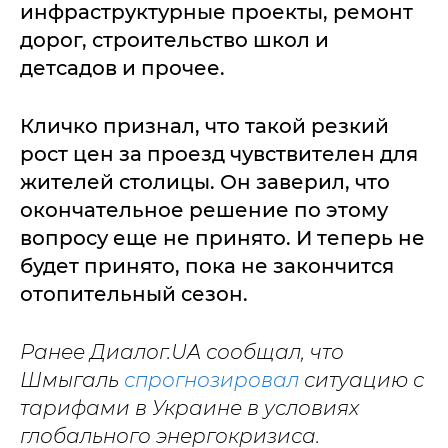
инфраструктурные проекты, ремонт
дорог, строительство школ и
детсадов и прочее.
Кличко признал, что такой резкий
рост цен за проезд чувствителен для
жителей столицы. Он заверил, что
окончательное решение по этому
вопросу еще не принято. И теперь не
будет принято, пока не закончится
отопительный сезон.
Ранее Диалог.UA сообщал, что
Шмыгаль
спрогнозировал
ситуацию с
тарифами в Украине в условиях
глобального энергокризиса.