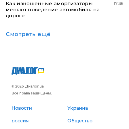
Как изношенные амортизаторы
17:36
меняют поведение автомобиля на
дороге
Смотреть ещё
© 2026, Диалог.ua
Все права защищены.
Новости
Украина
россия
Общество