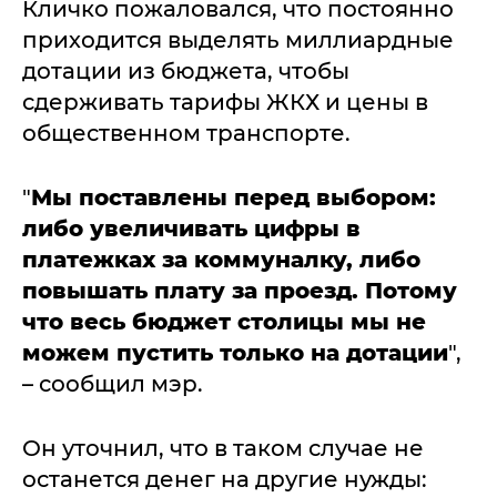
Кличко пожаловался, что постоянно
приходится выделять миллиардные
дотации из бюджета, чтобы
сдерживать тарифы ЖКХ и цены в
общественном транспорте.
"
Мы поставлены перед выбором:
либо увеличивать цифры в
платежках за коммуналку, либо
повышать плату за проезд. Потому
что весь бюджет столицы мы не
можем пустить только на дотации
",
– сообщил мэр.
Он уточнил, что в таком случае не
останется денег на другие нужды: