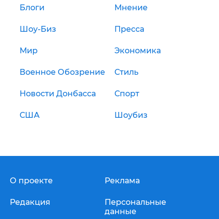
Блоги
Мнение
Шоу-Биз
Пресса
Мир
Экономика
Военное Обозрение
Стиль
Новости Донбасса
Спорт
США
Шоубиз
О проекте
Реклама
Редакция
Персональные
данные