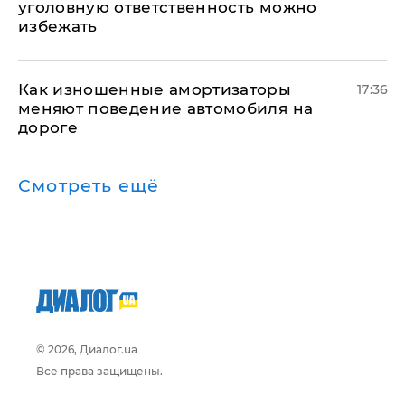
уголовную ответственность можно
избежать
Как изношенные амортизаторы
17:36
меняют поведение автомобиля на
дороге
Смотреть ещё
© 2026, Диалог.ua
Все права защищены.