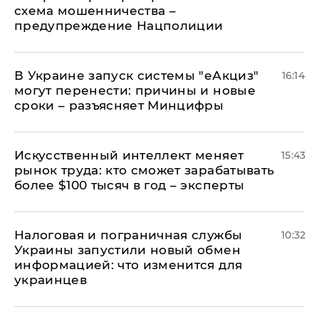
схема мошенничества –
предупреждение Нацполиции
В Украине запуск системы "еАкциз"
16:14
могут перенести: причины и новые
сроки – разъясняет Минцифры
Искусственный интеллект меняет
15:43
рынок труда: кто сможет зарабатывать
более $100 тысяч в год – эксперты
Налоговая и пограничная службы
10:32
Украины запустили новый обмен
информацией: что изменится для
украинцев