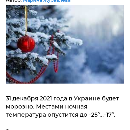
Автор:
Марина Журавлева
31 декабря 2021 года в Украине будет
морозно. Местами ночная
температура опустится до -25°...-17°.