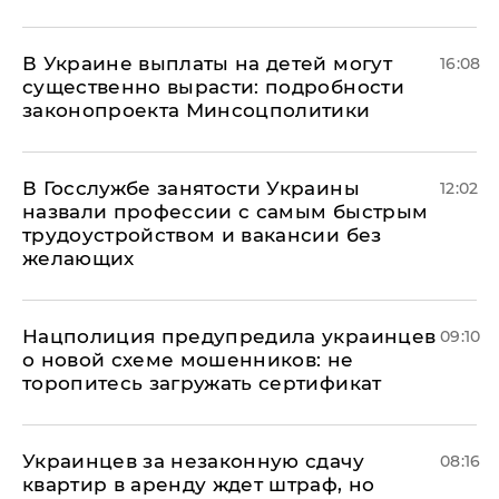
В Украине выплаты на детей могут
16:08
существенно вырасти: подробности
законопроекта Минсоцполитики
В Госслужбе занятости Украины
12:02
назвали профессии с самым быстрым
трудоустройством и вакансии без
желающих
Нацполиция предупредила украинцев
09:10
о новой схеме мошенников: не
торопитесь загружать сертификат
Украинцев за незаконную сдачу
08:16
квартир в аренду ждет штраф, но