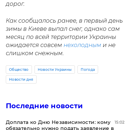
дорог.
Как сообщалось ранее, в первый день
зимы в Киеве выпал снег, однако сам
месяц по всей территории Украины
ожидается совсем
нехолодным
и не
слишком снежным.
Общество
Новости Украины
Погода
Новости дня
Последние новости
Доплата ко Дню Независимости: кому
15:02
обязательно нужно подать заявление в