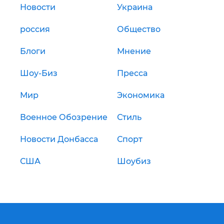
Новости
Украина
россия
Общество
Блоги
Мнение
Шоу-Биз
Пресса
Мир
Экономика
Военное Обозрение
Стиль
Новости Донбасса
Спорт
США
Шоубиз