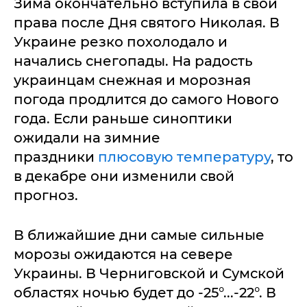
Зима окончательно вступила в свои
права после Дня святого Николая. В
Украине резко похолодало и
начались снегопады. На радость
украинцам снежная и морозная
погода продлится до самого Нового
года. Если раньше синоптики
ожидали на зимние
праздники
плюсовую температуру
, то
в декабре они изменили свой
прогноз.
В ближайшие дни самые сильные
морозы ожидаются на севере
Украины. В Черниговской и Сумской
областях ночью будет до -25°...-22°. В