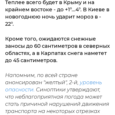
Теплее всего будет в Крыму и на
крайнем востоке - до +1°...4°. В Киеве в
новогоднюю ночь ударит мороз в -
22°.
Кроме того, ожидаются снежные
заносы до 60 сантиметров в северных
областях, а в Карпатах снега наметет
до 45 сантиметров.
Напомним, по всей стране
анонсирован "желтый", 2-й,
уровень
опасности.
Синоптики утверждают,
что неблагоприятная погода может
стать причиной нарушений движения
транспорта на некоторых отрезках