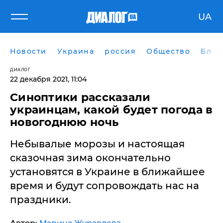
UA
Новости
Украина
россия
Общество
Блог
ДИАЛОГ
22 декабря 2021, 11:04
Синоптики рассказали
украинцам, какой будет погода в
новогоднюю ночь
Небывалые морозы и настоящая
сказочная зима окончательно
установятся в Украине в ближайшее
время и будут сопровождать нас на
праздники.