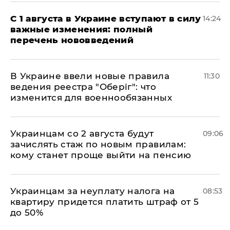
С 1 августа в Украине вступают в силу
14:24
важные изменения: полный
перечень нововведений
В Украине ввели новые правила
11:30
ведения реестра "Оберіг": что
изменится для военнообязанных
Украинцам со 2 августа будут
09:06
зачислять стаж по новым правилам:
кому станет проще выйти на пенсию
Украинцам за неуплату налога на
08:53
квартиру придется платить штраф от 5
до 50%