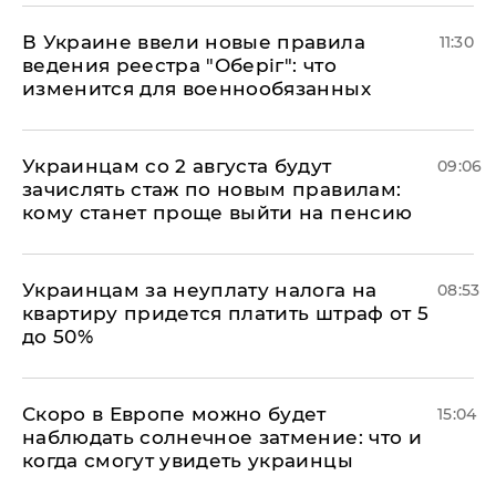
В Украине ввели новые правила
11:30
ведения реестра "Оберіг": что
изменится для военнообязанных
Украинцам со 2 августа будут
09:06
зачислять стаж по новым правилам:
кому станет проще выйти на пенсию
Украинцам за неуплату налога на
08:53
квартиру придется платить штраф от 5
до 50%
Скоро в Европе можно будет
15:04
наблюдать солнечное затмение: что и
когда смогут увидеть украинцы