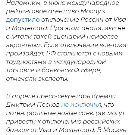
Напомним, в июне международное
рейтинговое агентство Moody's
допустило
отключение России от
Visa
и Mastercard. При этом аналитики не
считали такой сценарий наиболее
вероятным. Если отключение все-таки
произойдет, РФ столкнется с новыми
трудностями в международной
торговле и банковской сфере,
отмечали эксперты.
В апреле пресс-секретарь Кремля
Дмитрий Песков
не исключил
, что
потенциальные новые санкции могут
привести к отключению российских
банков от Visa и Mastercard. В Москве