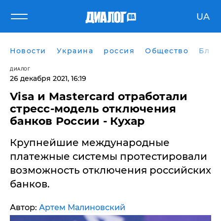
UA
Новости
Украина
россия
Общество
Блог
ДИАЛОГ
26 декабря 2021, 16:19
Visa и Mastercard отработали
стресс-модель отключения
банков России - Кухар
Крупнейшие международные
платежные системы протестировали
возможность отключения российских
банков.
Автор:
Артем Малиновский