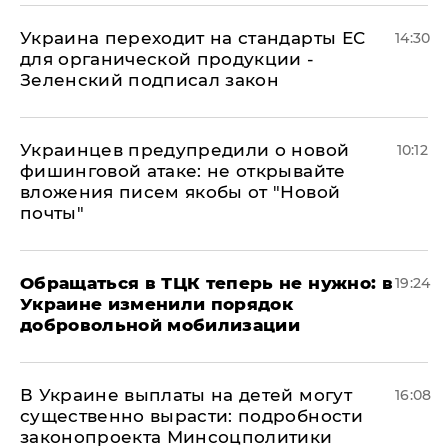
Украина переходит на стандарты ЕС
14:30
для органической продукции -
Зеленский подписал закон
Украинцев предупредили о новой
10:12
фишинговой атаке: не открывайте
вложения писем якобы от "Новой
почты"
Обращаться в ТЦК теперь не нужно: в
19:24
Украине изменили порядок
добровольной мобилизации
В Украине выплаты на детей могут
16:08
существенно вырасти: подробности
законопроекта Минсоцполитики