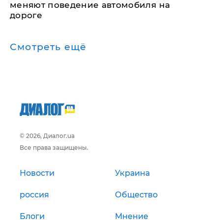
меняют поведение автомобиля на
дороге
Смотреть ещё
© 2026, Диалог.ua
Все права защищены.
Новости
Украина
россия
Общество
Блоги
Мнение