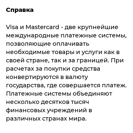
Справка
Visa и Mastercard - две крупнейшие
международные платежные системы,
позволяющие оплачивать
необходимые товары и услуги как в
своей стране, так и за границей. При
расчетах за покупки средства
конвертируются в валюту
государства, где совершается платеж.
Платежные системы объединяют
несколько десятков тысяч
финансовых учреждений в
различных странах мира.