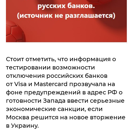
Стоит отметить, что информация о
тестировании возможности
отключения российских банков
от Visa и Mastercard прозвучала на
фоне предупреждений в адрес РФ о
готовности Запада ввести серьезные
экономические санкции, если
Москва решится на новое вторжение
в Украину.