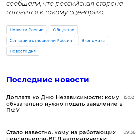
сообщали, что российская сторона
готовится к такому сценарию.
Новости России
Общество
Санкции в отношении России
Экономика
Новости дня
Последние новости
Доплата ко Дню Независимости: кому
15:02
обязательно нужно подать заявление в
ПФУ
Стало известно, кому из работающих
09:38
пенсионеров-ВПЛ автоматически