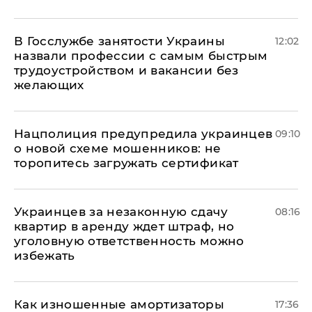
В Госслужбе занятости Украины
12:02
назвали профессии с самым быстрым
трудоустройством и вакансии без
желающих
Нацполиция предупредила украинцев
09:10
о новой схеме мошенников: не
торопитесь загружать сертификат
Украинцев за незаконную сдачу
08:16
квартир в аренду ждет штраф, но
уголовную ответственность можно
избежать
Как изношенные амортизаторы
17:36