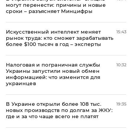
могут перенести: причины и новые
сроки – разъясняет Минцифры
Искусственный интеллект меняет
15:43
рынок труда: кто сможет зарабатывать
более $100 тысяч в год – эксперты
Налоговая и пограничная службы
10:32
Украины запустили новый обмен
информацией: что изменится для
украинцев
В Украине открыли более 108 тыс.
19:35
новых производств по долгам за ЖКУ:
где и за что чаще всего не платят