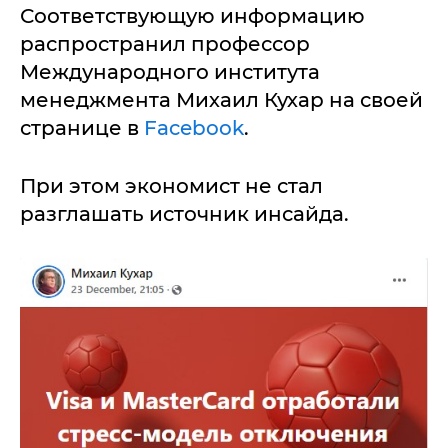
Соответствующую информацию
распространил профессор
Международного института
менеджмента Михаил Кухар на своей
странице в
Facebook
.
При этом экономист не стал
разглашать источник инсайда.