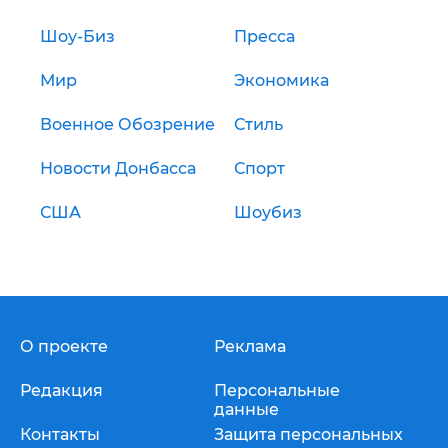
Шоу-Биз
Пресса
Мир
Экономика
Военное Обозрение
Стиль
Новости Донбасса
Спорт
США
Шоубиз
О проекте
Реклама
Редакция
Персональные
данные
Контакты
Защита персональных