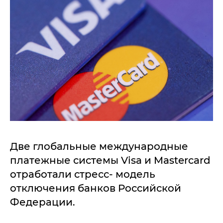
Две глобальные международные
платежные системы Visa и Mastercard
отработали стресс- модель
отключения банков Российской
Федерации.