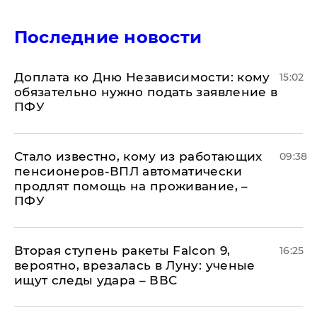
Последние новости
Доплата ко Дню Независимости: кому
15:02
обязательно нужно подать заявление в
ПФУ
Стало известно, кому из работающих
09:38
пенсионеров-ВПЛ автоматически
продлят помощь на проживание, –
ПФУ
Вторая ступень ракеты Falcon 9,
16:25
вероятно, врезалась в Луну: ученые
ищут следы удара – ВВС