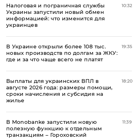
Налоговая и пограничная службы
10:32
Украины запустили новый обмен
информацией: что изменится для
украинцев
В Украине открыли более 108 тыс.
19:35
новых производств по долгам за ЖКУ:
где и за что чаще всего не платят
Выплаты для украинских ВПЛ в
18:20
августе 2026 года: размеры помощи,
сроки начисления и субсидия на
жилье
В Мonobankе запустили новую
11:39
полезную функцию к отдельным
транзакциям – Гороховский