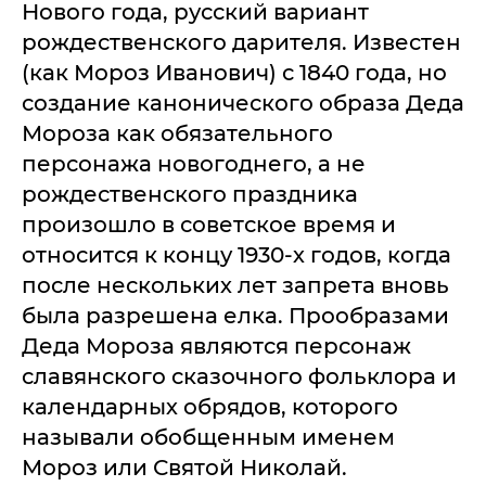
Нового года, русский вариант
рождественского дарителя. Известен
(как Мороз Иванович) с 1840 года, но
создание канонического образа Деда
Мороза как обязательного
персонажа новогоднего, а не
рождественского праздника
произошло в советское время и
относится к концу 1930-х годов, когда
после нескольких лет запрета вновь
была разрешена елка. Прообразами
Деда Мороза являются персонаж
славянского сказочного фольклора и
календарных обрядов, которого
называли обобщенным именем
Мороз или Святой Николай.