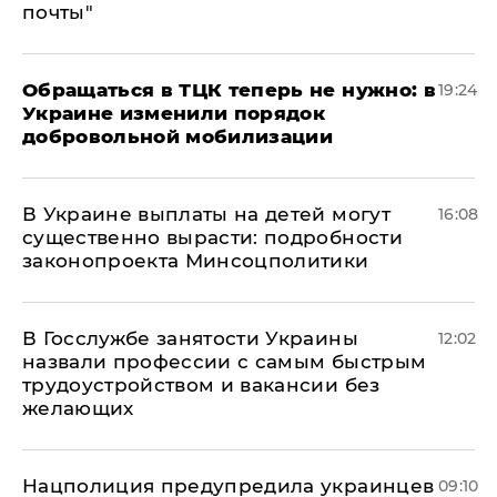
почты"
Обращаться в ТЦК теперь не нужно: в
19:24
Украине изменили порядок
добровольной мобилизации
В Украине выплаты на детей могут
16:08
существенно вырасти: подробности
законопроекта Минсоцполитики
В Госслужбе занятости Украины
12:02
назвали профессии с самым быстрым
трудоустройством и вакансии без
желающих
Нацполиция предупредила украинцев
09:10