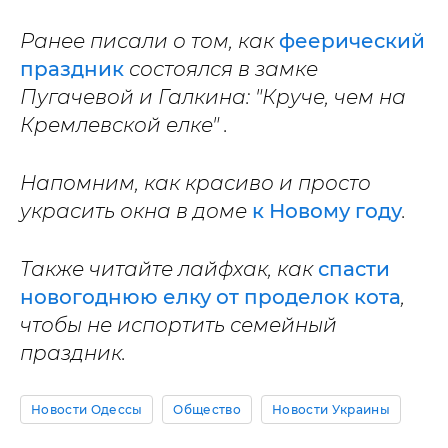
Ранее писали о том, как
феерический
праздник
состоялся в замке
Пугачевой и Галкина: "Круче, чем на
Кремлевской елке" .
Напомним, как красиво и просто
украсить окна в доме
к Новому году
.
Также читайте лайфхак, как
спасти
новогоднюю елку от проделок кота
,
чтобы не испортить семейный
праздник.
Новости Одессы
Общество
Новости Украины