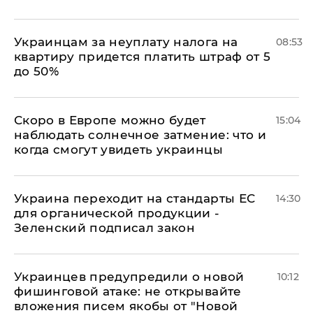
Украинцам за неуплату налога на
08:53
квартиру придется платить штраф от 5
до 50%
Скоро в Европе можно будет
15:04
наблюдать солнечное затмение: что и
когда смогут увидеть украинцы
Украина переходит на стандарты ЕС
14:30
для органической продукции -
Зеленский подписал закон
Украинцев предупредили о новой
10:12
фишинговой атаке: не открывайте
вложения писем якобы от "Новой