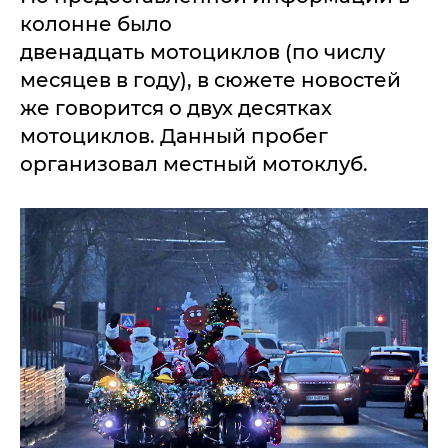
колонне было
двенадцать мотоциклов (по числу
месяцев в году), в сюжете новостей
же говорится о двух десятках
мотоциклов. Данный пробег
организовал местный мотоклуб.