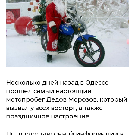
Несколько дней назад в Одессе
прошел самый настоящий
мотопробег Дедов Морозов, который
вызвал у всех восторг, а также
праздничное настроение.
По предоставленной информации в