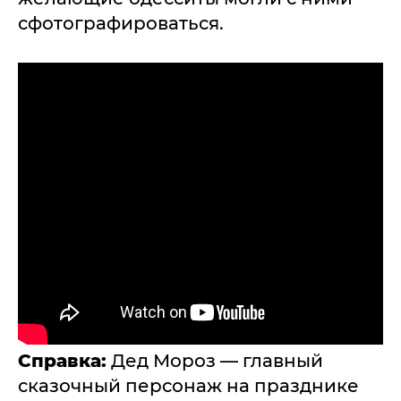
сфотографироваться.
Справка:
Дед Мороз — главный
сказочный персонаж на празднике