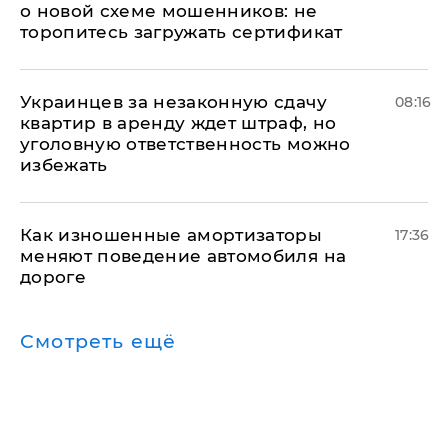
о новой схеме мошенников: не
торопитесь загружать сертификат
Украинцев за незаконную сдачу
08:16
квартир в аренду ждет штраф, но
уголовную ответственность можно
избежать
Как изношенные амортизаторы
17:36
меняют поведение автомобиля на
дороге
Смотреть ещё