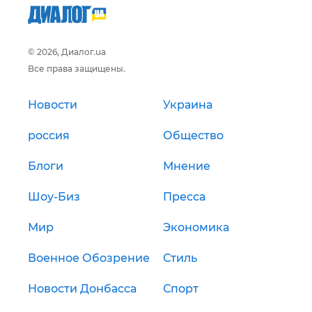
© 2026, Диалог.ua
Все права защищены.
Новости
Украина
россия
Общество
Блоги
Мнение
Шоу-Биз
Пресса
Мир
Экономика
Военное Обозрение
Стиль
Новости Донбасса
Спорт