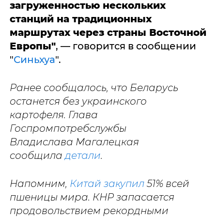
загруженностью нескольких
станций на традиционных
маршрутах через страны Восточной
Европы"
, — говорится в сообщении
"
Синьхуа
".
Ранее сообщалось, что Беларусь
останется без украинского
картофеля. Глава
Госпромпотребслужбы
Владислава Магалецкая
сообщила
детали
.
Напомним,
Китай закупил
51% всей
пшеницы мира. КНР запасается
продовольствием рекордными