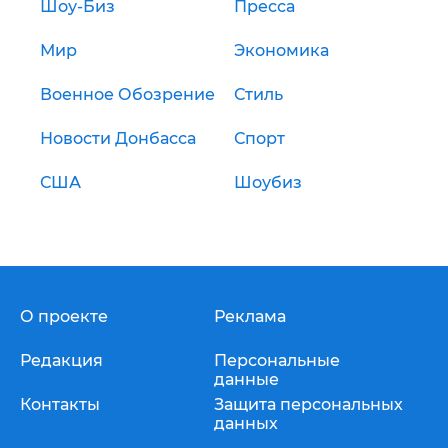
Шоу-Биз
Пресса
Мир
Экономика
Военное Обозрение
Стиль
Новости Донбасса
Спорт
США
Шоубиз
О проекте
Реклама
Редакция
Персональные
данные
Контакты
Защита персональных
данных