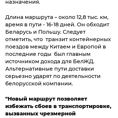
назначения.
Длина маршрута – около 12,8 тыс. км,
время в пути - 16-18 дней. Он обходит
Беларусь и Польшу. Следует
отметить, что транзит контейнерных
поездов между Китаем и Европой в
последние годы был главным
источником дохода для БелЖД.
Альтернативные пути доставки
серьезно ударят по деятельности
белорусской компании.
"Новый маршрут позволяет
избежать сбоев в транспортировке,
вызванных чрезмерной