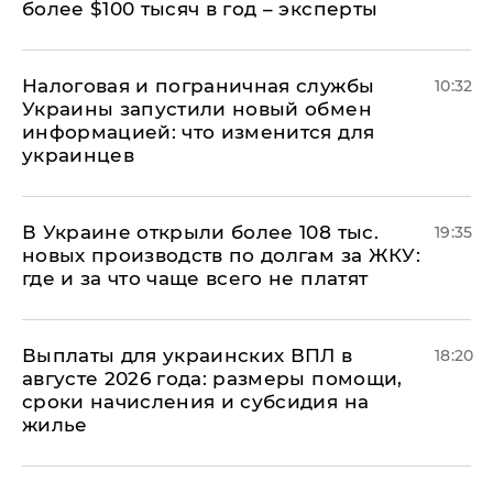
более $100 тысяч в год – эксперты
Налоговая и пограничная службы
10:32
Украины запустили новый обмен
информацией: что изменится для
украинцев
В Украине открыли более 108 тыс.
19:35
новых производств по долгам за ЖКУ:
где и за что чаще всего не платят
Выплаты для украинских ВПЛ в
18:20
августе 2026 года: размеры помощи,
сроки начисления и субсидия на
жилье