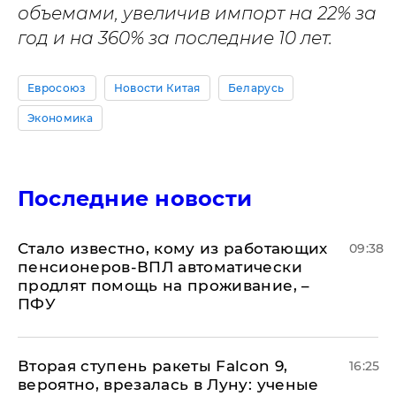
объемами, увеличив импорт на 22% за
год и на 360% за последние 10 лет.
Евросоюз
Новости Китая
Беларусь
Экономика
Последние новости
Стало известно, кому из работающих
09:38
пенсионеров-ВПЛ автоматически
продлят помощь на проживание, –
ПФУ
Вторая ступень ракеты Falcon 9,
16:25
вероятно, врезалась в Луну: ученые