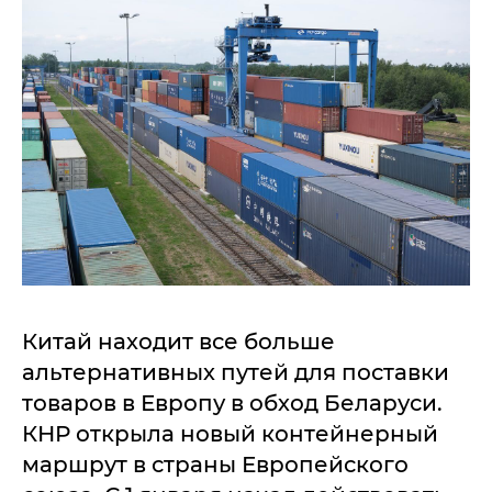
Китай находит все больше
альтернативных путей для поставки
товаров в Европу в обход Беларуси.
КНР открыла новый контейнерный
маршрут в страны Европейского