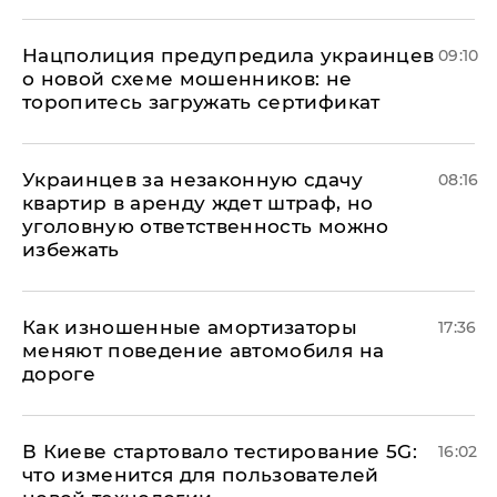
Нацполиция предупредила украинцев
09:10
о новой схеме мошенников: не
торопитесь загружать сертификат
Украинцев за незаконную сдачу
08:16
квартир в аренду ждет штраф, но
уголовную ответственность можно
избежать
Как изношенные амортизаторы
17:36
меняют поведение автомобиля на
дороге
В Киеве стартовало тестирование 5G:
16:02
что изменится для пользователей