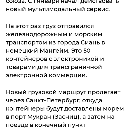
союза. С 1 января начал действовать
новый мультимодальный сервис.
На этот раз груз отправился
железнодорожным и морским
транспортом из города Сиань в
немецкий Мангейм. Это 50
контейнеров с электроникой и
товарами для трансграничной
электронной коммерции.
Новый грузовой маршрут пролегает
через Санкт-Петербург, откуда
контейнеры будут доставлены морем
в порт Мукран (Засниц), а затем на
поезде в конечный пункт