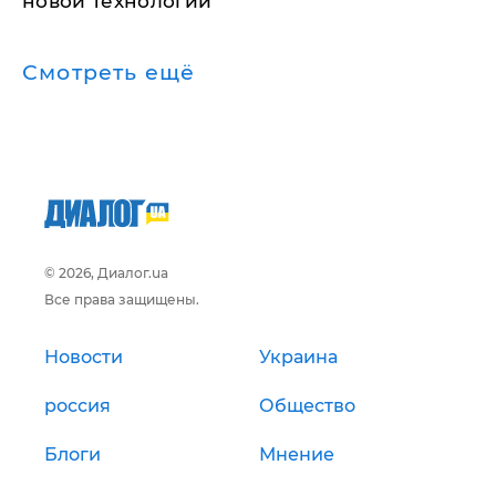
новой технологии
Смотреть ещё
© 2026, Диалог.ua
Все права защищены.
Новости
Украина
россия
Общество
Блоги
Мнение