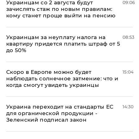
Украинцам со 2 августа будут
09:06
зачислять стаж по новым правилам:
кому станет проще выйти на пенсию
Украинцам за неуплату налога на
08:53
квартиру придется платить штраф от 5
до 50%
Скоро в Европе можно будет
15:04
наблюдать солнечное затмение: что и
когда смогут увидеть украинцы
Украина переходит на стандарты ЕС
14:30
для органической продукции -
Зеленский подписал закон