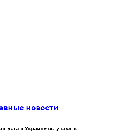
авные новости
 августа в Украине вступают в