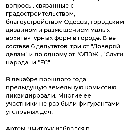
вопросы, связанные с
градостроительством,
благоустройством Одессы, городским
дизайном и размещением малых
архитектурных форм в городе. В ее
составе 6 депутатов: три от "Доверяй
делам" и по одному от "ОПЗЖ", "Слуги
народа" и "ЕС".
В декабре прошлого года
предыдущую земельную комиссию
ликвидировали. Многие ее
участники не раз были фигурантами
уголовных дел.
Артем Дмитрук избрался в