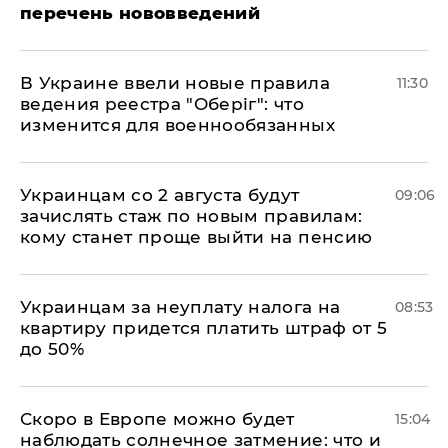
перечень нововведений
В Украине ввели новые правила
11:30
ведения реестра "Оберіг": что
изменится для военнообязанных
Украинцам со 2 августа будут
09:06
зачислять стаж по новым правилам:
кому станет проще выйти на пенсию
Украинцам за неуплату налога на
08:53
квартиру придется платить штраф от 5
до 50%
Скоро в Европе можно будет
15:04
наблюдать солнечное затмение: что и