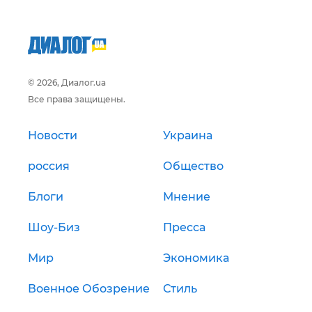
© 2026, Диалог.ua
Все права защищены.
Новости
Украина
россия
Общество
Блоги
Мнение
Шоу-Биз
Пресса
Мир
Экономика
Военное Обозрение
Стиль