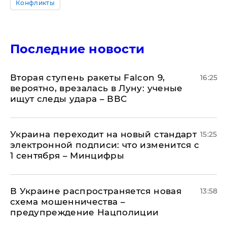
Конфликты
Последние новости
Вторая ступень ракеты Falcon 9,
16:25
вероятно, врезалась в Луну: ученые
ищут следы удара – ВВС
Украина переходит на новый стандарт
15:25
электронной подписи: что изменится с
1 сентября – Минцифры
В Украине распространяется новая
13:58
схема мошенничества –
предупреждение Нацполиции