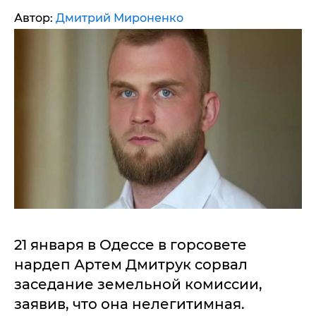
Автор:
Дмитрий Мироненко
21 января в Одессе в горсовете
нардеп Артем Дмитрук сорвал
заседание земельной комиссии,
заявив, что она нелегитимная.