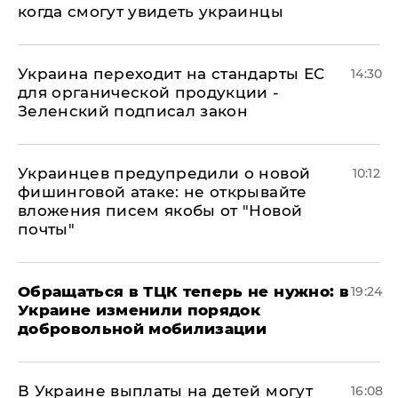
когда смогут увидеть украинцы
Украина переходит на стандарты ЕС
14:30
для органической продукции -
Зеленский подписал закон
Украинцев предупредили о новой
10:12
фишинговой атаке: не открывайте
вложения писем якобы от "Новой
почты"
Обращаться в ТЦК теперь не нужно: в
19:24
Украине изменили порядок
добровольной мобилизации
В Украине выплаты на детей могут
16:08