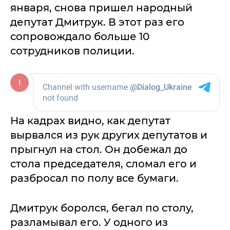
января, снова пришел народный
депутат Дмитрук. В этот раз его
сопровождало больше 10
сотрудников полиции.
На кадрах видно, как депутат
вырвался из рук других депутатов и
прыгнул на стол. Он добежал до
стола председателя, сломал его и
разбросал по полу все бумаги.
Дмитрук боролся, бегал по столу,
разламывал его. У одного из