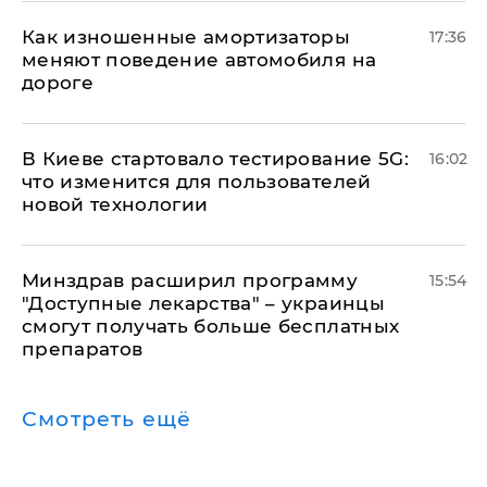
Как изношенные амортизаторы
17:36
меняют поведение автомобиля на
дороге
В Киеве стартовало тестирование 5G:
16:02
что изменится для пользователей
новой технологии
Минздрав расширил программу
15:54
"Доступные лекарства" – украинцы
смогут получать больше бесплатных
препаратов
Смотреть ещё