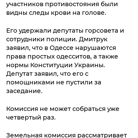
участников противостояния были
видны следы крови на голове.
Его удержали депутаты горсовета и
сотрудники полиции. Дмитрук
заявил, что в Одессе нарушаются
права простых одесситов, а также
нормы Конституции Украины.
Депутат заявил, что его с
помощниками не пустили за
заседание.
Комиссия не может собраться уже
четвертый раз.
Земельная комиссия рассматривает