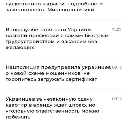
существенно вырасти: подробности
законопроекта Минсоцполитики
В Госслужбе занятости Украины
12:02
назвали профессии с самым быстрым
трудоустройством и вакансии без
желающих
Нацполиция предупредила украинцев
09:10
о новой схеме мошенников: не
торопитесь загружать сертификат
Украинцев за незаконную сдачу
08:16
квартир в аренду ждет штраф, но
уголовную ответственность можно
избежать