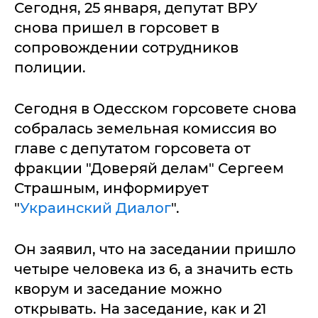
Сегодня, 25 января, депутат ВРУ
снова пришел в горсовет в
сопровождении сотрудников
полиции.
Сегодня в Одесском горсовете снова
собралась земельная комиссия во
главе с депутатом горсовета от
фракции "Доверяй делам" Сергеем
Страшным, информирует
"
Украинский Диалог
".
Он заявил, что на заседании пришло
четыре человека из 6, а значить есть
кворум и заседание можно
открывать. На заседание, как и 21