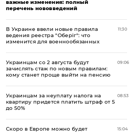
важные изменения: полный
перечень нововведений
В Украине ввели новые правила
11:30
ведения реестра "Оберіг": что
изменится для военнообязанных
Украинцам со 2 августа будут
09:06
зачислять стаж по новым правилам:
кому станет проще выйти на пенсию
Украинцам за неуплату налога на
08:53
квартиру придется платить штраф от 5
до 50%
Скоро в Европе можно будет
15:04