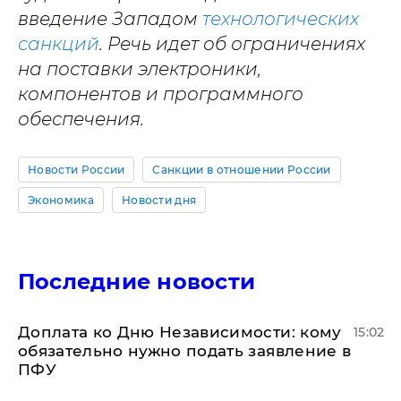
введение Западом
технологических
санкций
. Речь идет об ограничениях
на поставки электроники,
компонентов и программного
обеспечения.
Новости России
Санкции в отношении России
Экономика
Новости дня
Последние новости
Доплата ко Дню Независимости: кому
15:02
обязательно нужно подать заявление в
ПФУ