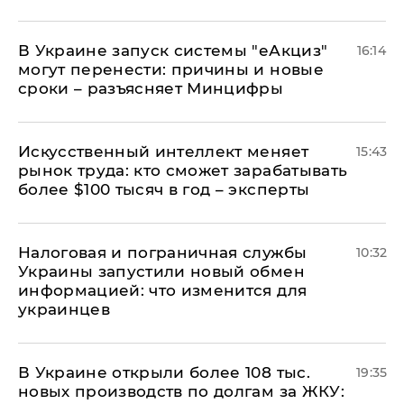
В Украине запуск системы "еАкциз"
16:14
могут перенести: причины и новые
сроки – разъясняет Минцифры
Искусственный интеллект меняет
15:43
рынок труда: кто сможет зарабатывать
более $100 тысяч в год – эксперты
Налоговая и пограничная службы
10:32
Украины запустили новый обмен
информацией: что изменится для
украинцев
В Украине открыли более 108 тыс.
19:35
новых производств по долгам за ЖКУ: