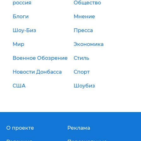
россия
Общество
Блоги
Мнение
Шоу-Биз
Пресса
Мир
Экономика
Военное Обозрение
Стиль
Новости Донбасса
Спорт
США
Шоубиз
О проекте
Реклама