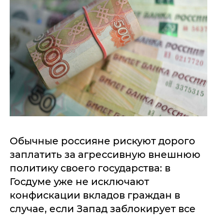
Обычные россияне рискуют дорого
заплатить за агрессивную внешнюю
политику своего государства: в
Госдуме уже не исключают
конфискации вкладов граждан в
случае, если Запад заблокирует все