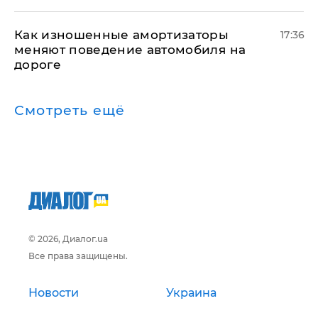
Как изношенные амортизаторы
17:36
меняют поведение автомобиля на
дороге
Смотреть ещё
© 2026, Диалог.ua
Все права защищены.
Новости
Украина