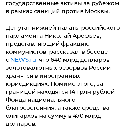
государственные активы за рубежом
в рамках санкций против Москвы.
Депутат нижней палаты российского
парламента Николай Арефьев,
представляющий фракцию
коммунистов, рассказал в беседе
с
NEWS.ru
, что 640 млрд долларов
золотовалютных резервов России
хранятся в иностранных
юрисдикциях. Помимо этого, за
границей находятся 14 трлн рублей
Фонда национального
благосостояния, а также средства
олигархов на сумму в 470 млрд
долларов.