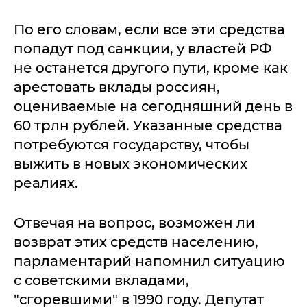
По его словам, если все эти средства
попадут под санкции, у властей РФ
не останется другого пути, кроме как
арестовать вклады россиян,
оцениваемые на сегодняшний день в
60 трлн рублей. Указанные средства
потребуются государству, чтобы
выжить в новых экономических
реалиях.
Отвечая на вопрос, возможен ли
возврат этих средств населению,
парламентарий напомнил ситуацию
с советскими вкладами,
"сгоревшими" в 1990 году. Депутат