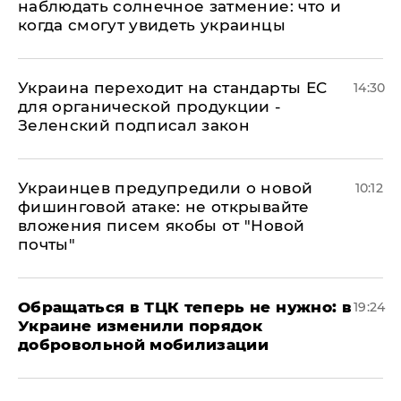
наблюдать солнечное затмение: что и
когда смогут увидеть украинцы
Украина переходит на стандарты ЕС
14:30
для органической продукции -
Зеленский подписал закон
Украинцев предупредили о новой
10:12
фишинговой атаке: не открывайте
вложения писем якобы от "Новой
почты"
Обращаться в ТЦК теперь не нужно: в
19:24
Украине изменили порядок
добровольной мобилизации