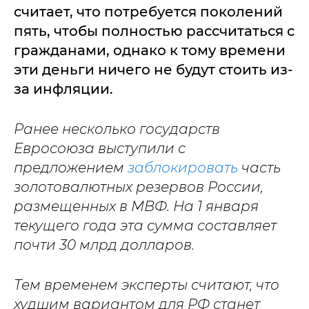
считает, что потребуется поколений
пять, чтобы полностью рассчитаться с
гражданами, однако к тому времени
эти деньги ничего не будут стоить из-
за инфляции.
Ранее несколько государств
Евросоюза выступили с
предложением
заблокировать
часть
золотовалютных резервов России,
размещенных в МВФ. На 1 января
текущего года эта сумма составляет
почти 30 млрд долларов.
Тем временем эксперты считают, что
худшим вариантом для РФ станет