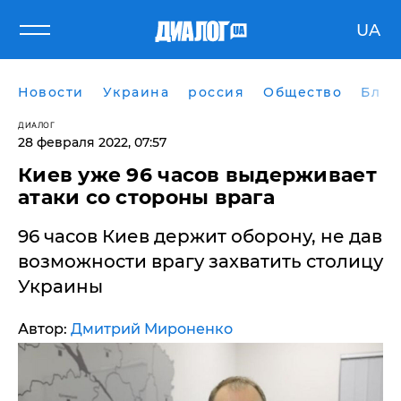
UA
Новости
Украина
россия
Общество
Блог
ДИАЛОГ
28 февраля 2022, 07:57
​Киев уже 96 часов выдерживает
атаки со стороны врага
96 часов Киев держит оборону, не дав
возможности врагу захватить столицу
Украины
Автор:
Дмитрий Мироненко