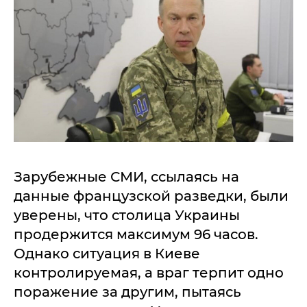
Зарубежные СМИ, ссылаясь на
данные французской разведки, были
уверены, что столица Украины
продержится максимум 96 часов.
Однако ситуация в Киеве
контролируемая, а враг терпит одно
поражение за другим, пытаясь