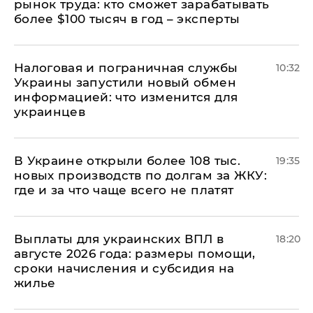
рынок труда: кто сможет зарабатывать
более $100 тысяч в год – эксперты
Налоговая и пограничная службы
10:32
Украины запустили новый обмен
информацией: что изменится для
украинцев
В Украине открыли более 108 тыс.
19:35
новых производств по долгам за ЖКУ:
где и за что чаще всего не платят
Выплаты для украинских ВПЛ в
18:20
августе 2026 года: размеры помощи,
сроки начисления и субсидия на
жилье