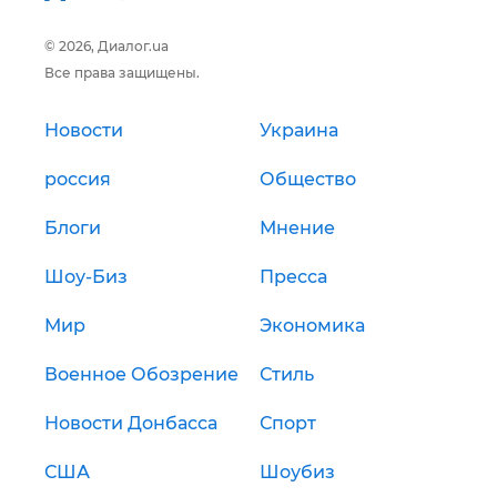
© 2026, Диалог.ua
Все права защищены.
Новости
Украина
россия
Общество
Блоги
Мнение
Шоу-Биз
Пресса
Мир
Экономика
Военное Обозрение
Стиль
Новости Донбасса
Спорт
США
Шоубиз