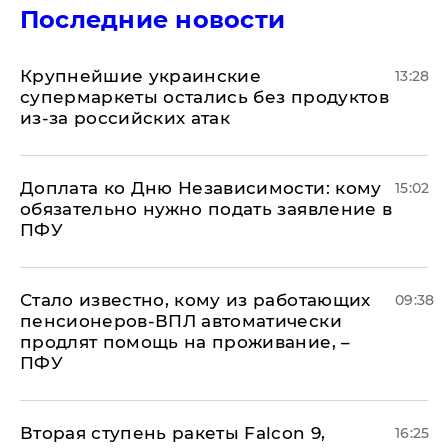
Последние новости
Крупнейшие украинские
13:28
супермаркеты остались без продуктов
из-за российских атак
Доплата ко Дню Независимости: кому
15:02
обязательно нужно подать заявление в
ПФУ
Стало известно, кому из работающих
09:38
пенсионеров-ВПЛ автоматически
продлят помощь на проживание, –
ПФУ
Вторая ступень ракеты Falcon 9,
16:25