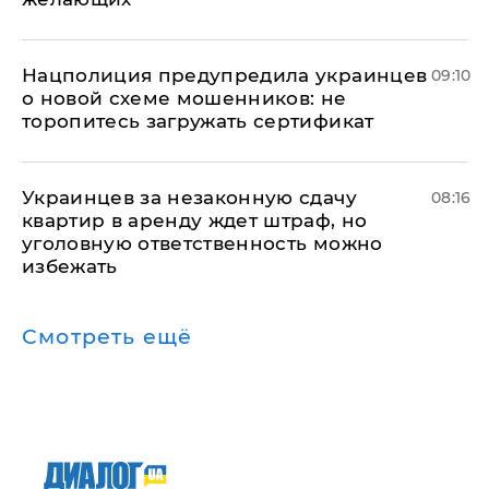
Нацполиция предупредила украинцев
09:10
о новой схеме мошенников: не
торопитесь загружать сертификат
Украинцев за незаконную сдачу
08:16
квартир в аренду ждет штраф, но
уголовную ответственность можно
избежать
Смотреть ещё