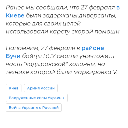
Ранее мы сообщали, что 27 февраля
в
Киеве
были задержаны диверсанты,
которые для своих целей
использовали карету скорой помощи.
Напомним, 27 февраля в
районе
Бучи
бойцы ВСУ смогли уничтожить
часть "кадыровской" колонны, на
технике которой были маркировка V.
Киев
Армия России
Вооруженные силы Украины
Война Украины с Россией