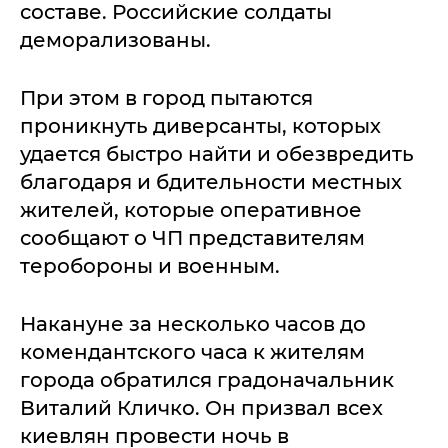
составе. Российские солдаты
деморализованы.
При этом в город пытаются
проникнуть диверсанты, которых
удается быстро найти и обезвредить
благодаря и бдительности местных
жителей, которые оперативное
сообщают о ЧП представителям
теробороны и военным.
Накануне за несколько часов до
комендантского часа к жителям
города обратился градоначальник
Виталий Кличко. Он призвал всех
киевлян провести ночь в