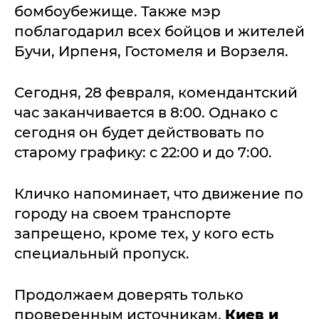
бомбоубежище. Также мэр
поблагодарил всех бойцов и жителей
Бучи, Ирпеня, Гостомеля и Ворзеля.
Сегодня, 28 февраля, комендантский
час заканчивается в 8:00. Однако с
сегодня он будет действовать по
старому графику: с 22:00 и до 7:00.
Кличко напоминает, что движение по
городу на своем транспорте
запрещено, кроме тех, у кого есть
специальный пропуск.
Продолжаем доверять только
проверенным источникам.
Киев и