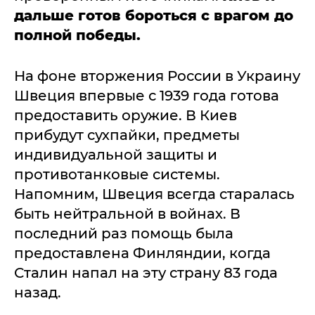
дальше готов бороться с врагом до
полной победы.
На фоне вторжения России в Украину
Швеция впервые с 1939 года готова
предоставить оружие. В Киев
прибудут сухпайки, предметы
индивидуальной защиты и
противотанковые системы.
Напомним, Швеция всегда старалась
быть нейтральной в войнах. В
последний раз помощь была
предоставлена Финляндии, когда
Сталин напал на эту страну 83 года
назад.