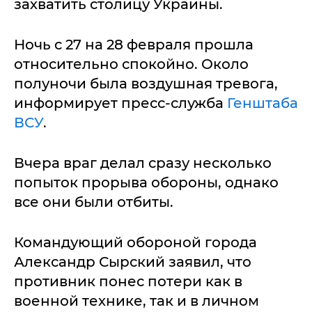
захватить столицу Украины.
Ночь с 27 на 28 февраля прошла
относительно спокойно. Около
полуночи была воздушная тревога,
информирует пресс-служба
Генштаба
ВСУ
.
Вчера враг делал сразу несколько
попыток прорыва обороны, однако
все они были отбиты.
Командующий обороной города
Александр Сырский заявил, что
противник понес потери как в
военной технике, так и в личном