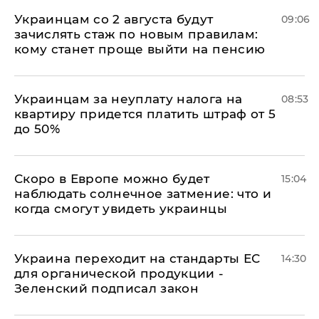
Украинцам со 2 августа будут
09:06
зачислять стаж по новым правилам:
кому станет проще выйти на пенсию
Украинцам за неуплату налога на
08:53
квартиру придется платить штраф от 5
до 50%
Скоро в Европе можно будет
15:04
наблюдать солнечное затмение: что и
когда смогут увидеть украинцы
Украина переходит на стандарты ЕС
14:30
для органической продукции -
Зеленский подписал закон