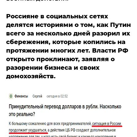
Россияне в социальных сетях
делятся историями о том, как Путин
всего за несколько дней разорил их
сбережения, которые копились на
протяжении многих лет. В
ласти РФ
открыто проклинают, заявляя о
разорении бизнеса и своих
домохозяйств.