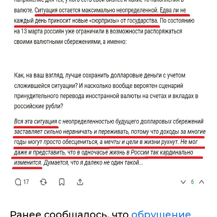
Ранее сообщалось, что
обрушение