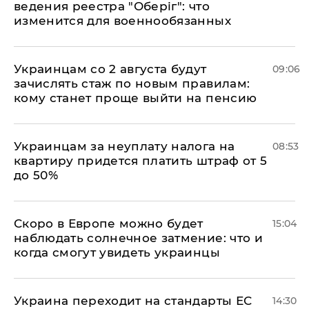
ведения реестра "Оберіг": что
изменится для военнообязанных
Украинцам со 2 августа будут
09:06
зачислять стаж по новым правилам:
кому станет проще выйти на пенсию
Украинцам за неуплату налога на
08:53
квартиру придется платить штраф от 5
до 50%
Скоро в Европе можно будет
15:04
наблюдать солнечное затмение: что и
когда смогут увидеть украинцы
Украина переходит на стандарты ЕС
14:30