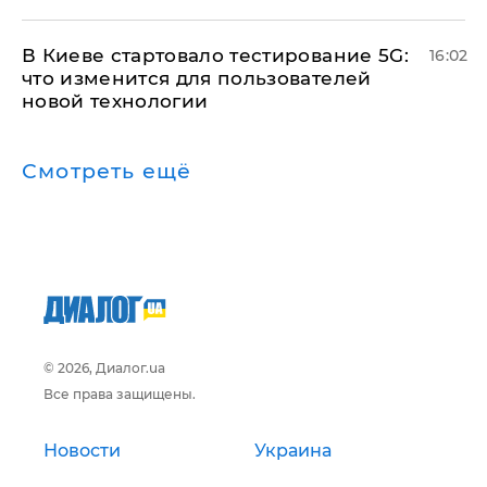
В Киеве стартовало тестирование 5G:
16:02
что изменится для пользователей
новой технологии
Смотреть ещё
© 2026, Диалог.ua
Все права защищены.
Новости
Украина