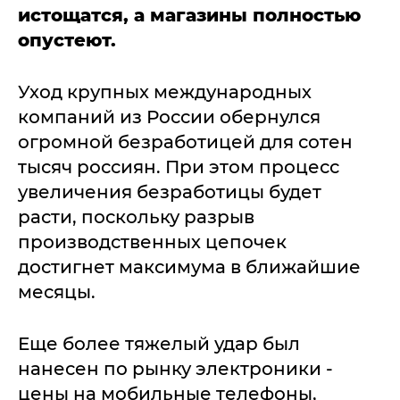
истощатся, а магазины полностью
опустеют.
Уход крупных международных
компаний из России обернулся
огромной безработицей для сотен
тысяч россиян. При этом процесс
увеличения безработицы будет
расти, поскольку разрыв
производственных цепочек
достигнет максимума в ближайшие
месяцы.
Еще более тяжелый удар был
нанесен по рынку электроники -
цены на мобильные телефоны,