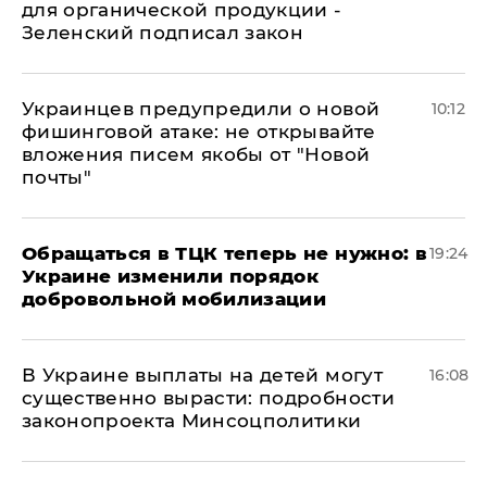
для органической продукции -
Зеленский подписал закон
Украинцев предупредили о новой
10:12
фишинговой атаке: не открывайте
вложения писем якобы от "Новой
почты"
Обращаться в ТЦК теперь не нужно: в
19:24
Украине изменили порядок
добровольной мобилизации
В Украине выплаты на детей могут
16:08
существенно вырасти: подробности
законопроекта Минсоцполитики