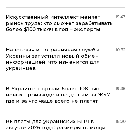
Искусственный интеллект меняет
15:43
рынок труда: кто сможет зарабатывать
более $100 тысяч в год – эксперты
Налоговая и пограничная службы
10:32
Украины запустили новый обмен
информацией: что изменится для
украинцев
В Украине открыли более 108 тыс.
19:35
новых производств по долгам за ЖКУ:
где и за что чаще всего не платят
Выплаты для украинских ВПЛ в
18:20
августе 2026 года: размеры помощи,