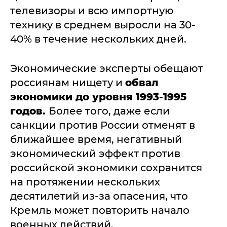
телевизоры и всю импортную
технику в среднем выросли на 30-
40% в течение нескольких дней.
Экономические эксперты обещают
россиянам нищету и
обвал
экономики до уровня 1993-1995
годов.
Более того, даже если
санкции против России отменят в
ближайшее время, негативный
экономический эффект против
российской экономики сохранится
на протяжении нескольких
десятилетий из-за опасения, что
Кремль может повторить начало
военных действий.