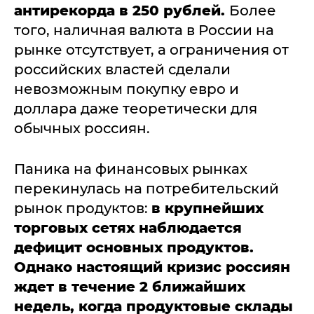
антирекорда в 250 рублей.
Более
того, наличная валюта в России на
рынке отсутствует, а ограничения от
российских властей сделали
невозможным покупку евро и
доллара даже теоретически для
обычных россиян.
Паника на финансовых рынках
перекинулась на потребительский
рынок продуктов:
в крупнейших
торговых сетях наблюдается
дефицит основных продуктов.
Однако настоящий кризис россиян
ждет в течение 2 ближайших
недель, когда продуктовые склады