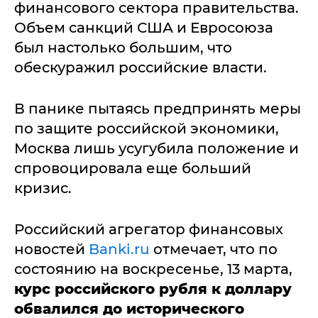
финансового сектора правительства.
Объем санкций США и Евросоюза
был настолько большим, что
обескуражил российские власти.
В панике пытаясь предпринять меры
по защите российской экономики,
Москва лишь усугубила положение и
спровоцировала еще больший
кризис.
Российский агрегатор финансовых
новостей
Banki.ru
отмечает, что по
состоянию на воскресенье, 13 марта,
курс российского рубля к доллару
обвалился до исторического