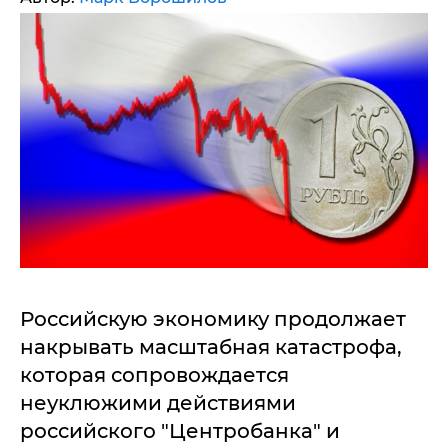
Российскую экономику продолжает
накрывать масштабная катастрофа,
которая сопровождается
неуклюжими действиями
российского "Центробанка" и