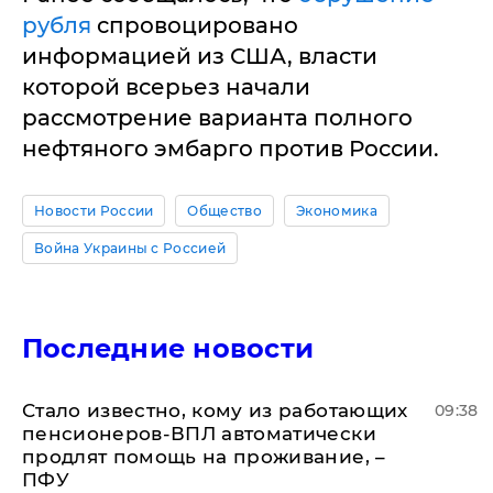
рубля
спровоцировано
информацией из США, власти
которой всерьез начали
рассмотрение варианта полного
нефтяного эмбарго против России.
Новости России
Общество
Экономика
Война Украины с Россией
Последние новости
Стало известно, кому из работающих
09:38
пенсионеров-ВПЛ автоматически
продлят помощь на проживание, –
ПФУ