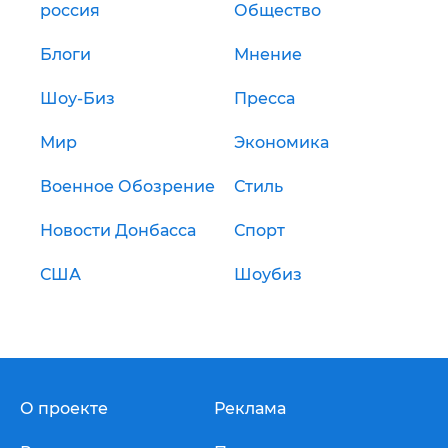
россия
Общество
Блоги
Мнение
Шоу-Биз
Пресса
Мир
Экономика
Военное Обозрение
Стиль
Новости Донбасса
Спорт
США
Шоубиз
О проекте
Реклама